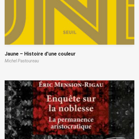
Jaune – Histoire d’une couleur
Michel Pastoureau