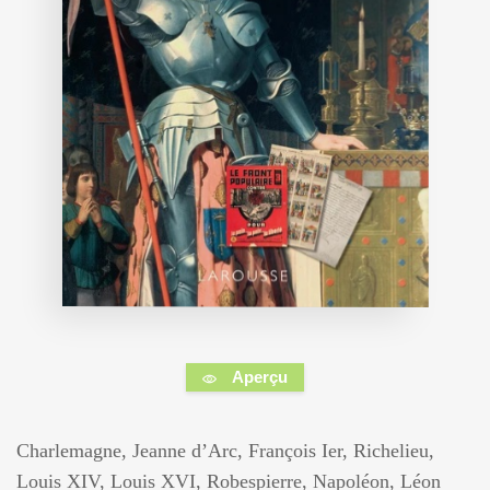
Aperçu
Charlemagne, Jeanne d’Arc, François Ier, Richelieu,
Louis XIV, Louis XVI, Robespierre, Napoléon, Léon