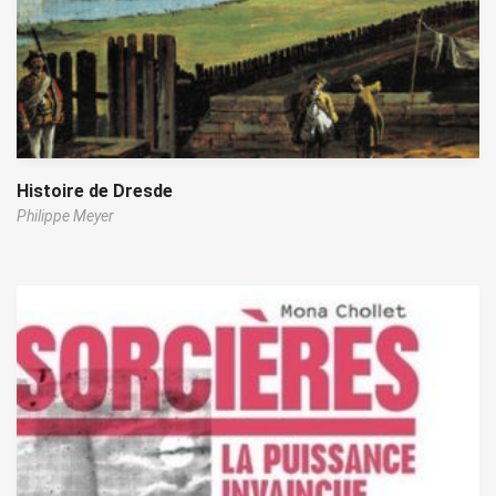
Histoire de Dresde
Philippe Meyer