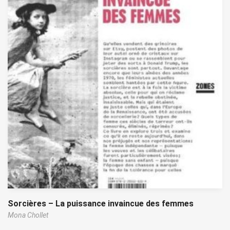
Sorcières – La puissance invaincue des femmes
Mona Chollet