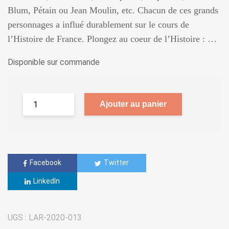
Blum, Pétain ou Jean Moulin, etc. Chacun de ces grands
personnages a influé durablement sur le cours de
l’Histoire de France. Plongez au coeur de l’Histoire : …
Disponible sur commande
Ajouter au panier
Facebook
Twitter
LinkedIn
UGS :
LAR-2020-013