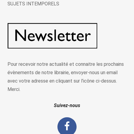
SUJETS INTEMPORELS
Pour recevoir notre actualité et connaitre les prochains
évènements de notre librairie, envoyer-nous un email
avec votre adresse en cliquant sur l’icône ci-dessus.
Merci.
Suivez-nous