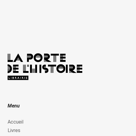
Menu
Accueil
Livres