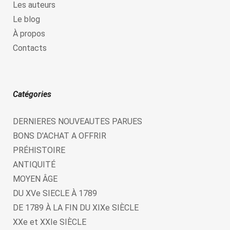
Les auteurs
Le blog
À propos
Contacts
Catégories
DERNIERES NOUVEAUTES PARUES
BONS D'ACHAT A OFFRIR
PRÉHISTOIRE
ANTIQUITÉ
MOYEN ÂGE
DU XVe SIECLE À 1789
DE 1789 À LA FIN DU XIXe SIÈCLE
XXe et XXIe SIÈCLE