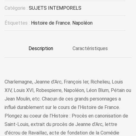
Catégorie :
SUJETS INTEMPORELS
Étiquettes :
Histoire de France
,
Napoléon
Description
Caractéristiques
Charlemagne, Jeanne d’Arc, François Ier, Richelieu, Louis
XIV, Louis XVI, Robespierre, Napoléon, Léon Blum, Pétain ou
Jean Moulin, etc. Chacun de ces grands personnages a
influé durablement sur le cours de l’Histoire de France.
Plongez au coeur de l’Histoire : Procès en canonisation de
Saint-Louis, extrait du procès de Jeanne d’Arc, lettre
d’écrou de Ravaillac, acte de fondation de la Comédie