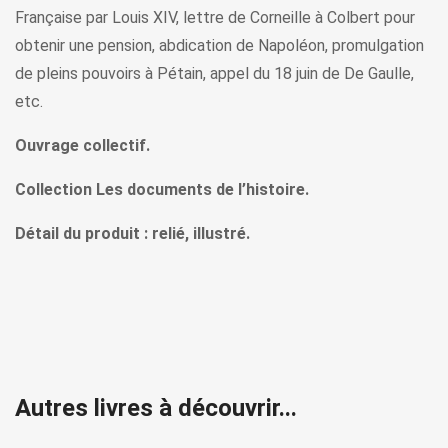
Française par Louis XIV, lettre de Corneille à Colbert pour
obtenir une pension, abdication de Napoléon, promulgation
de pleins pouvoirs à Pétain, appel du 18 juin de De Gaulle,
etc.
Ouvrage collectif.
Collection Les documents de l’histoire.
Détail du produit : relié, illustré.
Autres livres à découvrir...