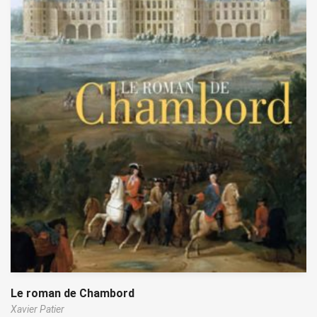
Le roman de Chambord
Xavier Patier