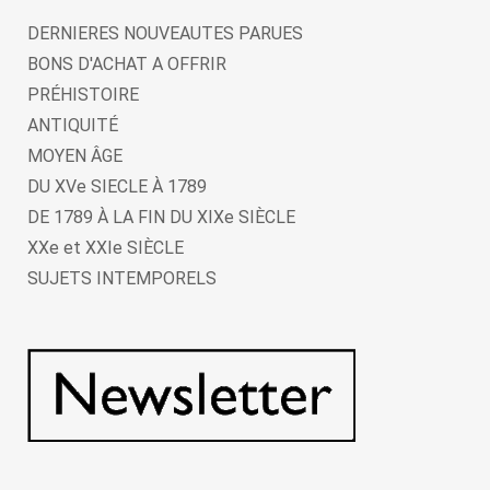
DERNIERES NOUVEAUTES PARUES
BONS D'ACHAT A OFFRIR
PRÉHISTOIRE
ANTIQUITÉ
MOYEN ÂGE
DU XVe SIECLE À 1789
DE 1789 À LA FIN DU XIXe SIÈCLE
XXe et XXIe SIÈCLE
SUJETS INTEMPORELS