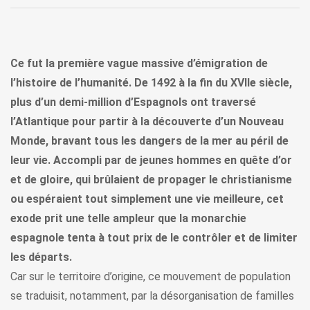
Ce fut la première vague massive d’émigration de
l’histoire de l’humanité. De 1492 à la fin du XVIIe siècle,
plus d’un demi-million d’Espagnols ont traversé
l’Atlantique pour partir à la découverte d’un Nouveau
Monde, bravant tous les dangers de la mer au péril de
leur vie. Accompli par de jeunes hommes en quête d’or
et de gloire, qui brûlaient de propager le christianisme
ou espéraient tout simplement une vie meilleure, cet
exode prit une telle ampleur que la monarchie
espagnole tenta à tout prix de le contrôler et de limiter
les départs.
Car sur le territoire d’origine, ce mouvement de population
se traduisit, notamment, par la désorganisation de familles