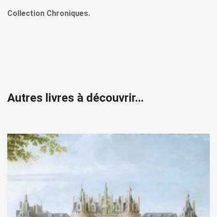
Collection Chroniques.
Autres livres à découvrir...