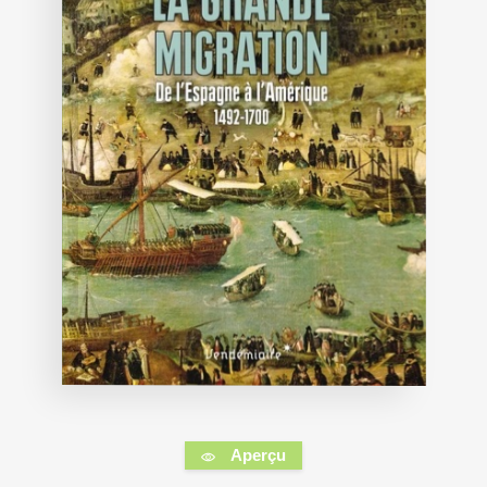
Aperçu