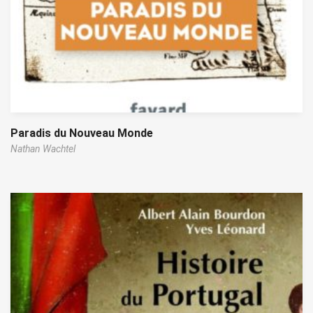
Paradis du Nouveau Monde
Nathan Wachtel