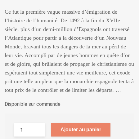
Ce fut la première vague massive d’émigration de
l’histoire de l’humanité. De 1492 à la fin du XVIIe
siècle, plus d’un demi-million d’Espagnols ont traversé
l’Atlantique pour partir à la découverte d’un Nouveau
Monde, bravant tous les dangers de la mer au péril de
leur vie. Accompli par de jeunes hommes en quête d’or
et de gloire, qui brûlaient de propager le christianisme ou
espéraient tout simplement une vie meilleure, cet exode
prit une telle ampleur que la monarchie espagnole tenta à
tout prix de le contrôler et de limiter les départs. …
Disponible sur commande
Ajouter au panier