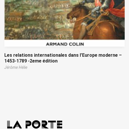
Les relations internationales dans l’Europe moderne –
1453-1789 -2eme édition
Jérôme Hélie