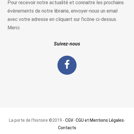
Pour recevoir notre actualité et connaitre les prochains
évènements de notre librairie, envoyer-nous un email
avec votre adresse en cliquant sur l’icône ci-dessus.
Merci.
Suivez-nous
La porte de l'histoire ©2019 -
CGV
-
CGU et Mentions Légales
-
Contacts