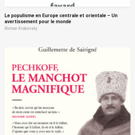
Le populisme en Europe centrale et orientale – Un
avertissement pour le monde
Roman Krakovsky