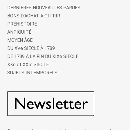
DERNIERES NOUVEAUTES PARUES
BONS D'ACHAT A OFFRIR
PRÉHISTOIRE
ANTIQUITÉ
MOYEN ÂGE
DU XVe SIECLE À 1789
DE 1789 À LA FIN DU XIXe SIÈCLE
XXe et XXIe SIÈCLE
SUJETS INTEMPORELS