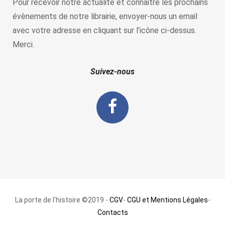
Pour recevoir notre actualité et connaitre les prochains
évènements de notre librairie, envoyer-nous un email
avec votre adresse en cliquant sur l’icône ci-dessus.
Merci.
Suivez-nous
La porte de l'histoire ©2019 -
CGV
-
CGU et Mentions Légales
-
Contacts