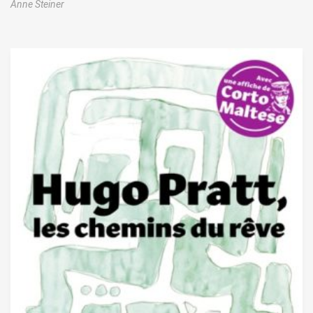
Anne Steiner