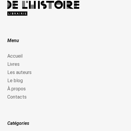
Menu
Accueil
Livres
Les auteurs
Le blog
À propos
Contacts
Catégories