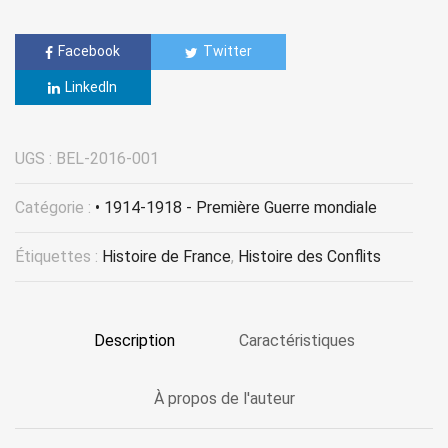
Facebook
Twitter
LinkedIn
UGS :
BEL-2016-001
Catégorie :
• 1914-1918 - Première Guerre mondiale
Étiquettes :
Histoire de France
,
Histoire des Conflits
Description
Caractéristiques
À propos de l'auteur