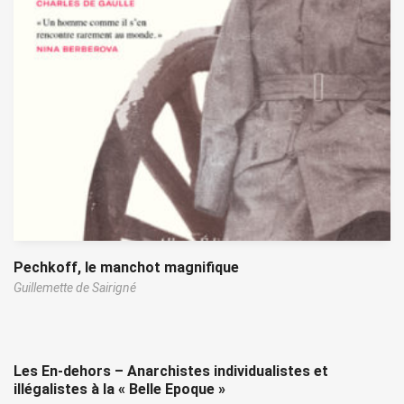
Pechkoff, le manchot magnifique
Guillemette de Sairigné
Les En-dehors – Anarchistes individualistes et
illégalistes à la « Belle Epoque »