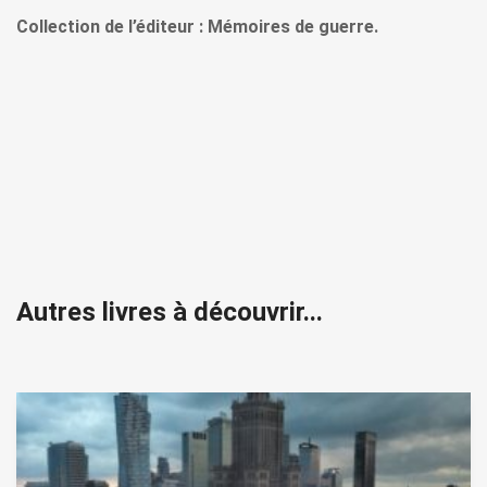
Collection de l’éditeur : Mémoires de guerre.
Autres livres à découvrir...