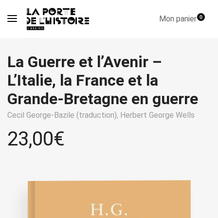
Mon panier
0
La Guerre et l’Avenir –
L’Italie, la France et la
Grande-Bretagne en guerre
Cecil George-Bazile (traduction),
Herbert George Wells
23,00
€