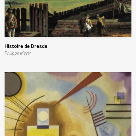
Histoire de Dresde
Philippe Meyer