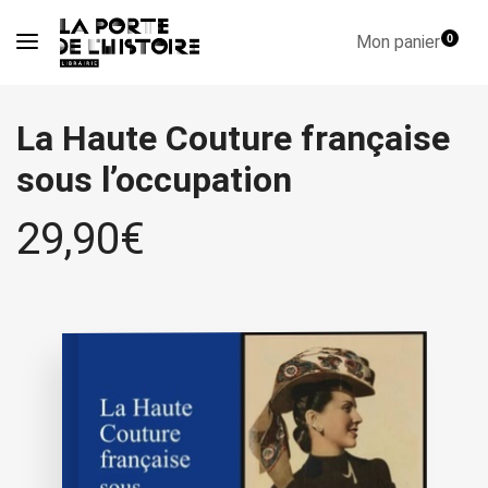
Mon panier
0
La Haute Couture française
sous l’occupation
29,90
€