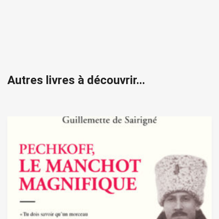
Autres livres à découvrir...