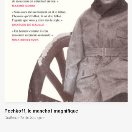
Pechkoff, le manchot magnifique
Guillemette de Sairigné