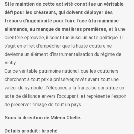
Si le maintien de cette activité constitue un véritable
défi pour les créateurs, qui doivent déployer des
trésors d’ingéniosité pour faire face à la mainmise
allemande, au manque de matières premières,
et à une
clientèle éprouvée, il constitue aussi un acte politique. Il
s’agit en effet d’empêcher que la haute couture ne
devienne un élément d’instrumentalisation du régime de
Vichy.
Car ce véritable patrimoine national, que les couturiers
cherchent à tout prix à préserver, revêt avant tout une
valeur de symbole : l’élégance à la française constitue un
acte de défiance envers l’occupant, et représente l’espoir
de préserver l’image de tout un pays.
Sous la direction de Miléna Chelle.
Détails produit : broché.