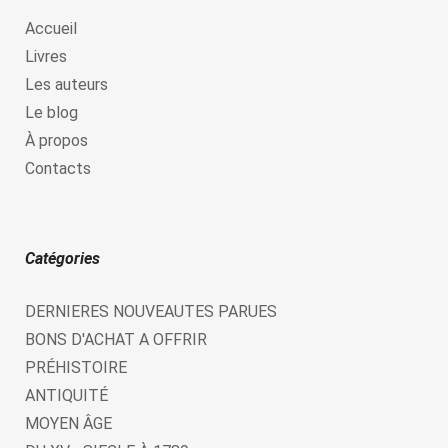
Accueil
Livres
Les auteurs
Le blog
À propos
Contacts
Catégories
DERNIERES NOUVEAUTES PARUES
BONS D'ACHAT A OFFRIR
PRÉHISTOIRE
ANTIQUITÉ
MOYEN ÂGE