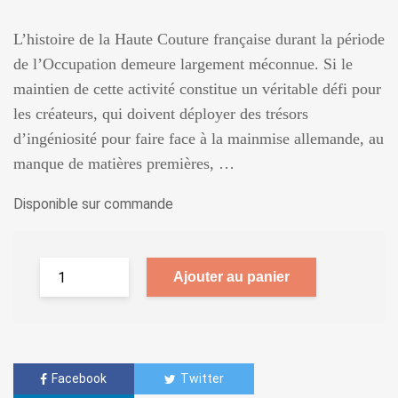
L’histoire de la Haute Couture française durant la période
de l’Occupation demeure largement méconnue. Si le
maintien de cette activité constitue un véritable défi pour
les créateurs, qui doivent déployer des trésors
d’ingéniosité pour faire face à la mainmise allemande, au
manque de matières premières, …
Disponible sur commande
Ajouter au panier
Facebook
Twitter