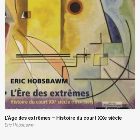
L’Âge des extrêmes – Histoire du court XXe siècle
Eric Hobsbawm