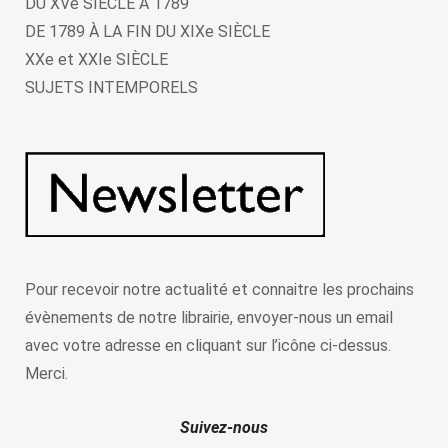
DU XVe SIECLE À 1789
DE 1789 À LA FIN DU XIXe SIÈCLE
XXe et XXIe SIÈCLE
SUJETS INTEMPORELS
Pour recevoir notre actualité et connaitre les prochains
évènements de notre librairie, envoyer-nous un email
avec votre adresse en cliquant sur l’icône ci-dessus.
Merci.
Suivez-nous