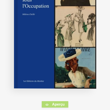
Aperçu