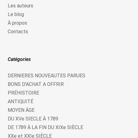
Les auteurs
Le blog
À propos
Contacts
Catégories
DERNIERES NOUVEAUTES PARUES
BONS D'ACHAT A OFFRIR
PRÉHISTOIRE
ANTIQUITÉ
MOYEN ÂGE
DU XVe SIECLE À 1789
DE 1789 À LA FIN DU XIXe SIÈCLE
XXe et XXIe SIÈCLE