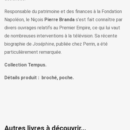
Responsable du patrimoine et des finances à la Fondation
Napoléon, le Niçois
Pierre Branda
s’est fait connaître par
divers ouvrages relatifs au Premier Empire, ce qui lui vaut
de nombreuses interventions à la télévision. Sa récente
biographie de
Joséphine
, publiée chez Perrin, a été
particulièrement remarquée.
Collection Tempus.
Détails produit : broché, poche.
Autres livres à découvrir...