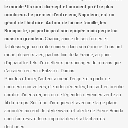
le monde ! Ils sont dix-sept et auraient pu être plus
nombreux. Le premier d’entre eux, Napoléon, est un
géant de l’histoire. Autour de lui une famille, les
Bonaparte, qui participa à son épopée mais perpétua
aussi sa grandeur.
Chacun, animé de ses forces et
faiblesses, joua un rôle éminent dans son époque. Tous ont
mené plusieurs vies, parfois loin de la France, au point
d’apparaître tels d’excellents personnages de romans que
n’auraient reniés ni Balzac ni Dumas.
Pour les étudier, l’auteur a mené l’enquête à partir de
sources renouvelées, d’études récentes, battant en brèche
nombre d’idées reçues ou de légendes devenues vérité au
fil du temps. Sur fond d’intrigues et avec une large place
accordée au récit, le style vivant et alerte de Pierre Branda
nous fait revivre leurs improbables et attachantes
destinées.