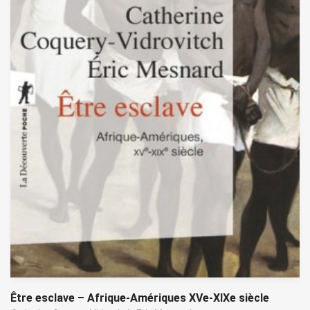
Être esclave – Afrique-Amériques XVe-XIXe siècle