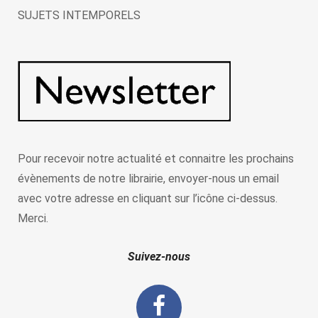
SUJETS INTEMPORELS
Pour recevoir notre actualité et connaitre les prochains
évènements de notre librairie, envoyer-nous un email
avec votre adresse en cliquant sur l’icône ci-dessus.
Merci.
Suivez-nous