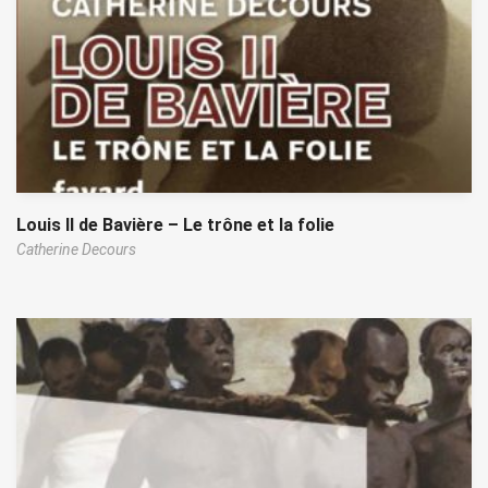
Louis II de Bavière – Le trône et la folie
Catherine Decours