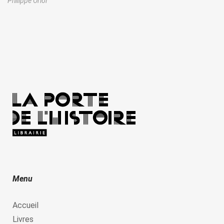
Philippe Oriol
Menu
Accueil
Livres