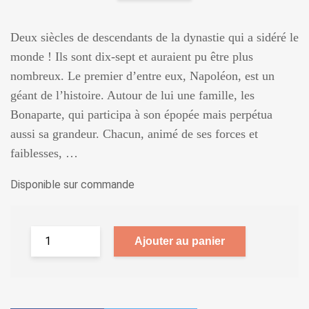
Deux siècles de descendants de la dynastie qui a sidéré le
monde ! Ils sont dix-sept et auraient pu être plus
nombreux. Le premier d’entre eux, Napoléon, est un
géant de l’histoire. Autour de lui une famille, les
Bonaparte, qui participa à son épopée mais perpétua
aussi sa grandeur. Chacun, animé de ses forces et
faiblesses, …
Disponible sur commande
Ajouter au panier