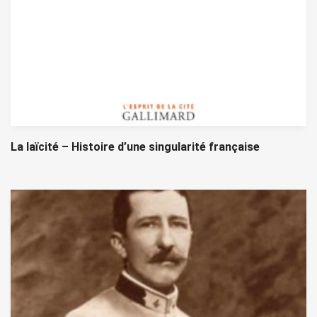
La laïcité – Histoire d’une singularité française