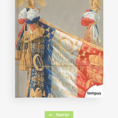
Aperçu