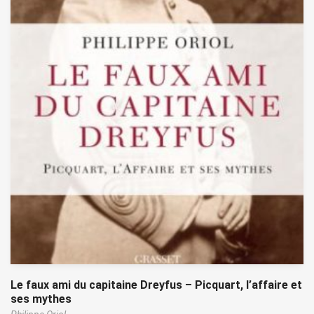
Le faux ami du capitaine Dreyfus – Picquart, l’affaire et
ses mythes