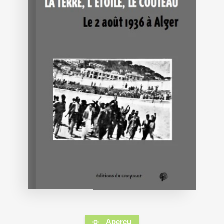
Aperçu