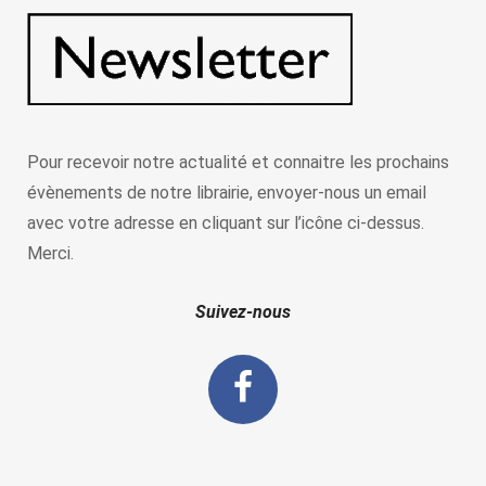
Pour recevoir notre actualité et connaitre les prochains
évènements de notre librairie, envoyer-nous un email
avec votre adresse en cliquant sur l’icône ci-dessus.
Merci.
Suivez-nous