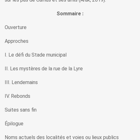
Sommaire :
Ouverture
Approches
I. Le défi du Stade municipal
II. Les mystères de la rue de la Lyre
III. Lendemains
IV. Rebonds
Suites sans fin
Épilogue
Noms actuels des localités et voies ou lieux publics