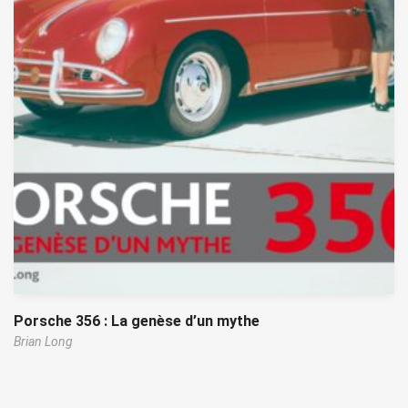
Porsche 356 : La genèse d’un mythe
Brian Long