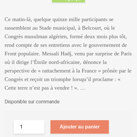
Ce matin-là, quelque quinze mille participants se
rassemblent au Stade municipal, à Belcourt, où le
Congrès musulman algérien, formé deux mois plus tôt,
rend compte de ses entretiens avec le gouvernement de
Front populaire. Messali Hadj, venu par surprise de Paris
où il dirige l’Étoile nord-africaine, dénonce la
perspective de « rattachement à la France » prônée par le
Congrès et reçoit un triomphe lorsqu’il proclame : «
Cette terre n’est pas à vendre ! ». …
Disponible sur commande
Ajouter au panier