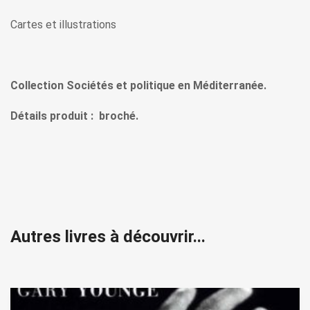
Cartes et illustrations
Collection Sociétés et politique en Méditerranée.
Détails produit : broché.
Autres livres à découvrir...