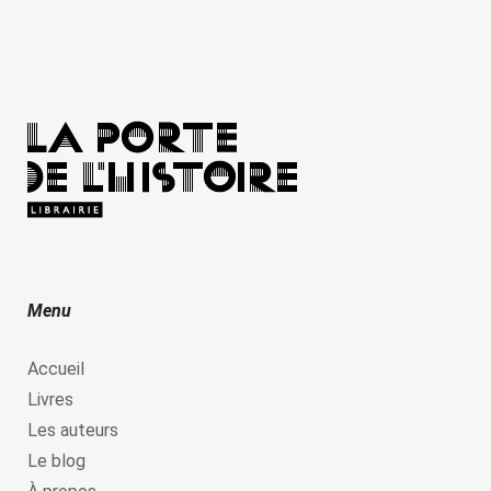
Menu
Accueil
Livres
Les auteurs
Le blog