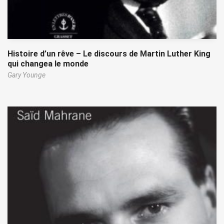
Histoire d’un rêve – Le discours de Martin Luther King
qui changea le monde
Gary Younge