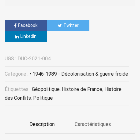
Facebook
Twitter
LinkedIn
UGS :
DUC-2021-004
Catégorie :
• 1946-1989 - Décolonisation & guerre froide
Étiquettes :
Géopolitique
,
Histoire de France
,
Histoire
des Conflits
,
Politique
Description
Caractéristiques