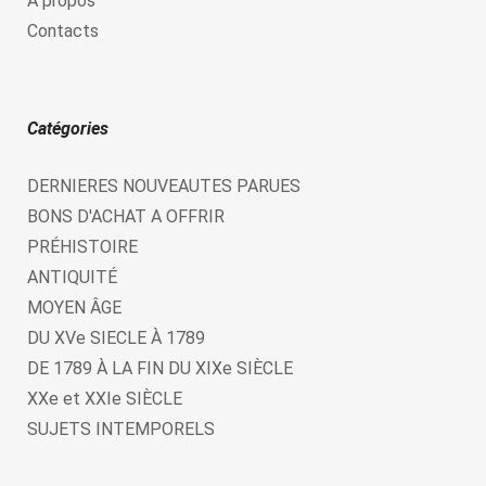
À propos
Contacts
Catégories
DERNIERES NOUVEAUTES PARUES
BONS D'ACHAT A OFFRIR
PRÉHISTOIRE
ANTIQUITÉ
MOYEN ÂGE
DU XVe SIECLE À 1789
DE 1789 À LA FIN DU XIXe SIÈCLE
XXe et XXIe SIÈCLE
SUJETS INTEMPORELS