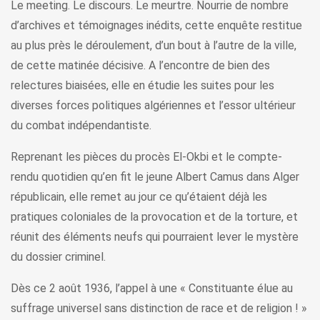
Le meeting. Le discours. Le meurtre. Nourrie de nombre
d’archives et témoignages inédits, cette enquête restitue
au plus près le déroulement, d’un bout à l’autre de la ville,
de cette matinée décisive. A l’encontre de bien des
relectures biaisées, elle en étudie les suites pour les
diverses forces politiques algériennes et l’essor ultérieur
du combat indépendantiste.
Reprenant les pièces du procès El-Okbi et le compte-
rendu quotidien qu’en fit le jeune Albert Camus dans Alger
républicain, elle remet au jour ce qu’étaient déjà les
pratiques coloniales de la provocation et de la torture, et
réunit des éléments neufs qui pourraient lever le mystère
du dossier criminel.
Dès ce 2 août 1936, l’appel à une « Constituante élue au
suffrage universel sans distinction de race et de religion ! »