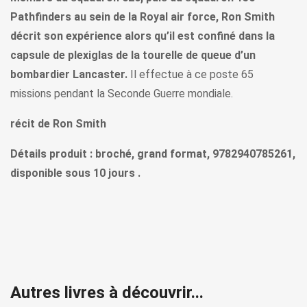
Pathfinders au sein de la Royal air force, Ron Smith
décrit son expérience alors qu’il est confiné dans la
capsule de plexiglas de la tourelle de queue d’un
bombardier Lancaster.
Il effectue à ce poste 65
missions pendant la Seconde Guerre mondiale.
récit de Ron Smith
Détails produit : broché, grand format, 9782940785261,
disponible sous 10 jours .
Autres livres à découvrir...