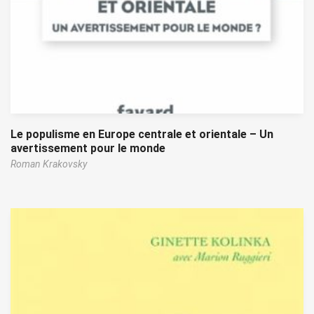
Le populisme en Europe centrale et orientale – Un
avertissement pour le monde
Roman Krakovsky