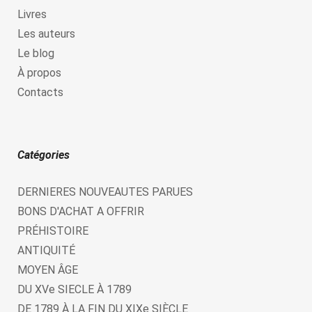
Livres
Les auteurs
Le blog
À propos
Contacts
Catégories
DERNIERES NOUVEAUTES PARUES
BONS D'ACHAT A OFFRIR
PRÉHISTOIRE
ANTIQUITÉ
MOYEN ÂGE
DU XVe SIECLE À 1789
DE 1789 À LA FIN DU XIXe SIÈCLE