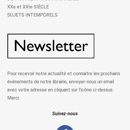
XXe et XXIe SIÈCLE
SUJETS INTEMPORELS
Pour recevoir notre actualité et connaitre les prochains
évènements de notre librairie, envoyer-nous un email
avec votre adresse en cliquant sur l’icône ci-dessus.
Merci.
Suivez-nous