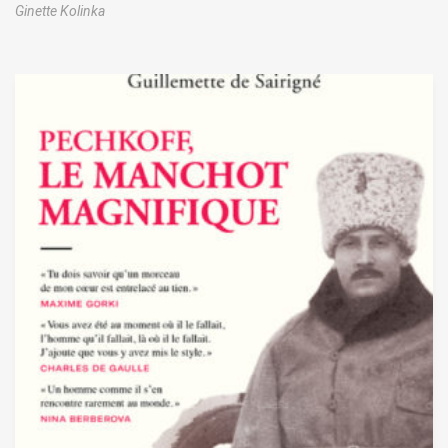
Ginette Kolinka