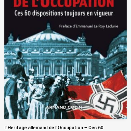
L’Héritage allemand de l’Occupation – Ces 60