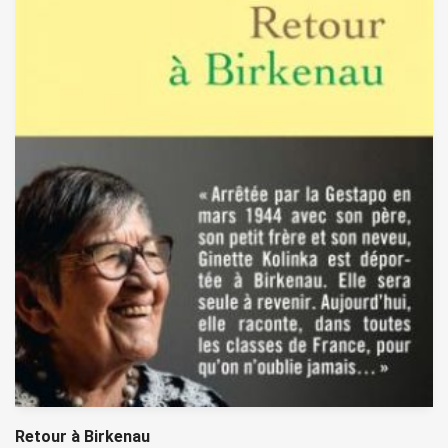
Retour à Birkenau