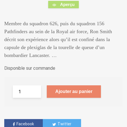
Aperçu
Membre du squadron 626, puis du squadron 156
Pathfinders au sein de la Royal air force, Ron Smith
décrit son expérience alors qu’il est confiné dans la
capsule de plexiglas de la tourelle de queue d’un
bombardier Lancaster. …
Disponible sur commande
Ajouter au panier
Facebook
Twitter