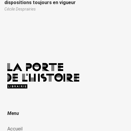
dispositions toujours en vigueur
Cécile Desprairies
Menu
Accueil