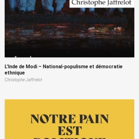
L’Inde de Modi – National-populisme et démocratie
ethnique
Christophe Jaffrelot