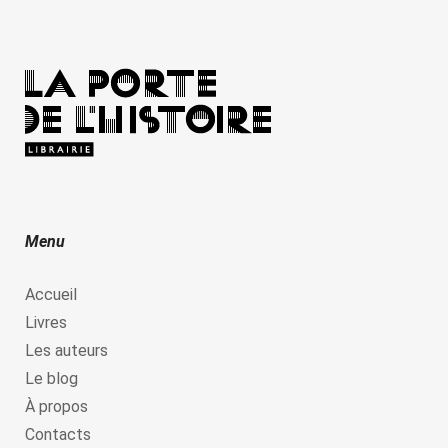
Menu
Accueil
Livres
Les auteurs
Le blog
À propos
Contacts