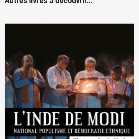
Autres livres à découvrir...