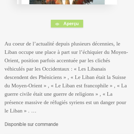
Aperçu
Au coeur de l’actualité depuis plusieurs décennies, le
Liban occupe une place à part sur l’échiquier du Moyen-
Orient, position parfois accentuée par les clichés
véhiculés par les Occidentaux : « Les Libanais
descendent des Phéniciens » , « Le Liban était la Suisse
du Moyen-Orient » , « Le Liban est francophile » , « La
guerre civile était une guerre de religions » , « La
présence massive de réfugiés syriens est un danger pour
le Liban » . …
Disponible sur commande