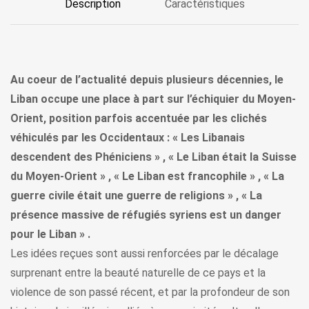
Description
Caractéristiques
Au coeur de l’actualité depuis plusieurs décennies, le
Liban occupe une place à part sur l’échiquier du Moyen-
Orient, position parfois accentuée par les clichés
véhiculés par les Occidentaux : « Les Libanais
descendent des Phéniciens » , « Le Liban était la Suisse
du Moyen-Orient » , « Le Liban est francophile » , « La
guerre civile était une guerre de religions » , « La
présence massive de réfugiés syriens est un danger
pour le Liban » .
Les idées reçues sont aussi renforcées par le décalage
surprenant entre la beauté naturelle de ce pays et la
violence de son passé récent, et par la profondeur de son