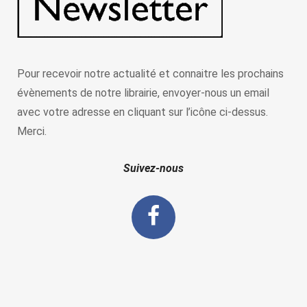
Pour recevoir notre actualité et connaitre les prochains
évènements de notre librairie, envoyer-nous un email
avec votre adresse en cliquant sur l’icône ci-dessus.
Merci.
Suivez-nous