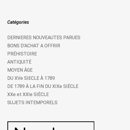
Catégories
DERNIERES NOUVEAUTES PARUES
BONS D'ACHAT A OFFRIR
PRÉHISTOIRE
ANTIQUITÉ
MOYEN ÂGE
DU XVe SIECLE À 1789
DE 1789 À LA FIN DU XIXe SIÈCLE
XXe et XXIe SIÈCLE
SUJETS INTEMPORELS