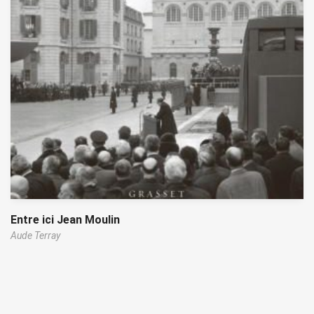
Entre ici Jean Moulin
Aude Terray