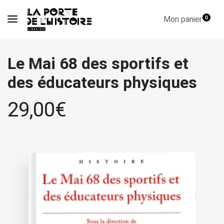
Mon panier
0
Le Mai 68 des sportifs et
des éducateurs physiques
29,00
€