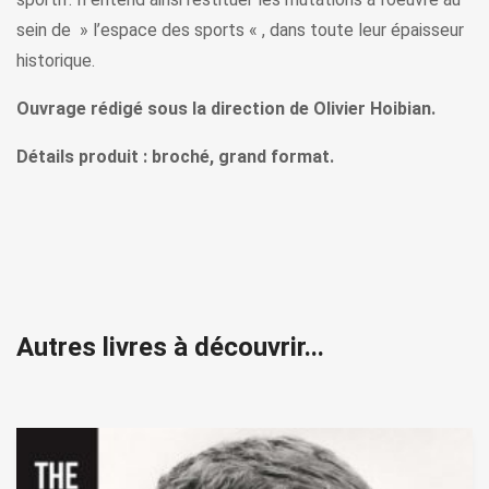
sein de » l’espace des sports « , dans toute leur épaisseur
historique.
Ouvrage rédigé sous la direction de Olivier Hoibian.
Détails produit : broché, grand format.
Autres livres à découvrir...