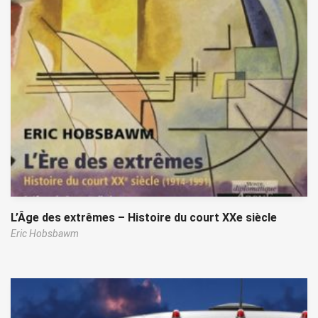
L’Âge des extrêmes – Histoire du court XXe siècle
Eric Hobsbawm