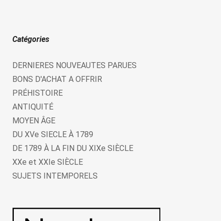
Catégories
DERNIERES NOUVEAUTES PARUES
BONS D'ACHAT A OFFRIR
PRÉHISTOIRE
ANTIQUITÉ
MOYEN ÂGE
DU XVe SIECLE À 1789
DE 1789 À LA FIN DU XIXe SIÈCLE
XXe et XXIe SIÈCLE
SUJETS INTEMPORELS