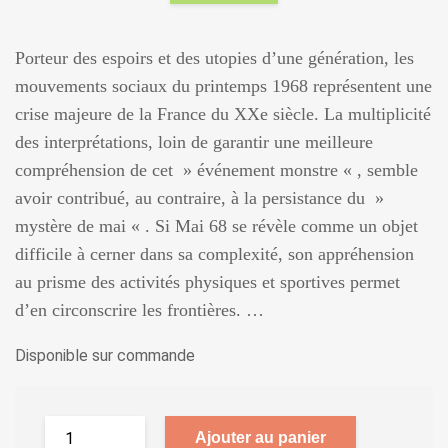
Porteur des espoirs et des utopies d’une génération, les
mouvements sociaux du printemps 1968 représentent une
crise majeure de la France du XXe siècle. La multiplicité
des interprétations, loin de garantir une meilleure
compréhension de cet » événement monstre « , semble
avoir contribué, au contraire, à la persistance du »
mystère de mai « . Si Mai 68 se révèle comme un objet
difficile à cerner dans sa complexité, son appréhension
au prisme des activités physiques et sportives permet
d’en circonscrire les frontières. …
Disponible sur commande
Ajouter au panier