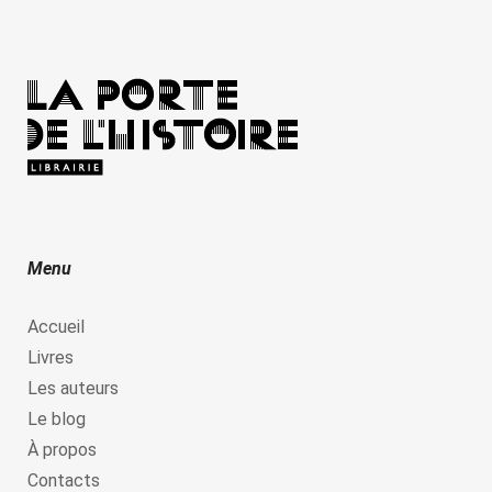
Menu
Accueil
Livres
Les auteurs
Le blog
À propos
Contacts