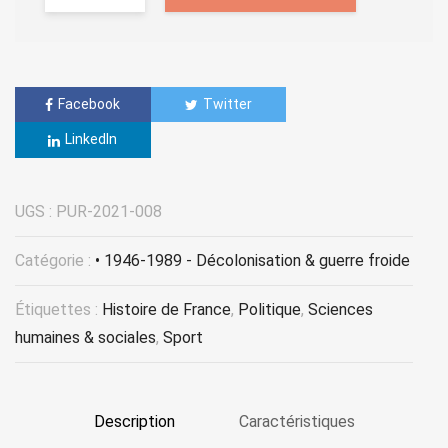
Facebook
Twitter
LinkedIn
UGS :
PUR-2021-008
Catégorie :
• 1946-1989 - Décolonisation & guerre froide
Étiquettes :
Histoire de France
,
Politique
,
Sciences
humaines & sociales
,
Sport
Description
Caractéristiques