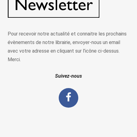
Pour recevoir notre actualité et connaitre les prochains
évènements de notre librairie, envoyer-nous un email
avec votre adresse en cliquant sur l’icône ci-dessus.
Merci.
Suivez-nous