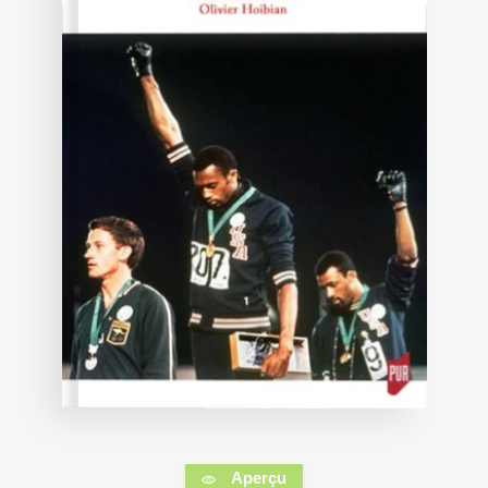
Aperçu