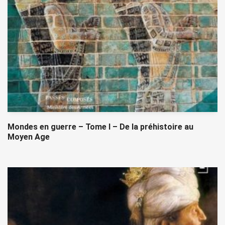
Mondes en guerre – Tome I – De la préhistoire au
Moyen Age