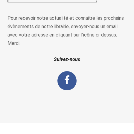
Pour recevoir notre actualité et connaitre les prochains
évènements de notre librairie, envoyer-nous un email
avec votre adresse en cliquant sur l’icône ci-dessus.
Merci.
Suivez-nous