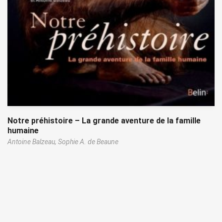
Notre préhistoire – La grande aventure de la famille
humaine
Antoine Balzeau,
Sophie A. de Beaune