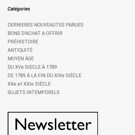
Catégories
DERNIERES NOUVEAUTES PARUES
BONS D'ACHAT A OFFRIR
PRÉHISTOIRE
ANTIQUITÉ
MOYEN ÂGE
DU XVe SIECLE À 1789
DE 1789 À LA FIN DU XIXe SIÈCLE
XXe et XXIe SIÈCLE
SUJETS INTEMPORELS