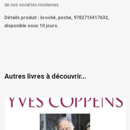
de nos sociétés modernes.
Détails produit : broché, poche, 9782715417632,
disponible sous 10 jours.
Autres livres à découvrir...