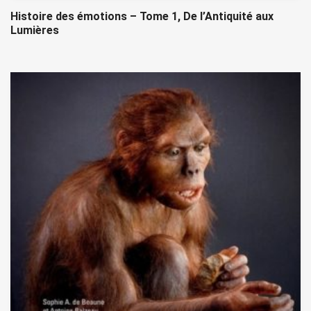
Histoire des émotions – Tome 1, De l’Antiquité aux
Lumières