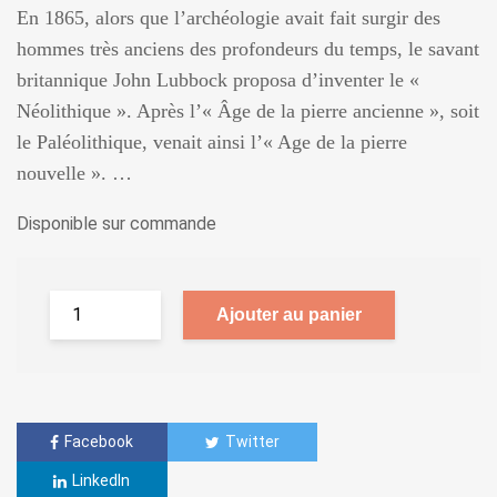
En 1865, alors que l’archéologie avait fait surgir des
hommes très anciens des profondeurs du temps, le savant
britannique John Lubbock proposa d’inventer le «
Néolithique ». Après l’« Âge de la pierre ancienne », soit
le Paléolithique, venait ainsi l’« Age de la pierre
nouvelle ». …
Disponible sur commande
Ajouter au panier
Facebook
Twitter
LinkedIn