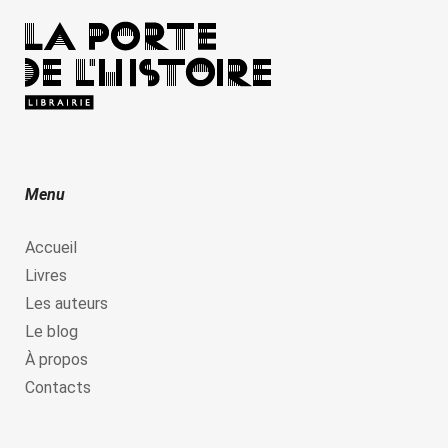
Menu
Accueil
Livres
Les auteurs
Le blog
À propos
Contacts