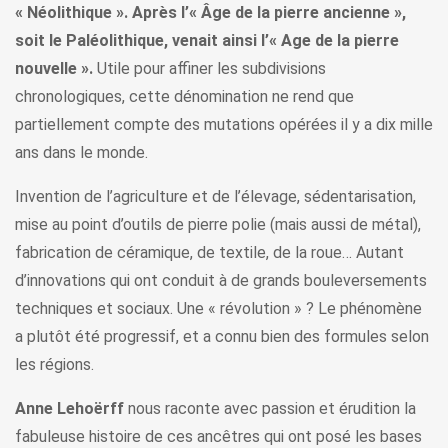
« Néolithique ». Après l’« Âge de la pierre ancienne »,
soit le Paléolithique, venait ainsi l’« Age de la pierre
nouvelle ».
Utile pour affiner les subdivisions
chronologiques, cette dénomination ne rend que
partiellement compte des mutations opérées il y a dix mille
ans dans le monde.
Invention de l’agriculture et de l’élevage, sédentarisation,
mise au point d’outils de pierre polie (mais aussi de métal),
fabrication de céramique, de textile, de la roue… Autant
d’innovations qui ont conduit à de grands bouleversements
techniques et sociaux. Une « révolution » ? Le phénomène
a plutôt été progressif, et a connu bien des formules selon
les régions.
Anne Lehoërff
nous raconte avec passion et érudition la
fabuleuse histoire de ces ancêtres qui ont posé les bases