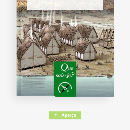
Aperçu