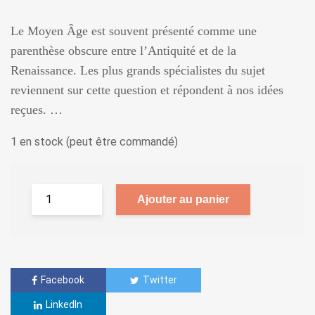
Le Moyen Âge est souvent présenté comme une
parenthèse obscure entre l’Antiquité et de la
Renaissance. Les plus grands spécialistes du sujet
reviennent sur cette question et répondent à nos idées
reçues. …
1 en stock (peut être commandé)
Ajouter au panier
Facebook
Twitter
LinkedIn