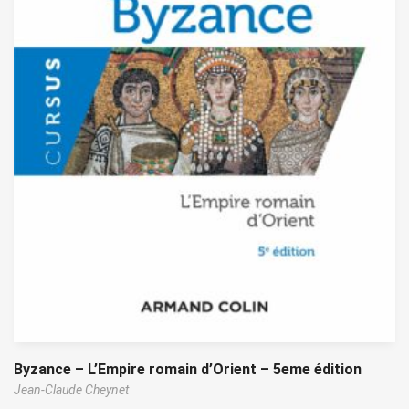
Byzance – L’Empire romain d’Orient – 5eme édition
Jean-Claude Cheynet