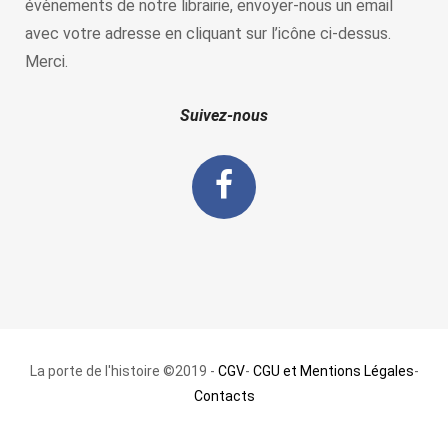
évènements de notre librairie, envoyer-nous un email
avec votre adresse en cliquant sur l’icône ci-dessus.
Merci.
Suivez-nous
La porte de l'histoire ©2019 -
CGV
-
CGU et Mentions Légales
-
Contacts