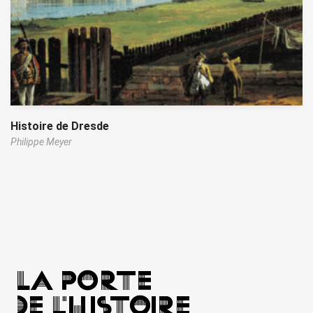
Histoire de Dresde
Philippe Meyer