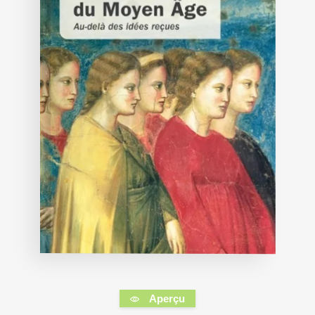
Aperçu