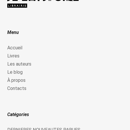
Menu
Accueil
Livres
Les auteurs
Le blog
À propos
Contacts
Catégories
DERNIERES NOUVEAUTES PARUES