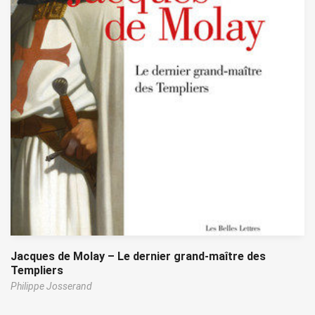
Jacques de Molay – Le dernier grand-maître des
Templiers
Philippe Josserand