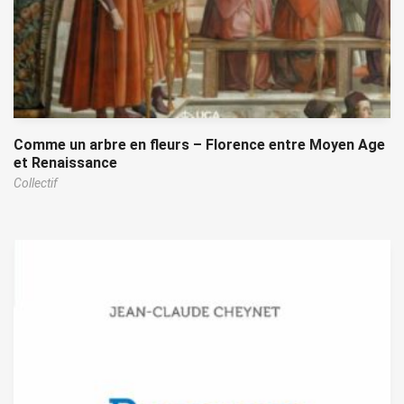
Comme un arbre en fleurs – Florence entre Moyen Age
et Renaissance
Collectif