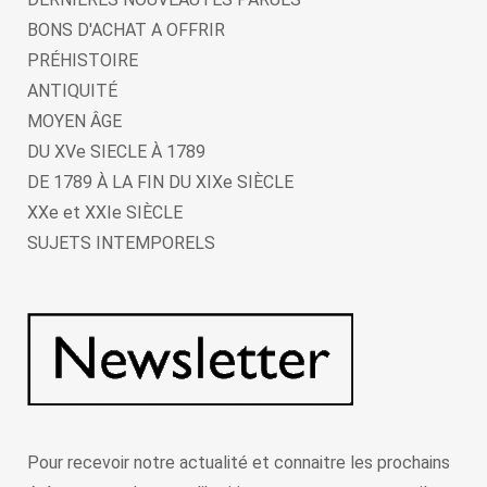
BONS D'ACHAT A OFFRIR
PRÉHISTOIRE
ANTIQUITÉ
MOYEN ÂGE
DU XVe SIECLE À 1789
DE 1789 À LA FIN DU XIXe SIÈCLE
XXe et XXIe SIÈCLE
SUJETS INTEMPORELS
Pour recevoir notre actualité et connaitre les prochains