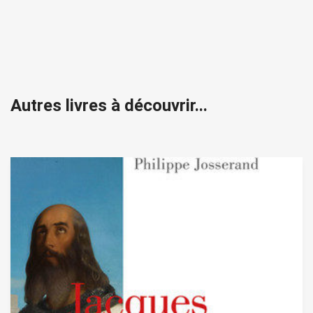
Autres livres à découvrir...