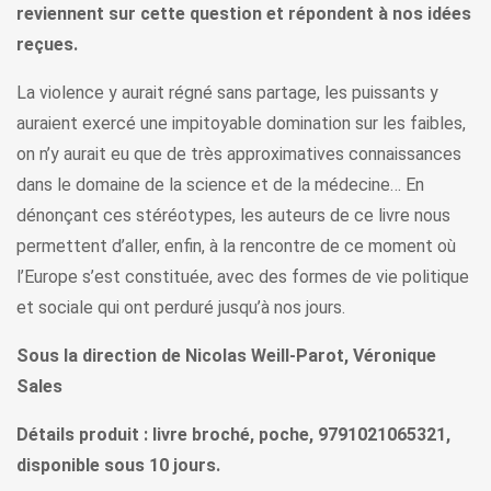
reviennent sur cette question et répondent à nos idées
reçues.
La violence y aurait régné sans partage, les puissants y
auraient exercé une impitoyable domination sur les faibles,
on n’y aurait eu que de très approximatives connaissances
dans le domaine de la science et de la médecine… En
dénonçant ces stéréotypes, les auteurs de ce livre nous
permettent d’aller, enfin, à la rencontre de ce moment où
l’Europe s’est constituée, avec des formes de vie politique
et sociale qui ont perduré jusqu’à nos jours.
Sous la direction de Nicolas Weill-Parot, Véronique
Sales
Détails produit : livre broché, poche, 9791021065321,
disponible sous 10 jours.