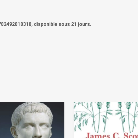
9782492818318, disponible sous 21 jours.