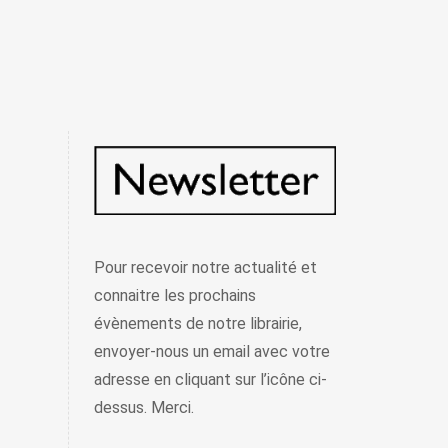
Pour recevoir notre actualité et
connaitre les prochains
évènements de notre librairie,
envoyer-nous un email avec votre
adresse en cliquant sur l’icône ci-
dessus. Merci.