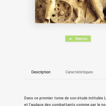
Aperçu
Description
Caractéristiques
Dans ce premier tome de son étude intitulée Le
et l’audace des combattants comme par le nomb