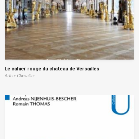
Le cahier rouge du château de Versailles
Arthur Chevallier