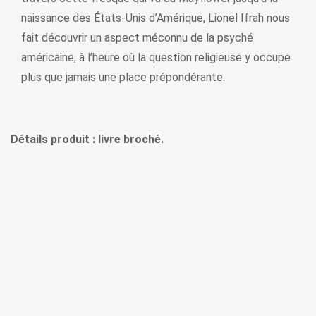
naissance des États-Unis d’Amérique, Lionel Ifrah nous
fait découvrir un aspect méconnu de la psyché
américaine, à l’heure où la question religieuse y occupe
plus que jamais une place prépondérante.
Détails produit : livre broché.