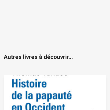
Autres livres à découvrir...