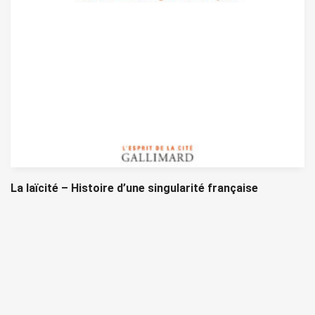
La laïcité – Histoire d’une singularité française