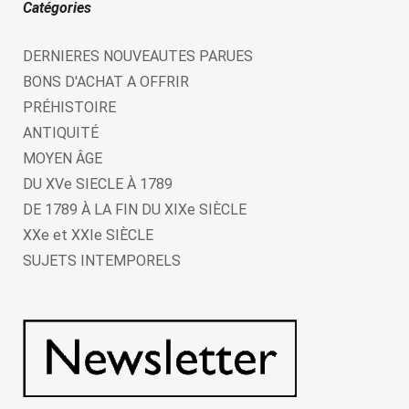
Catégories
DERNIERES NOUVEAUTES PARUES
BONS D'ACHAT A OFFRIR
PRÉHISTOIRE
ANTIQUITÉ
MOYEN ÂGE
DU XVe SIECLE À 1789
DE 1789 À LA FIN DU XIXe SIÈCLE
XXe et XXIe SIÈCLE
SUJETS INTEMPORELS