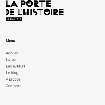
Menu
Accueil
Livres
Les auteurs
Le blog
À propos
Contacts