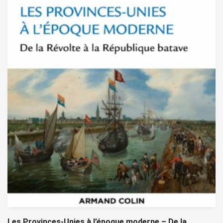
Les Provinces-Unies à l’époque moderne – De la