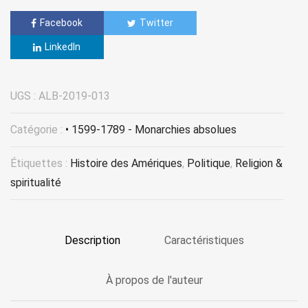
Facebook
Twitter
LinkedIn
UGS :
ALB-2019-013
Catégorie :
• 1599-1789 - Monarchies absolues
Étiquettes :
Histoire des Amériques
,
Politique
,
Religion &
spiritualité
Description
Caractéristiques
À propos de l'auteur