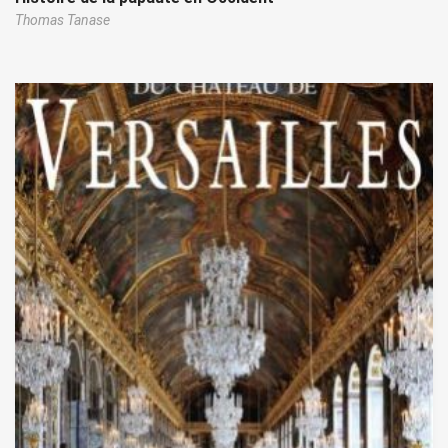
Thomas Tanase