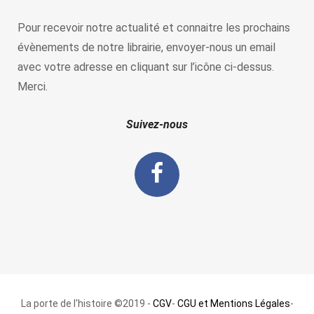
Pour recevoir notre actualité et connaitre les prochains
évènements de notre librairie, envoyer-nous un email
avec votre adresse en cliquant sur l’icône ci-dessus.
Merci.
Suivez-nous
La porte de l'histoire ©2019 -
CGV
-
CGU et Mentions Légales
-