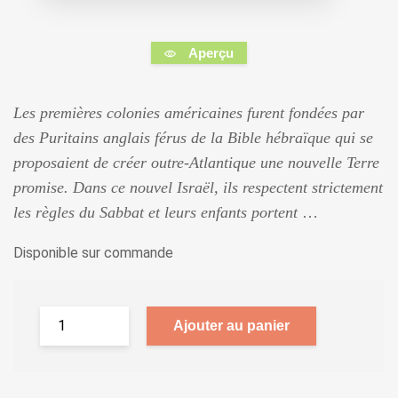
Aperçu
Les premières colonies américaines furent fondées par
des Puritains anglais férus de la Bible hébraïque qui se
proposaient de créer outre-Atlantique une nouvelle Terre
promise. Dans ce nouvel Israël, ils respectent strictement
les règles du Sabbat et leurs enfants portent
…
Disponible sur commande
Ajouter au panier