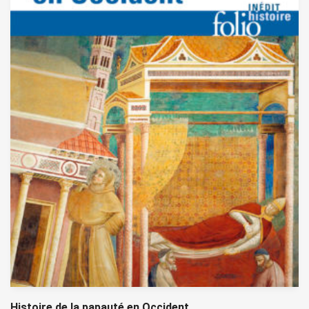
Histoire de la papauté en Occident