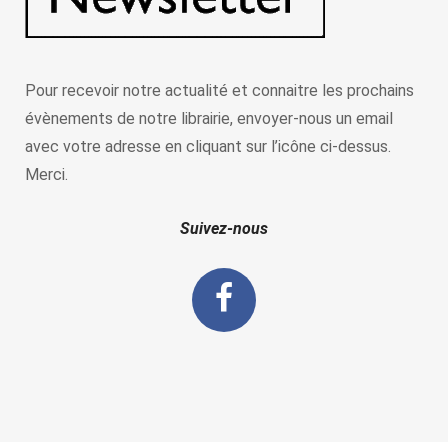
Pour recevoir notre actualité et connaitre les prochains
évènements de notre librairie, envoyer-nous un email
avec votre adresse en cliquant sur l’icône ci-dessus.
Merci.
Suivez-nous