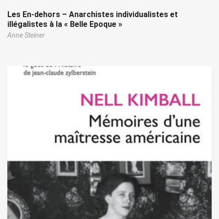
Les En-dehors – Anarchistes individualistes et
illégalistes à la « Belle Epoque »
Anne Steiner