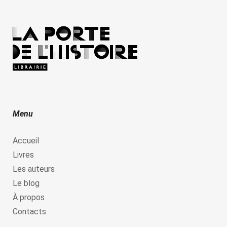
Menu
Accueil
Livres
Les auteurs
Le blog
À propos
Contacts