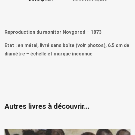
Reproduction du monitor Novgorod – 1873
Etat : en métal, livré sans boîte (voir photos), 6.5 cm de
diamètre – échelle et marque inconnue
Autres livres à découvrir...