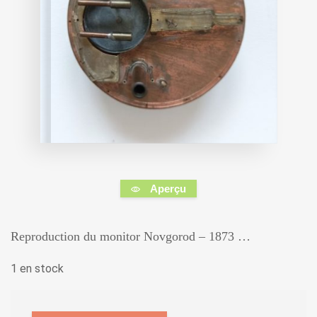
Aperçu
Reproduction du monitor Novgorod – 1873 …
1 en stock