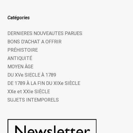
Catégories
DERNIERES NOUVEAUTES PARUES
BONS D'ACHAT A OFFRIR
PRÉHISTOIRE
ANTIQUITÉ
MOYEN ÂGE
DU XVe SIECLE À 1789
DE 1789 À LA FIN DU XIXe SIÈCLE
XXe et XXIe SIÈCLE
SUJETS INTEMPORELS