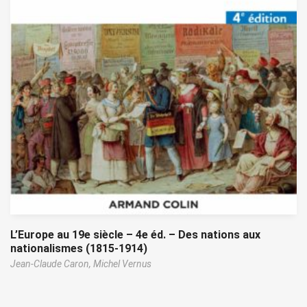
L’Europe au 19e siècle – 4e éd. – Des nations aux
nationalismes (1815-1914)
Jean-Claude Caron,
Michel Vernus