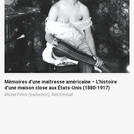
Mémoires d’une maîtresse américaine – L’histoire
d’une maison close aux États-Unis (1880-1917)
Michel Pétris (traduction),
Nell Kimball