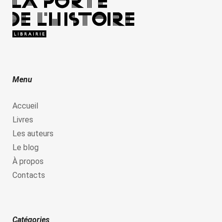
Menu
Accueil
Livres
Les auteurs
Le blog
À propos
Contacts
Catégories