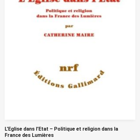
L’Eglise dans l’Etat – Politique et religion dans la
France des Lumières