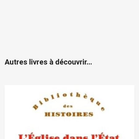
Autres livres à découvrir...