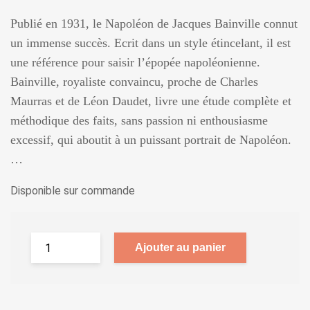
Publié en 1931, le Napoléon de Jacques Bainville connut
un immense succès. Ecrit dans un style étincelant, il est
une référence pour saisir l’épopée napoléonienne.
Bainville, royaliste convaincu, proche de Charles
Maurras et de Léon Daudet, livre une étude complète et
méthodique des faits, sans passion ni enthousiasme
excessif, qui aboutit à un puissant portrait de Napoléon.
…
Disponible sur commande
Ajouter au panier