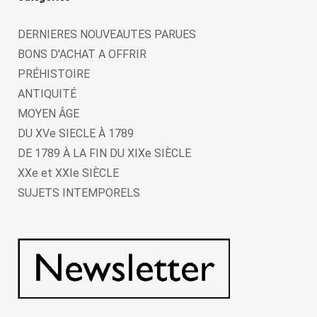
DERNIERES NOUVEAUTES PARUES
BONS D'ACHAT A OFFRIR
PRÉHISTOIRE
ANTIQUITÉ
MOYEN ÂGE
DU XVe SIECLE À 1789
DE 1789 À LA FIN DU XIXe SIÈCLE
XXe et XXIe SIÈCLE
SUJETS INTEMPORELS