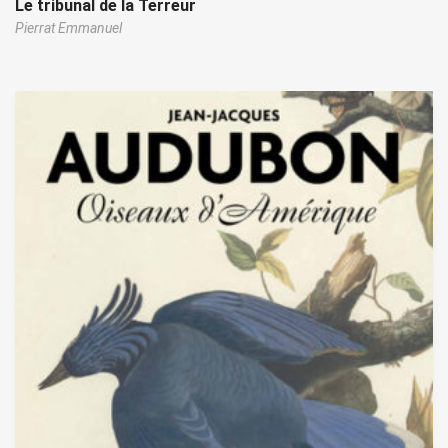
Le tribunal de la Terreur
Pierrat Emmanuel