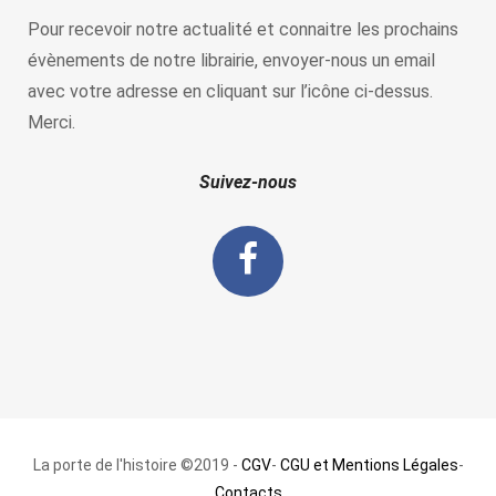
Pour recevoir notre actualité et connaitre les prochains
évènements de notre librairie, envoyer-nous un email
avec votre adresse en cliquant sur l’icône ci-dessus.
Merci.
Suivez-nous
La porte de l'histoire ©2019 -
CGV
-
CGU et Mentions Légales
-
Contacts