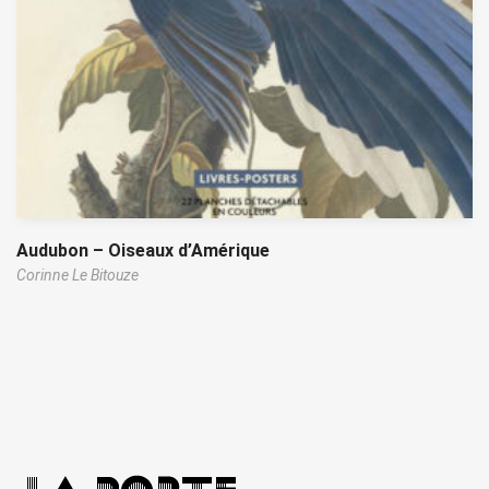
Audubon – Oiseaux d’Amérique
Corinne Le Bitouze