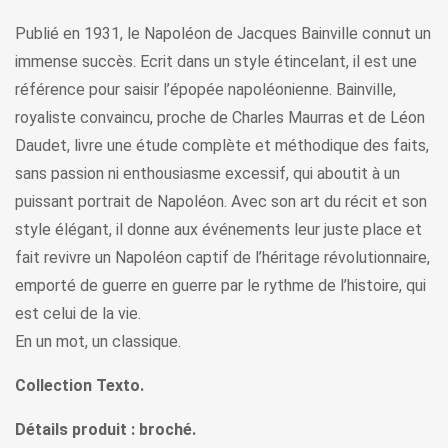
Publié en 1931, le Napoléon de Jacques Bainville connut un
immense succès. Ecrit dans un style étincelant, il est une
référence pour saisir l’épopée napoléonienne. Bainville,
royaliste convaincu, proche de Charles Maurras et de Léon
Daudet, livre une étude complète et méthodique des faits,
sans passion ni enthousiasme excessif, qui aboutit à un
puissant portrait de Napoléon. Avec son art du récit et son
style élégant, il donne aux événements leur juste place et
fait revivre un Napoléon captif de l’héritage révolutionnaire,
emporté de guerre en guerre par le rythme de l’histoire, qui
est celui de la vie.
En un mot, un classique.
Collection Texto.
Détails produit : broché.