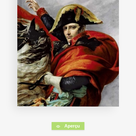
Aperçu