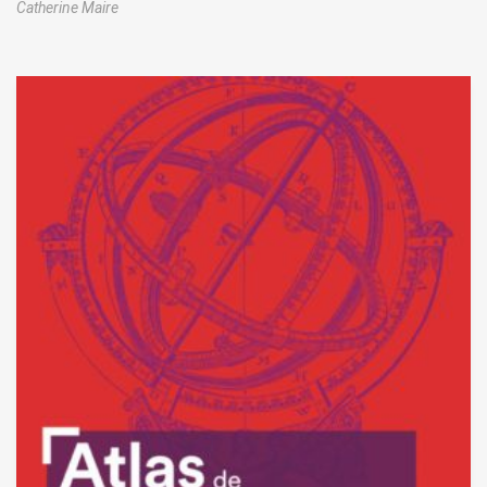
Catherine Maire