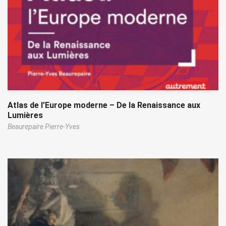
Atlas de l’Europe moderne – De la Renaissance aux
Lumières
Beaurepaire Pierre-Yves