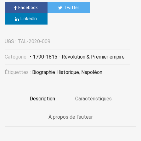
Facebook
Twitter
LinkedIn
UGS :
TAL-2020-009
Catégorie :
• 1790-1815 - Révolution & Premier empire
Étiquettes :
Biographie Historique
,
Napoléon
Description
Caractéristiques
À propos de l'auteur