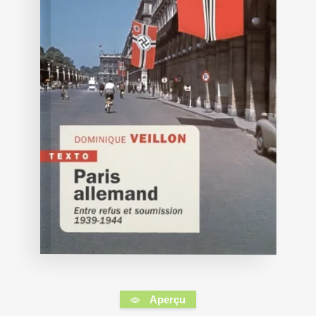
Aperçu