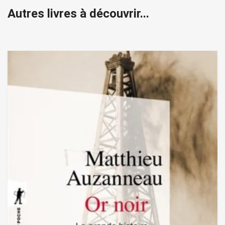
Autres livres à découvrir...