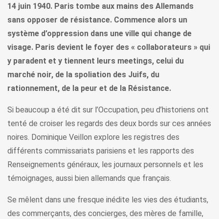
14 juin 1940. Paris tombe aux mains des Allemands
sans opposer de résistance. Commence alors un
système d’oppression dans une ville qui change de
visage. Paris devient le foyer des « collaborateurs » qui
y paradent et y tiennent leurs meetings, celui du
marché noir, de la spoliation des Juifs, du
rationnement, de la peur et de la Résistance.
Si beaucoup a été dit sur l’Occupation, peu d’historiens ont
tenté de croiser les regards des deux bords sur ces années
noires. Dominique Veillon explore les registres des
différents commissariats parisiens et les rapports des
Renseignements généraux, les journaux personnels et les
témoignages, aussi bien allemands que français.
Se mêlent dans une fresque inédite les vies des étudiants,
des commerçants, des concierges, des mères de famille,