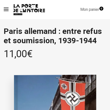
Mon panier
0
Paris allemand : entre refus
et soumission, 1939-1944
11,00
€