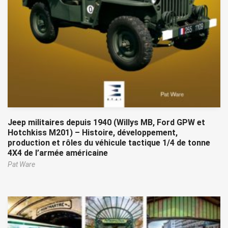
Jeep militaires depuis 1940 (Willys MB, Ford GPW et
Hotchkiss M201) – Histoire, développement,
production et rôles du véhicule tactique 1/4 de tonne
4X4 de l’armée américaine
Pat Ware