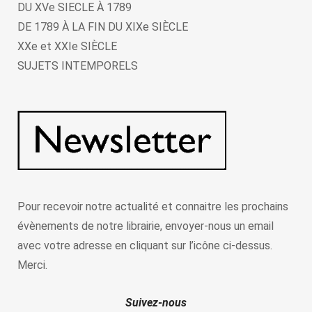
DU XVe SIECLE À 1789
DE 1789 À LA FIN DU XIXe SIÈCLE
XXe et XXIe SIÈCLE
SUJETS INTEMPORELS
Pour recevoir notre actualité et connaitre les prochains
évènements de notre librairie, envoyer-nous un email
avec votre adresse en cliquant sur l’icône ci-dessus.
Merci.
Suivez-nous