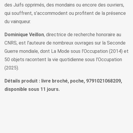
des Juifs opprimés, des mondains ou encore des ouvriers,
qui souffrent, s’accommodent ou profitent de la présence
du vainqueur.
Dominique Veillon
, directrice de recherche honoraire au
CNRS, est l’auteure de nombreux ouvrages sur la Seconde
Guerre mondiale, dont La Mode sous l’Occupation (2014) et
50 objets racontent la vie quotidienne sous l’Occupation
(2025).
Détails produit : livre broché, poche, 9791021068209,
disponible sous 11 jours.