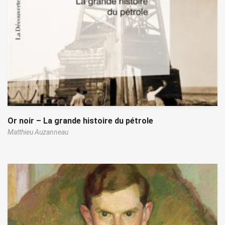
Or noir – La grande histoire du pétrole
Matthieu Auzanneau