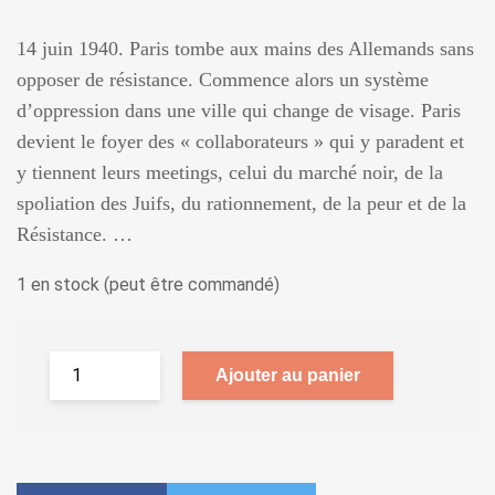
14 juin 1940. Paris tombe aux mains des Allemands sans
opposer de résistance. Commence alors un système
d’oppression dans une ville qui change de visage. Paris
devient le foyer des « collaborateurs » qui y paradent et
y tiennent leurs meetings, celui du marché noir, de la
spoliation des Juifs, du rationnement, de la peur et de la
Résistance. …
1 en stock (peut être commandé)
Ajouter au panier