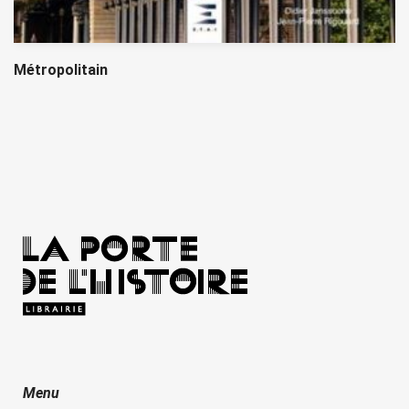
Métropolitain
Menu