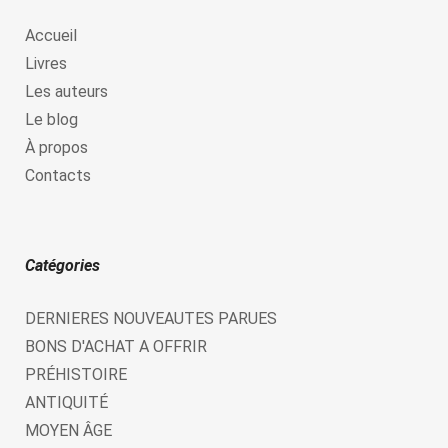
Accueil
Livres
Les auteurs
Le blog
À propos
Contacts
Catégories
DERNIERES NOUVEAUTES PARUES
BONS D'ACHAT A OFFRIR
PRÉHISTOIRE
ANTIQUITÉ
MOYEN ÂGE