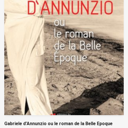
Gabriele d’Annunzio ou le roman de la Belle Epoque