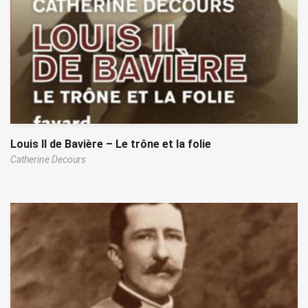
Louis II de Bavière – Le trône et la folie
Catherine Decours