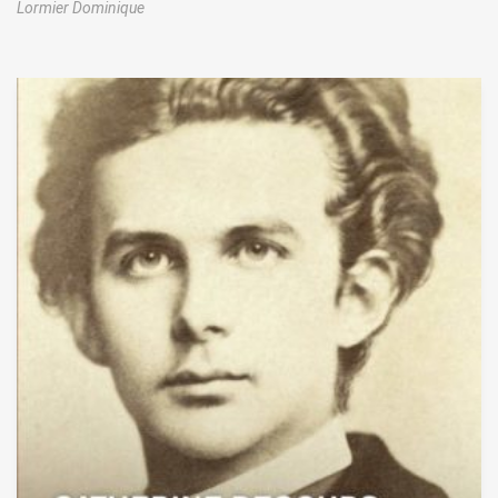
Lormier Dominique