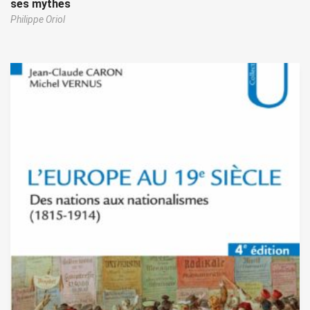
ses mythes
Philippe Oriol