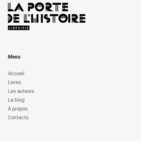
Menu
Accueil
Livres
Les auteurs
Le blog
À propos
Contacts