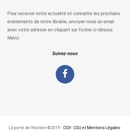
Pour recevoir notre actualité et connaitre les prochains
évènements de notre librairie, envoyer-nous un email
avec votre adresse en cliquant sur l’icône ci-dessus.
Merci.
Suivez-nous
La porte de l'histoire ©2019 -
CGV
-
CGU et Mentions Légales
-