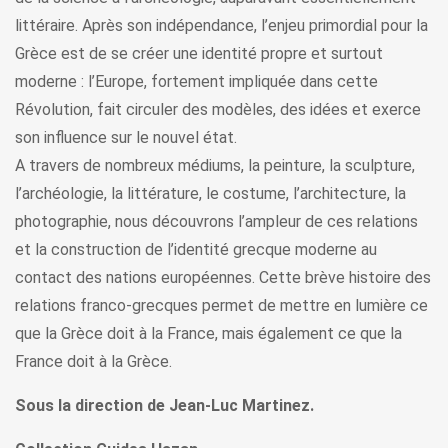
littéraire. Après son indépendance, l’enjeu primordial pour la
Grèce est de se créer une identité propre et surtout
moderne : l’Europe, fortement impliquée dans cette
Révolution, fait circuler des modèles, des idées et exerce
son influence sur le nouvel état.
A travers de nombreux médiums, la peinture, la sculpture,
l’archéologie, la littérature, le costume, l’architecture, la
photographie, nous découvrons l’ampleur de ces relations
et la construction de l’identité grecque moderne au
contact des nations européennes. Cette brève histoire des
relations franco-grecques permet de mettre en lumière ce
que la Grèce doit à la France, mais également ce que la
France doit à la Grèce.
Sous la direction de Jean-Luc Martinez.