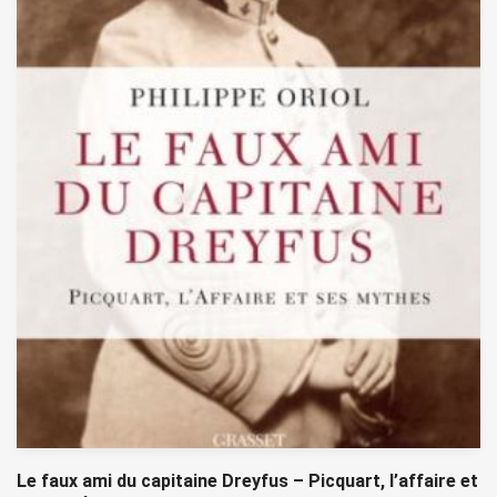
Le faux ami du capitaine Dreyfus – Picquart, l’affaire et