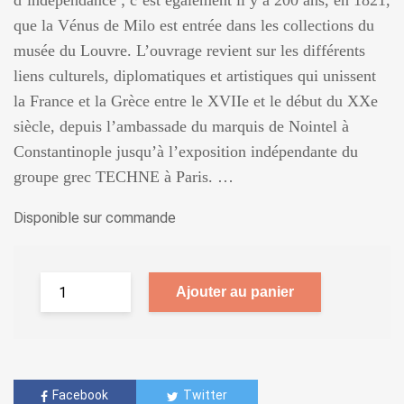
d’indépendance ; c’est également il y a 200 ans, en 1821,
que la Vénus de Milo est entrée dans les collections du
musée du Louvre. L’ouvrage revient sur les différents
liens culturels, diplomatiques et artistiques qui unissent
la France et la Grèce entre le XVIIe et le début du XXe
siècle, depuis l’ambassade du marquis de Nointel à
Constantinople jusqu’à l’exposition indépendante du
groupe grec TECHNE à Paris. …
Disponible sur commande
Ajouter au panier
Facebook
Twitter