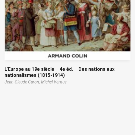
L’Europe au 19e siècle – 4e éd. – Des nations aux
nationalismes (1815-1914)
Jean-Claude Caron,
Michel Vernus