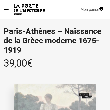
Mon panier
0
Paris-Athènes – Naissance
de la Grèce moderne 1675-
1919
39,00
€