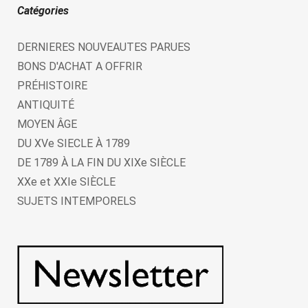
Catégories
DERNIERES NOUVEAUTES PARUES
BONS D'ACHAT A OFFRIR
PRÉHISTOIRE
ANTIQUITÉ
MOYEN ÂGE
DU XVe SIECLE À 1789
DE 1789 À LA FIN DU XIXe SIÈCLE
XXe et XXIe SIÈCLE
SUJETS INTEMPORELS