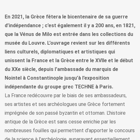
En 2021, la Grèce fêtera le bicentenaire de sa guerre
d’indépendance ; c’est également il y a 200 ans, en 1821,
que la Vénus de Milo est entrée dans les collections du
musée du Louvre. L’ouvrage revient sur les différents
liens culturels, diplomatiques et artistiques qui
unissent la France et la Grèce entre le XVIIe et le début
du XXe siècle, depuis l’ambassade du marquis de
Nointel à Constantinople jusqu’à l’exposition
indépendante du groupe grec TECHNE à Paris.
La France redécouvre par le biais de ses ambassadeurs,
ses artistes et ses archéologues une Grèce fortement
imprégnée de son passé byzantin et ottoman. L’histoire
antique de la Grèce est sans cesse enrichie par les
nombreuses fouilles qui permettent d’apporter le concours
de la science à l’archéologie, auparavant essentiellement