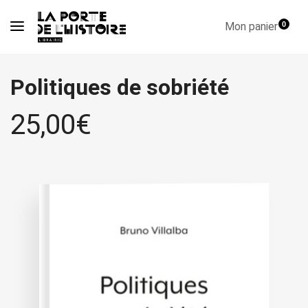
Mon panier
0
Politiques de sobriété
25,00
€