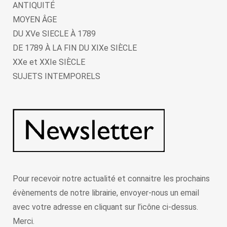
ANTIQUITÉ
MOYEN ÂGE
DU XVe SIECLE À 1789
DE 1789 À LA FIN DU XIXe SIÈCLE
XXe et XXIe SIÈCLE
SUJETS INTEMPORELS
Pour recevoir notre actualité et connaitre les prochains
évènements de notre librairie, envoyer-nous un email
avec votre adresse en cliquant sur l’icône ci-dessus.
Merci.