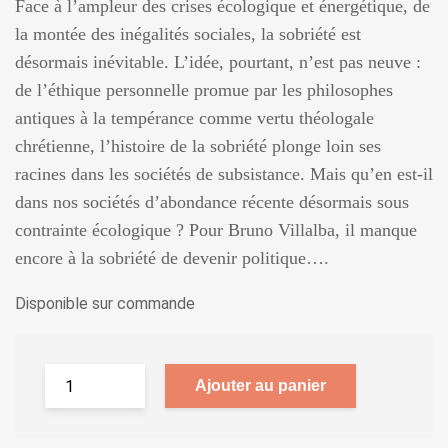
Face à l’ampleur des crises écologique et énergétique, de
la montée des inégalités sociales, la sobriété est
désormais inévitable. L’idée, pourtant, n’est pas neuve :
de l’éthique personnelle promue par les philosophes
antiques à la tempérance comme vertu théologale
chrétienne, l’histoire de la sobriété plonge loin ses
racines dans les sociétés de subsistance. Mais qu’en est-il
dans nos sociétés d’abondance récente désormais sous
contrainte écologique ? Pour Bruno Villalba, il manque
encore à la sobriété de devenir politique….
Disponible sur commande
Ajouter au panier