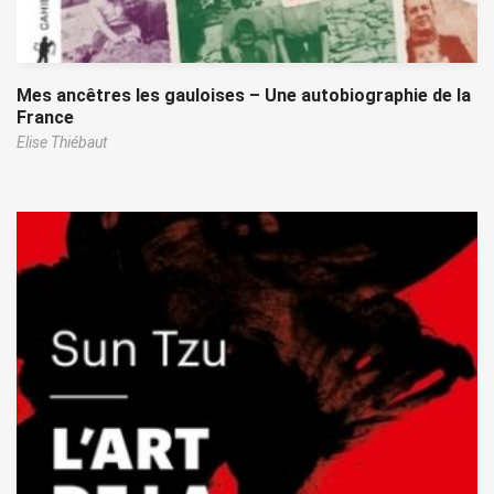
Mes ancêtres les gauloises – Une autobiographie de la
France
Elise Thiébaut