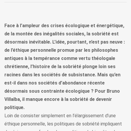
Face à l’ampleur des crises écologique et énergétique,
de la montée des inégalités sociales, la sobriété est
désormais inévitable. L’idée, pourtant, n’est pas neuve :
de l’éthique personnelle promue par les philosophes
antiques à la tempérance comme vertu théologale
chrétienne, l’histoire de la sobriété plonge loin ses
racines dans les sociétés de subsistance. Mais qu’en
est-il dans nos sociétés d’abondance récente
désormais sous contrainte écologique ? Pour Bruno
Villalba, il manque encore à la sobriété de devenir
politique.
Loin de consister simplement en l’élargissement d’une
éthique personnelle, les politiques de sobriété impliquent