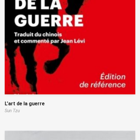
L’art de la guerre
Sun Tzu