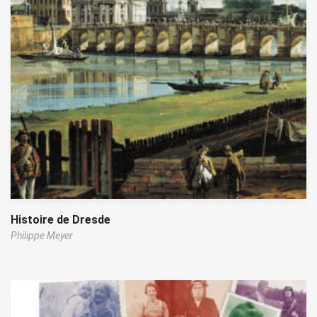
Histoire de Dresde
Philippe Meyer