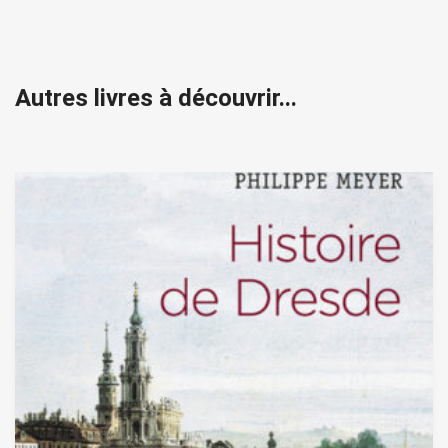
Autres livres à découvrir...