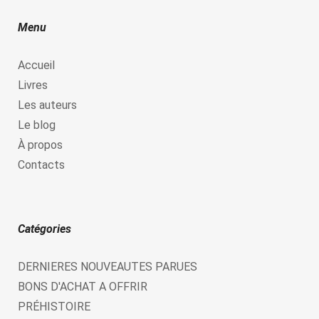
Menu
Accueil
Livres
Les auteurs
Le blog
À propos
Contacts
Catégories
DERNIERES NOUVEAUTES PARUES
BONS D'ACHAT A OFFRIR
PRÉHISTOIRE