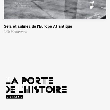
Sels et salines de l’Europe Atlantique
Loïc Ménanteau