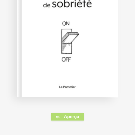
Aperçu