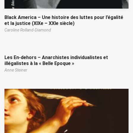
Black America – Une histoire des luttes pour l’égalité
et la justice (XIXe – XXIe siècle)
Caroline Rolland-Diamond
Les En-dehors – Anarchistes individualistes et
illégalistes à la « Belle Epoque »
Anne Steiner