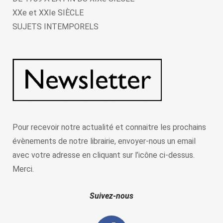
XXe et XXIe SIÈCLE
SUJETS INTEMPORELS
Pour recevoir notre actualité et connaitre les prochains
évènements de notre librairie, envoyer-nous un email
avec votre adresse en cliquant sur l’icône ci-dessus.
Merci.
Suivez-nous