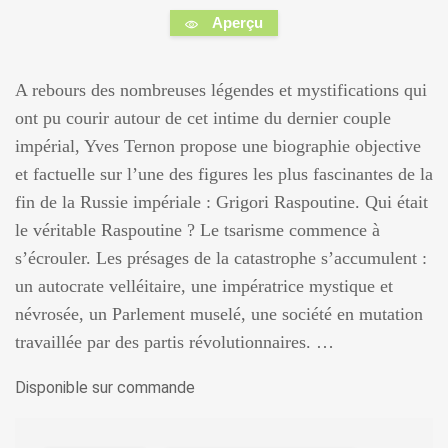
Aperçu
A rebours des nombreuses légendes et mystifications qui
ont pu courir autour de cet intime du dernier couple
impérial, Yves Ternon propose une biographie objective
et factuelle sur l’une des figures les plus fascinantes de la
fin de la Russie impériale : Grigori Raspoutine. Qui était
le véritable Raspoutine ? Le tsarisme commence à
s’écrouler. Les présages de la catastrophe s’accumulent :
un autocrate velléitaire, une impératrice mystique et
névrosée, un Parlement muselé, une société en mutation
travaillée par des partis révolutionnaires. …
Disponible sur commande