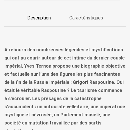
Description
Caractéristiques
A rebours des nombreuses légendes et mystifications
qui ont pu courir autour de cet intime du dernier couple
impérial, Yves Ternon propose une biographie objective
et factuelle sur l’une des figures les plus fascinantes
de la fin de la Russie impériale : Grigori Raspoutine. Qui
était le véritable Raspoutine ? Le tsarisme commence
à s’écrouler. Les présages de la catastrophe
s’accumulent : un autocrate velléitaire, une impératrice
mystique et névrosée, un Parlement muselé, une
société en mutation travaillée par des partis