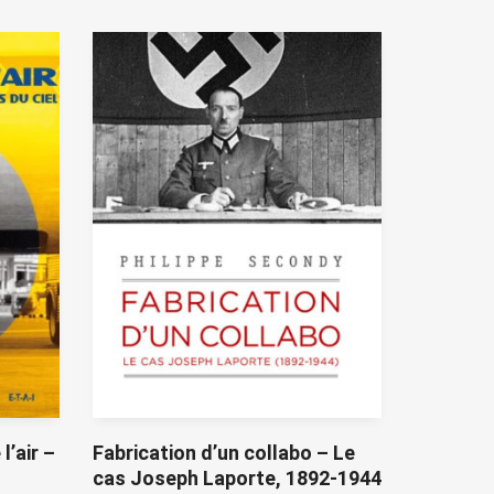
l’air –
Fabrication d’un collabo – Le
cas Joseph Laporte, 1892-1944