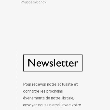
Philippe Secondy
Pour recevoir notre actualité et
connaitre les prochains
évènements de notre librairie,
envoyer-nous un email avec votre