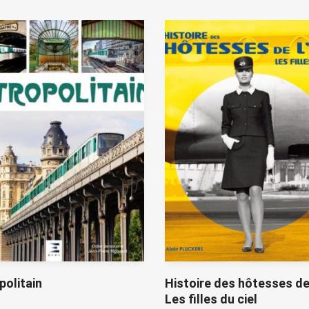
olitain
Histoire des hôtesses de 
Les filles du ciel