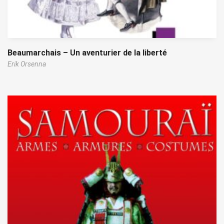
Beaumarchais – Un aventurier de la liberté
Erik Orsenna