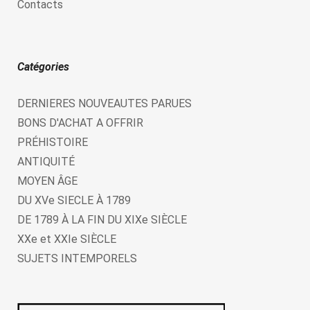
Contacts
Catégories
DERNIERES NOUVEAUTES PARUES
BONS D'ACHAT A OFFRIR
PRÉHISTOIRE
ANTIQUITÉ
MOYEN ÂGE
DU XVe SIECLE À 1789
DE 1789 À LA FIN DU XIXe SIÈCLE
XXe et XXIe SIÈCLE
SUJETS INTEMPORELS