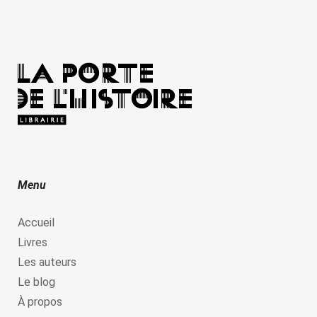
Menu
Accueil
Livres
Les auteurs
Le blog
À propos