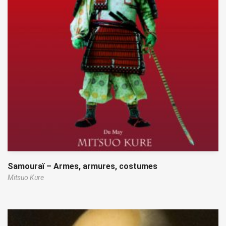
Samouraï – Armes, armures, costumes
Mitsuo Kure