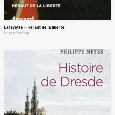
Lafayette – Héraut de la liberté
Laurent Zecchini