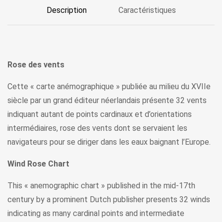
Description
Caractéristiques
Rose des vents
Cette « carte anémographique » publiée au milieu du XVIIe
siècle par un grand éditeur néerlandais présente 32 vents
indiquant autant de points cardinaux et d’orientations
intermédiaires, rose des vents dont se servaient les
navigateurs pour se diriger dans les eaux baignant l’Europe.
Wind Rose Chart
This « anemographic chart » published in the mid-17th
century by a prominent Dutch publisher presents 32 winds
indicating as many cardinal points and intermediate