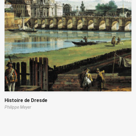
Histoire de Dresde
Philippe Meyer