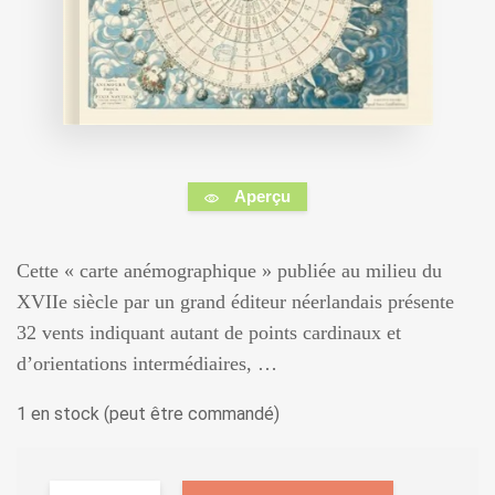
Aperçu
Cette « carte anémographique » publiée au milieu du
XVIIe siècle par un grand éditeur néerlandais présente
32 vents indiquant autant de points cardinaux et
d’orientations intermédiaires, …
1 en stock (peut être commandé)