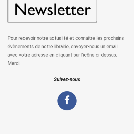
Pour recevoir notre actualité et connaitre les prochains
évènements de notre librairie, envoyer-nous un email
avec votre adresse en cliquant sur l’icône ci-dessus.
Merci.
Suivez-nous