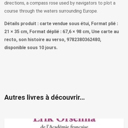
directions, a compass rose used by navigators to plot a
course through the waters surrounding Europe.
Détails produit : carte vendue sous étui, Format plié :
21 × 35 cm, Format déplié : 67,6 × 98 cm, Une carte au
recto, son histoire au verso, 9782380362480,
disponible sous 10 jours.
Autres livres à découvrir...