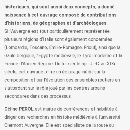
historiques, qui sont aussi deux concepts, a donné
naissance à cet ouvrage composé de contributions
d’historiens, de géographes et d’archéologues.
Si l’Auvergne est tout particulièrement représentée,
plusieurs régions d’Italie sont également concernées
(Lombardie, Toscane, Emilie-Romagne, Frioul), ainsi que la
Gaule belgique, l’Egypte médiévale, le Tyrol moderne et la
France d’Ancien Régime. Du Ier siècle apr. J. -C. au XIXe
siècle, cet ouvrage offre un éclairage inédit sur la
composition et sur l’évolution des ensembles routiers en
s’attardant sur le rôle joué par les centres urbains
secondaires dans ces processus.
Céline PEROL
est maitre de conférences et habilitée à
diriger des recherches en histoire médiévale à l’université
Clermont Auvergne. Elle est spécialiste de la route au