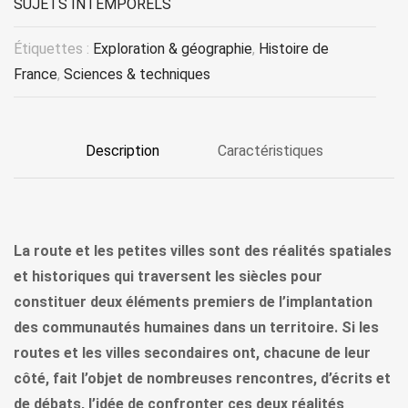
SUJETS INTEMPORELS
Étiquettes :
Exploration & géographie
,
Histoire de
France
,
Sciences & techniques
Description
Caractéristiques
La route et les petites villes sont des réalités spatiales
et historiques qui traversent les siècles pour
constituer deux éléments premiers de l’implantation
des communautés humaines dans un territoire. Si les
routes et les villes secondaires ont, chacune de leur
côté, fait l’objet de nombreuses rencontres, d’écrits et
de débats, l’idée de confronter ces deux réalités