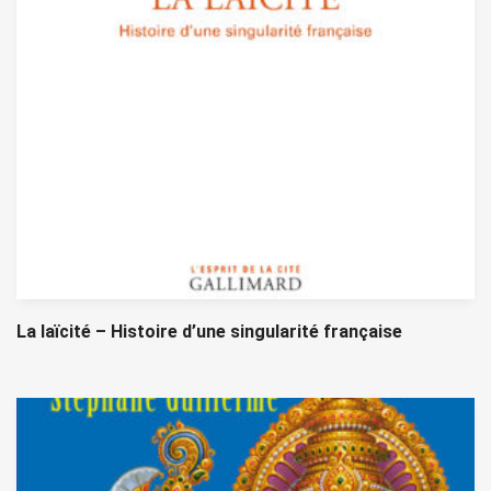
La laïcité – Histoire d’une singularité française