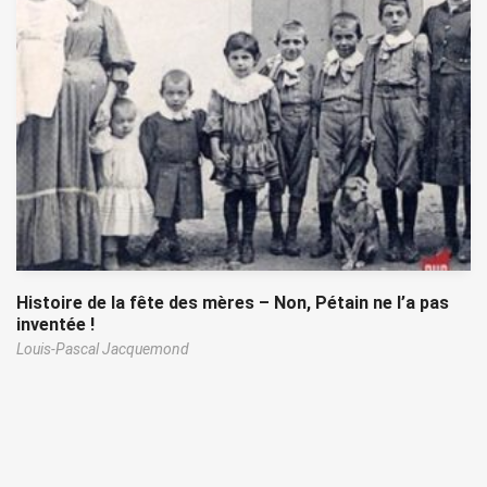
Histoire de la fête des mères – Non, Pétain ne l’a pas
inventée !
Louis-Pascal Jacquemond