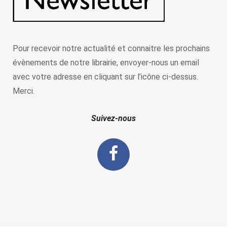
Pour recevoir notre actualité et connaitre les prochains
évènements de notre librairie, envoyer-nous un email
avec votre adresse en cliquant sur l’icône ci-dessus.
Merci.
Suivez-nous