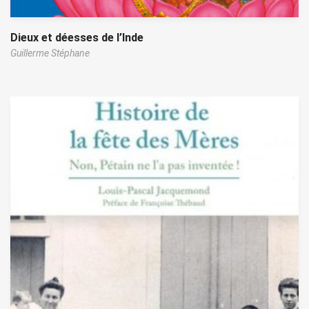
Dieux et déesses de l’Inde
Guillerme Stéphane