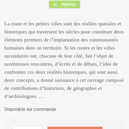
Aperçu
La route et les petites villes sont des réalités spatiales et
historiques qui traversent les siècles pour constituer deux
éléments premiers de l’implantation des communautés
humaines dans un territoire. Si les routes et les villes
secondaires ont, chacune de leur côté, fait l’objet de
nombreuses rencontres, d’écrits et de débats, l’idée de
confronter ces deux réalités historiques, qui sont aussi
deux concepts, a donné naissance à cet ouvrage composé
de contributions d’historiens, de géographes et
d’archéologues. …
Disponible sur commande