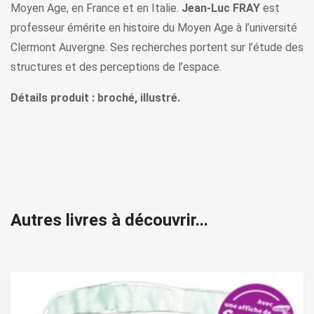
Moyen Age, en France et en Italie.
Jean-Luc FRAY
est
professeur émérite en histoire du Moyen Age à l’université
Clermont Auvergne. Ses recherches portent sur l’étude des
structures et des perceptions de l’espace.
Détails produit : broché, illustré.
Autres livres à découvrir...