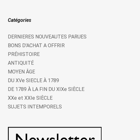
Catégories
DERNIERES NOUVEAUTES PARUES
BONS D'ACHAT A OFFRIR
PRÉHISTOIRE
ANTIQUITÉ
MOYEN ÂGE
DU XVe SIECLE À 1789
DE 1789 À LA FIN DU XIXe SIÈCLE
XXe et XXIe SIÈCLE
SUJETS INTEMPORELS