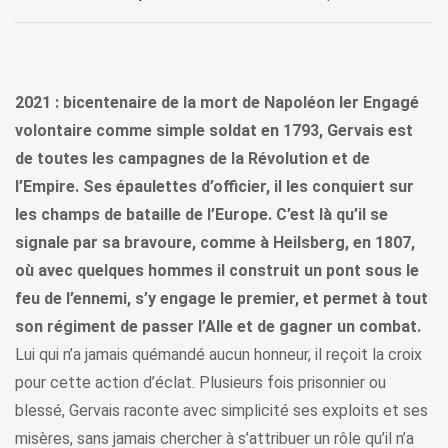
2021 : bicentenaire de la mort de Napoléon Ier Engagé
volontaire comme simple soldat en 1793, Gervais est
de toutes les campagnes de la Révolution et de
l’Empire. Ses épaulettes d’officier, il les conquiert sur
les champs de bataille de l’Europe. C’est là qu’il se
signale par sa bravoure, comme à Heilsberg, en 1807,
où avec quelques hommes il construit un pont sous le
feu de l’ennemi, s’y engage le premier, et permet à tout
son régiment de passer l’Alle et de gagner un combat.
Lui qui n’a jamais quémandé aucun honneur, il reçoit la croix
pour cette action d’éclat. Plusieurs fois prisonnier ou
blessé, Gervais raconte avec simplicité ses exploits et ses
misères, sans jamais chercher à s’attribuer un rôle qu’il n’a