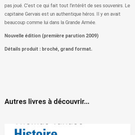
pas joué. C’est ce qui fait tout l’intérêt de ses souvenirs. Le
capitaine Gervais est un authentique héros. Il y en avait
beaucoup comme lui dans la Grande Armée.
Nouvelle édition (première parution 2009)
Détails produit : broché, grand format.
Autres livres à découvrir...