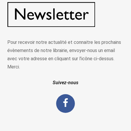
Pour recevoir notre actualité et connaitre les prochains
évènements de notre librairie, envoyer-nous un email
avec votre adresse en cliquant sur l’icône ci-dessus.
Merci.
Suivez-nous