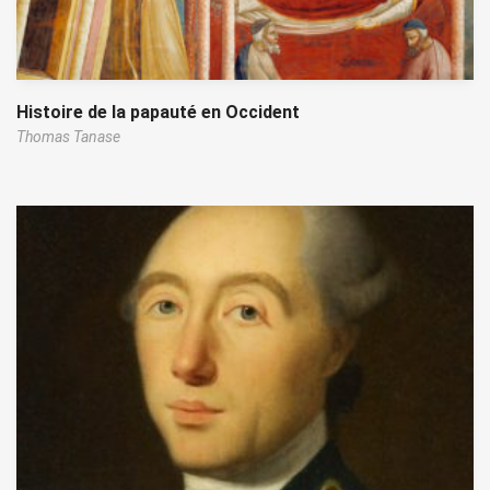
Histoire de la papauté en Occident
Thomas Tanase