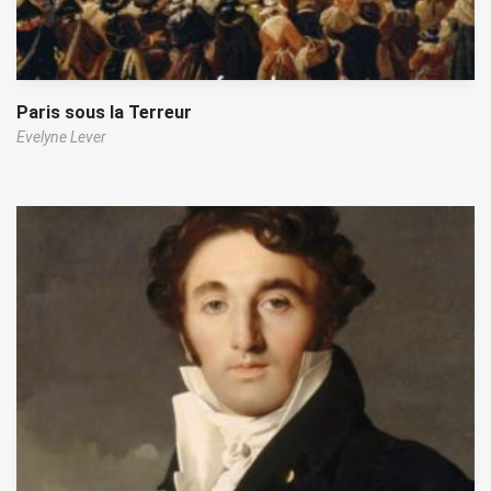
Paris sous la Terreur
Evelyne Lever