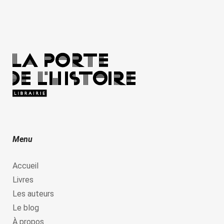
Menu
Accueil
Livres
Les auteurs
Le blog
À propos