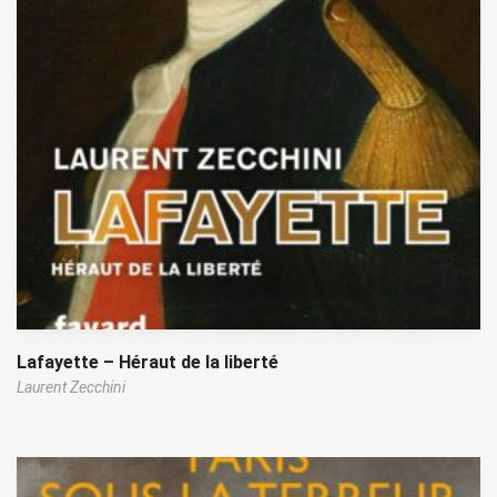
Lafayette – Héraut de la liberté
Laurent Zecchini