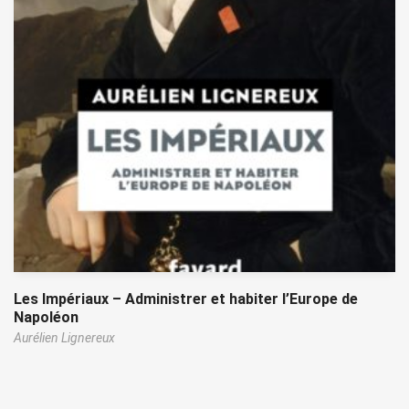
Les Impériaux – Administrer et habiter l’Europe de
Napoléon
Aurélien Lignereux