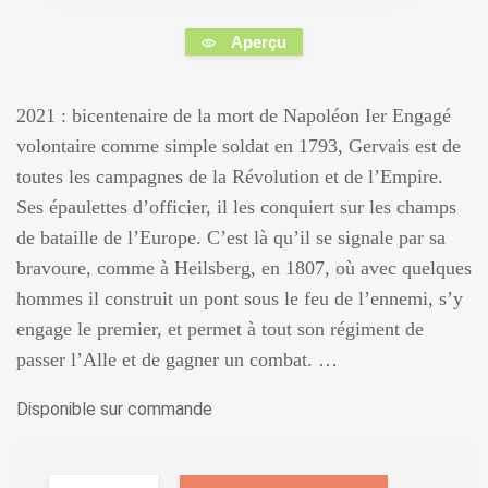
Aperçu
2021 : bicentenaire de la mort de Napoléon Ier Engagé
volontaire comme simple soldat en 1793, Gervais est de
toutes les campagnes de la Révolution et de l’Empire.
Ses épaulettes d’officier, il les conquiert sur les champs
de bataille de l’Europe. C’est là qu’il se signale par sa
bravoure, comme à Heilsberg, en 1807, où avec quelques
hommes il construit un pont sous le feu de l’ennemi, s’y
engage le premier, et permet à tout son régiment de
passer l’Alle et de gagner un combat. …
Disponible sur commande