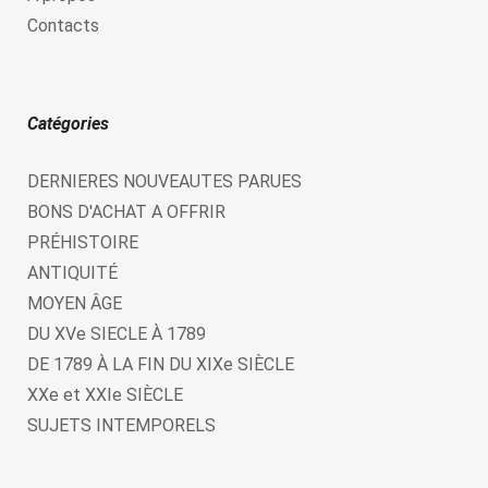
Contacts
Catégories
DERNIERES NOUVEAUTES PARUES
BONS D'ACHAT A OFFRIR
PRÉHISTOIRE
ANTIQUITÉ
MOYEN ÂGE
DU XVe SIECLE À 1789
DE 1789 À LA FIN DU XIXe SIÈCLE
XXe et XXIe SIÈCLE
SUJETS INTEMPORELS