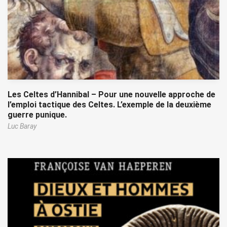
Les Celtes d’Hannibal – Pour une nouvelle approche de
l’emploi tactique des Celtes. L’exemple de la deuxième
guerre punique.
Luc Baray