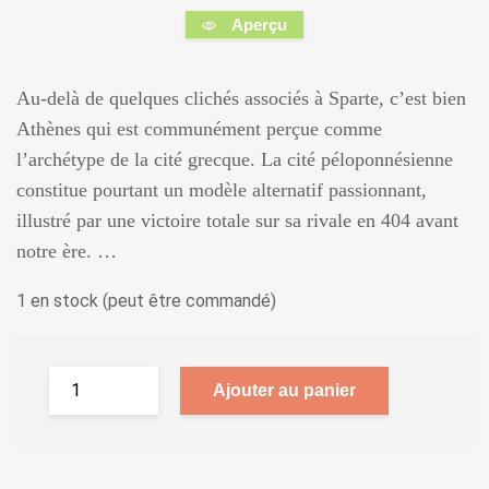
Aperçu
Au-delà de quelques clichés associés à Sparte, c’est bien
Athènes qui est communément perçue comme
l’archétype de la cité grecque. La cité péloponnésienne
constitue pourtant un modèle alternatif passionnant,
illustré par une victoire totale sur sa rivale en 404 avant
notre ère. …
1 en stock (peut être commandé)
Ajouter au panier