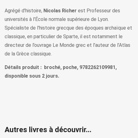
Agrégé d’histoire,
Nicolas Richer
est Professeur des
universités à l’École normale supérieure de Lyon.
Spécialiste de l’histoire grecque des époques archaïque et
classique, en particulier de Sparte, il est notamment le
directeur de l’ouvrage Le Monde grec et l’auteur de l’Atlas
de la Grèce classique.
Détails produit : broché, poche, 9782262109981,
disponible sous 2 jours.
Autres livres à découvrir...