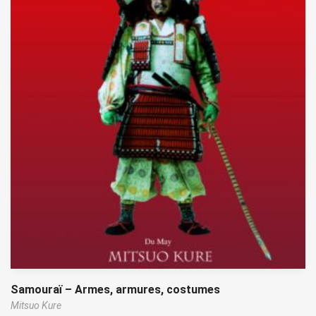
Samouraï – Armes, armures, costumes
Mitsuo Kure