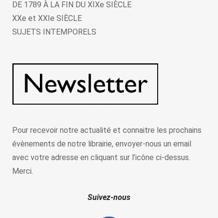
DE 1789 À LA FIN DU XIXe SIÈCLE
XXe et XXIe SIÈCLE
SUJETS INTEMPORELS
Pour recevoir notre actualité et connaitre les prochains
évènements de notre librairie, envoyer-nous un email
avec votre adresse en cliquant sur l’icône ci-dessus.
Merci.
Suivez-nous