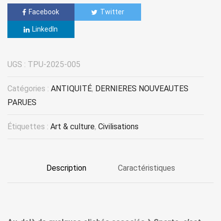
Facebook
Twitter
LinkedIn
UGS :
TPU-2025-005
Catégories :
ANTIQUITÉ
,
DERNIERES NOUVEAUTES
PARUES
Étiquettes :
Art & culture
,
Civilisations
Description
Caractéristiques