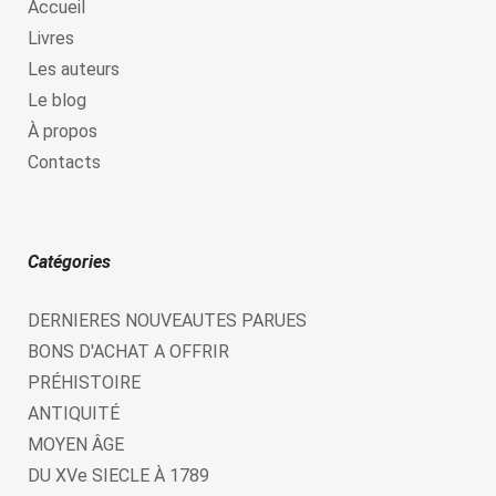
Accueil
Livres
Les auteurs
Le blog
À propos
Contacts
Catégories
DERNIERES NOUVEAUTES PARUES
BONS D'ACHAT A OFFRIR
PRÉHISTOIRE
ANTIQUITÉ
MOYEN ÂGE
DU XVe SIECLE À 1789