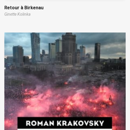
Retour à Birkenau
Ginette Kolinka