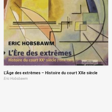
L’Âge des extrêmes – Histoire du court XXe siècle
Eric Hobsbawm