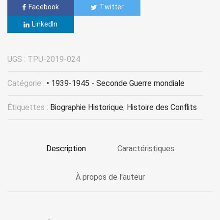
Facebook
Twitter
LinkedIn
UGS :
TPU-2019-024
Catégorie :
• 1939-1945 - Seconde Guerre mondiale
Étiquettes :
Biographie Historique
,
Histoire des Conflits
Description
Caractéristiques
À propos de l'auteur