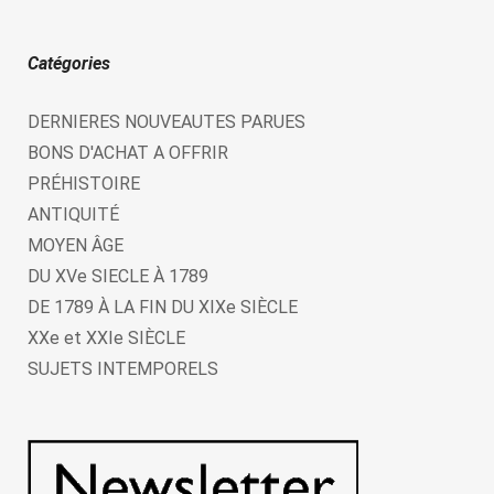
Catégories
DERNIERES NOUVEAUTES PARUES
BONS D'ACHAT A OFFRIR
PRÉHISTOIRE
ANTIQUITÉ
MOYEN ÂGE
DU XVe SIECLE À 1789
DE 1789 À LA FIN DU XIXe SIÈCLE
XXe et XXIe SIÈCLE
SUJETS INTEMPORELS