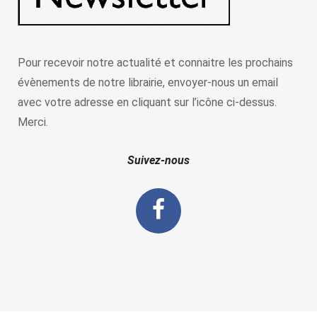
Pour recevoir notre actualité et connaitre les prochains
évènements de notre librairie, envoyer-nous un email
avec votre adresse en cliquant sur l’icône ci-dessus.
Merci.
Suivez-nous