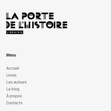
Menu
Accueil
Livres
Les auteurs
Le blog
À propos
Contacts