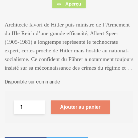
Aperçu
Architecte favori de Hitler puis ministre de l’Armement
du IIIe Reich d’une grande efficacité, Albert Speer
(1905-1981) a longtemps représenté le technocrate
expert, certes proche de Hitler mais hostile au national-
socialisme. Ce confident du Führer a notamment toujours
insisté sur sa méconnaissance des crimes du régime et …
Disponible sur commande
Ajouter au panier