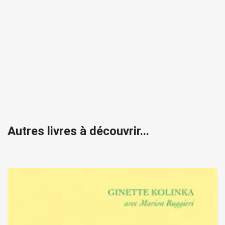
Autres livres à découvrir...