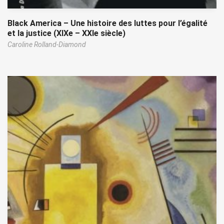
Black America – Une histoire des luttes pour l’égalité
et la justice (XIXe – XXIe siècle)
Caroline Rolland-Diamond