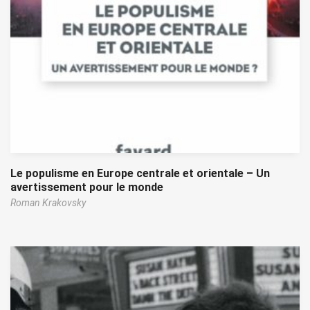
Le populisme en Europe centrale et orientale – Un
avertissement pour le monde
Roman Krakovsky