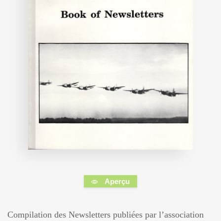
Aperçu
Compilation des Newsletters publiées par l’association