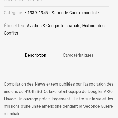
Catégorie :
• 1939-1945 - Seconde Guerre mondiale
Étiquettes :
Aviation & Conquête spatiale
,
Histoire des
Conflits
Description
Caractéristiques
Compilation des Newsletters publiées par l’association des
anciens du 410th BG. Celui-ci était équipé de Douglas A-20
Havoc. Un ouvrage précis largement illustré sur la vie et les
missions d’une unité américaine pendant la Seconde Guerre
mondiale.