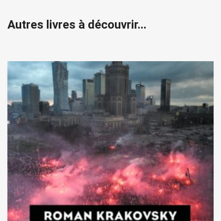
Autres livres à découvrir...