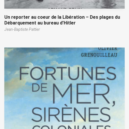
Un reporter au coeur de la Libération – Des plages du
Débarquement au bureau d’Hitler
Jean-Baptiste Pattier