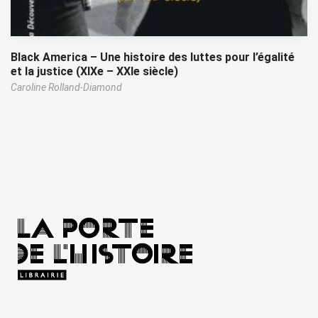
Black America – Une histoire des luttes pour l’égalité
et la justice (XIXe – XXIe siècle)
Caroline Rolland-Diamond