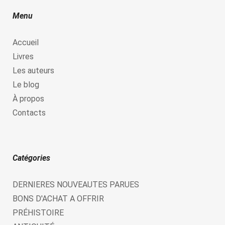
Menu
Accueil
Livres
Les auteurs
Le blog
À propos
Contacts
Catégories
DERNIERES NOUVEAUTES PARUES
BONS D'ACHAT A OFFRIR
PRÉHISTOIRE