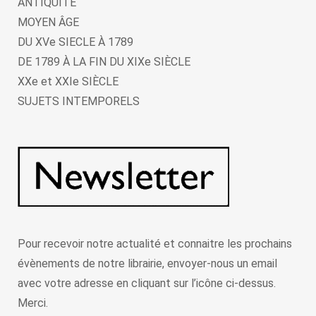
ANTIQUITÉ
MOYEN ÂGE
DU XVe SIECLE À 1789
DE 1789 À LA FIN DU XIXe SIÈCLE
XXe et XXIe SIÈCLE
SUJETS INTEMPORELS
Pour recevoir notre actualité et connaitre les prochains
évènements de notre librairie, envoyer-nous un email
avec votre adresse en cliquant sur l’icône ci-dessus.
Merci.