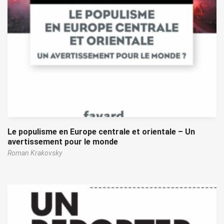
Le populisme en Europe centrale et orientale – Un
avertissement pour le monde
Roman Krakovsky