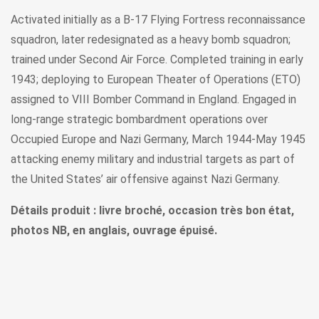
Activated initially as a B-17 Flying Fortress reconnaissance
squadron, later redesignated as a heavy bomb squadron;
trained under Second Air Force. Completed training in early
1943; deploying to European Theater of Operations (ETO)
assigned to VIII Bomber Command in England. Engaged in
long-range strategic bombardment operations over
Occupied Europe and Nazi Germany, March 1944-May 1945
attacking enemy military and industrial targets as part of
the United States’ air offensive against Nazi Germany.
Détails produit : livre broché, occasion très bon état,
photos NB, en anglais, ouvrage épuisé.