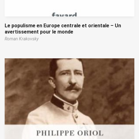
Le populisme en Europe centrale et orientale – Un
avertissement pour le monde
Roman Krakovsky