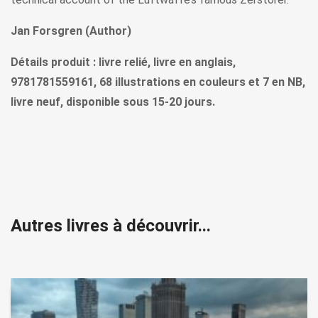
Jan Forsgren (Author)
Détails produit : livre relié, livre en anglais,
9781781559161, 68 illustrations en couleurs et 7 en NB,
livre neuf, disponible sous 15-20 jours.
Autres livres à découvrir...