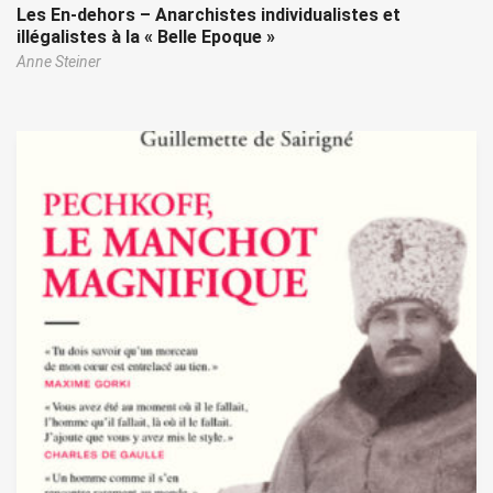
Les En-dehors – Anarchistes individualistes et
illégalistes à la « Belle Epoque »
Anne Steiner