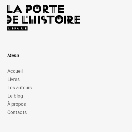
Menu
Accueil
Livres
Les auteurs
Le blog
À propos
Contacts