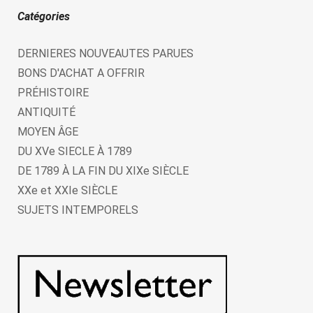
Catégories
DERNIERES NOUVEAUTES PARUES
BONS D'ACHAT A OFFRIR
PRÉHISTOIRE
ANTIQUITÉ
MOYEN ÂGE
DU XVe SIECLE À 1789
DE 1789 À LA FIN DU XIXe SIÈCLE
XXe et XXIe SIÈCLE
SUJETS INTEMPORELS