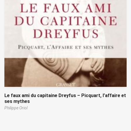
Le faux ami du capitaine Dreyfus – Picquart, l’affaire et
ses mythes
Philippe Oriol