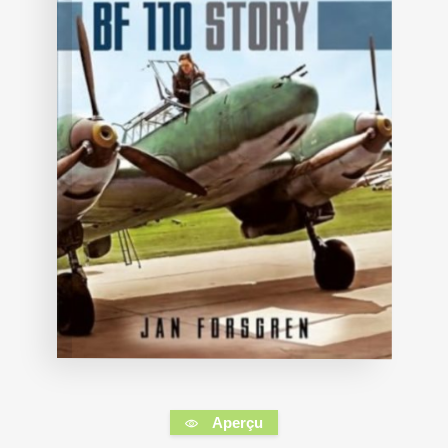
Aperçu