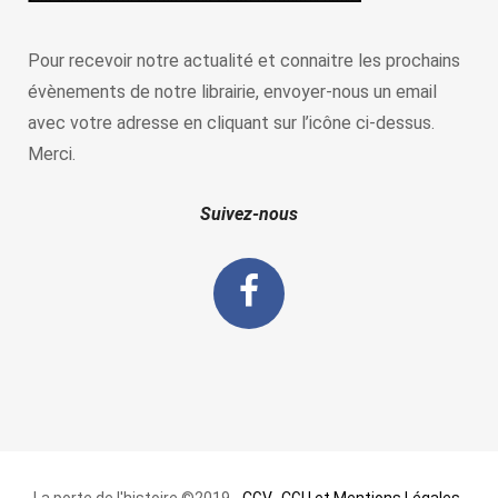
Pour recevoir notre actualité et connaitre les prochains
évènements de notre librairie, envoyer-nous un email
avec votre adresse en cliquant sur l’icône ci-dessus.
Merci.
Suivez-nous