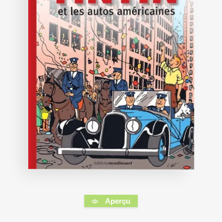
Aperçu