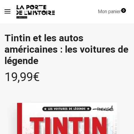
Mon panier
0
Tintin et les autos
américaines : les voitures de
légende
19,99
€