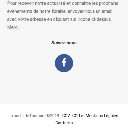
Pour recevoir notre actualité et connaitre les prochains
évènements de notre librairie, envoyer-nous un email
avec votre adresse en cliquant sur l’icône ci-dessus.
Merci.
Suivez-nous
La porte de l'histoire ©2019 -
CGV
-
CGU et Mentions Légales
-
Contacts