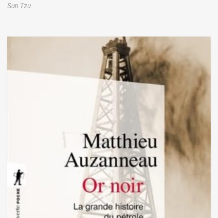
Sun Tzu