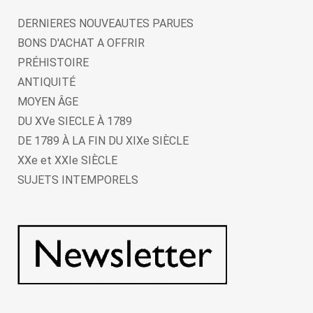
DERNIERES NOUVEAUTES PARUES
BONS D'ACHAT A OFFRIR
PRÉHISTOIRE
ANTIQUITÉ
MOYEN ÂGE
DU XVe SIECLE À 1789
DE 1789 À LA FIN DU XIXe SIÈCLE
XXe et XXIe SIÈCLE
SUJETS INTEMPORELS