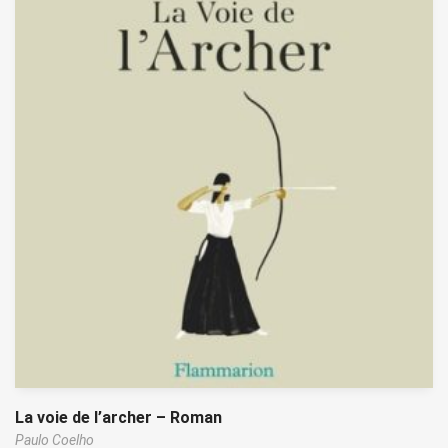
La voie de l’archer – Roman
Paulo Coelho