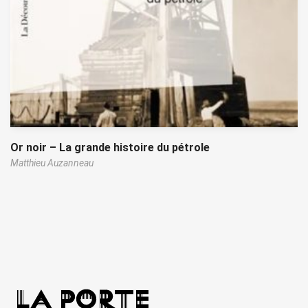
Or noir – La grande histoire du pétrole
Matthieu Auzanneau