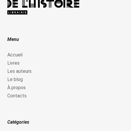
Menu
Accueil
Livres
Les auteurs
Le blog
À propos
Contacts
Catégories