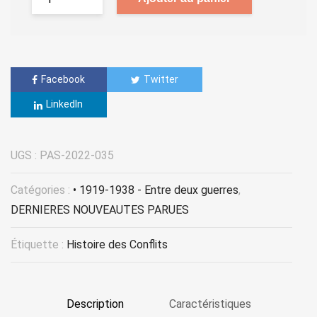
Facebook
Twitter
LinkedIn
UGS :
PAS-2022-035
Catégories :
• 1919-1938 - Entre deux guerres
,
DERNIERES NOUVEAUTES PARUES
Étiquette :
Histoire des Conflits
Description
Caractéristiques