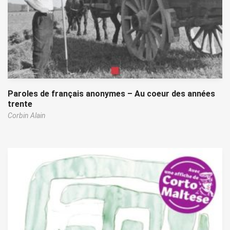
Paroles de français anonymes – Au coeur des années
trente
Corbin Alain