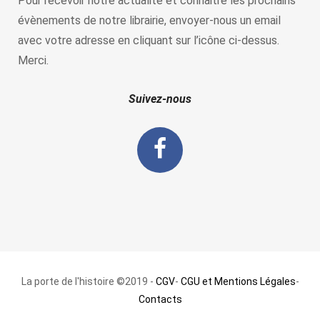
Pour recevoir notre actualité et connaitre les prochains
évènements de notre librairie, envoyer-nous un email
avec votre adresse en cliquant sur l’icône ci-dessus.
Merci.
Suivez-nous
La porte de l'histoire ©2019 -
CGV
-
CGU et Mentions Légales
-
Contacts