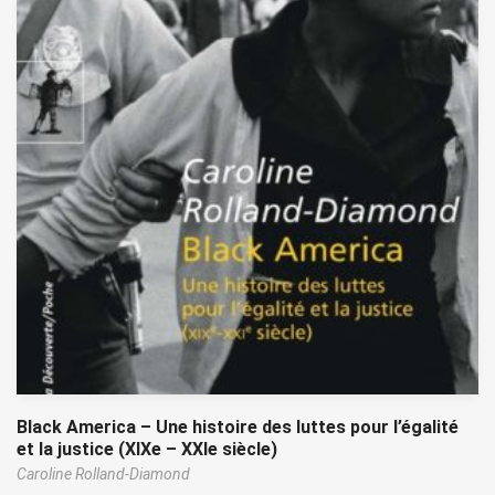
Black America – Une histoire des luttes pour l’égalité
et la justice (XIXe – XXIe siècle)
Caroline Rolland-Diamond