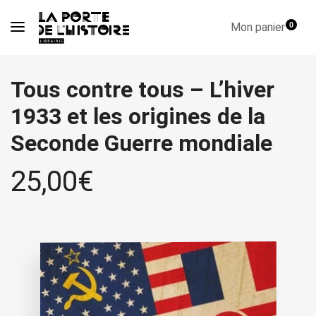
Mon panier
0
Tous contre tous – L’hiver
1933 et les origines de la
Seconde Guerre mondiale
25,00
€