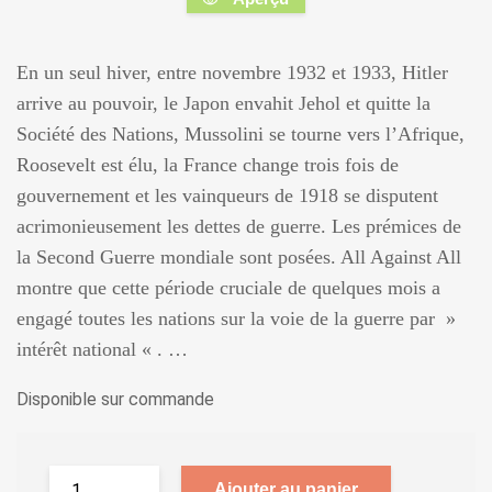
En un seul hiver, entre novembre 1932 et 1933, Hitler
arrive au pouvoir, le Japon envahit Jehol et quitte la
Société des Nations, Mussolini se tourne vers l’Afrique,
Roosevelt est élu, la France change trois fois de
gouvernement et les vainqueurs de 1918 se disputent
acrimonieusement les dettes de guerre. Les prémices de
la Second Guerre mondiale sont posées. All Against All
montre que cette période cruciale de quelques mois a
engagé toutes les nations sur la voie de la guerre par »
intérêt national « . …
Disponible sur commande
Ajouter au panier