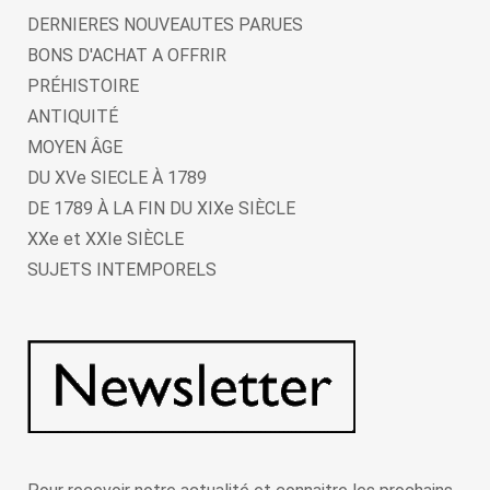
DERNIERES NOUVEAUTES PARUES
BONS D'ACHAT A OFFRIR
PRÉHISTOIRE
ANTIQUITÉ
MOYEN ÂGE
DU XVe SIECLE À 1789
DE 1789 À LA FIN DU XIXe SIÈCLE
XXe et XXIe SIÈCLE
SUJETS INTEMPORELS