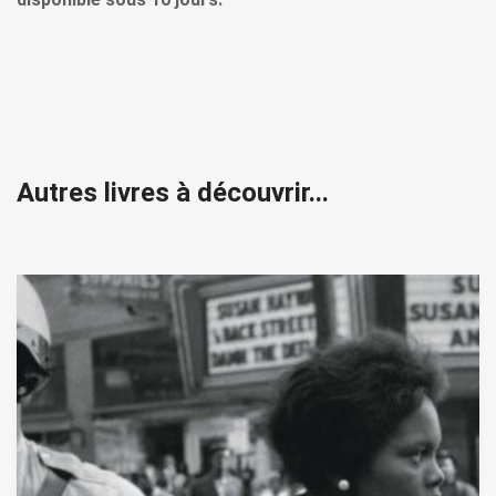
Autres livres à découvrir...