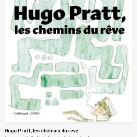
Hugo Pratt, les chemins du rêve