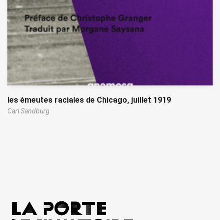
les émeutes raciales de Chicago, juillet 1919
Carl Sandburg