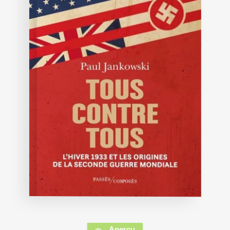
Aperçu