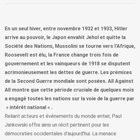
En un seul hiver, entre novembre 1932 et 1933, Hitler
arrive au pouvoir, le Japon envahit Jehol et quitte la
Société des Nations, Mussolini se tourne vers l’Afrique,
Roosevelt est élu, la France change trois fois de
gouvernement et les vainqueurs de 1918 se disputent
acrimonieusement les dettes de guerre. Les prémices
de la Second Guerre mondiale sont posées. All Against
All montre que cette période cruciale de quelques mois
a engagé toutes les nations sur la voie de la guerre par
» intérêt national « .
Reliant acteurs et événements du monde entier, Paul
Jankowski offre ainsi un récit pertinent pour les
démocraties occidentales d’aujourd’hui. La menace