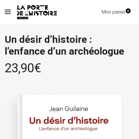
Mon panier
0
Un désir d’histoire :
l’enfance d’un archéologue
23,90
€