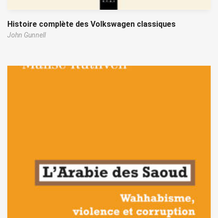
Histoire complète des Volkswagen classiques
John Gunnell