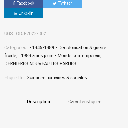
Facebook
Twitter
LinkedIn
UGS :
ODJ-2023-002
Catégories :
• 1946-1989 - Décolonisation & guerre
froide
,
• 1989 à nos jours - Monde contemporain
,
DERNIERES NOUVEAUTES PARUES
Étiquette :
Sciences humaines & sociales
Description
Caractéristiques