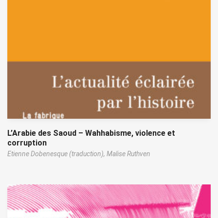
L’Arabie des Saoud – Wahhabisme, violence et
corruption
Etienne Dobenesque (traduction),
Malise Ruthven