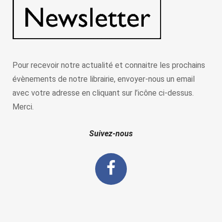
Pour recevoir notre actualité et connaitre les prochains
évènements de notre librairie, envoyer-nous un email
avec votre adresse en cliquant sur l’icône ci-dessus.
Merci.
Suivez-nous