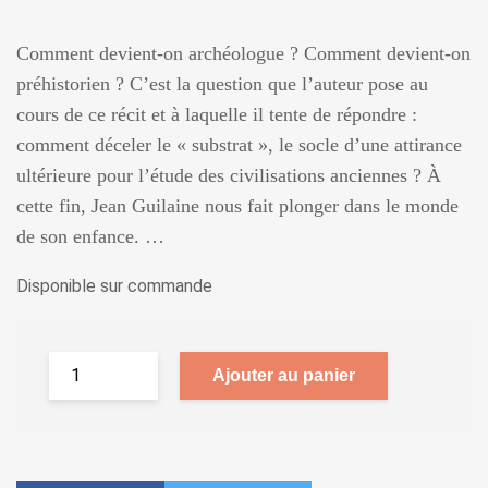
Comment devient-on archéologue ? Comment devient-on
préhistorien ? C’est la question que l’auteur pose au
cours de ce récit et à laquelle il tente de répondre :
comment déceler le « substrat », le socle d’une attirance
ultérieure pour l’étude des civilisations anciennes ? À
cette fin, Jean Guilaine nous fait plonger dans le monde
de son enfance. …
Disponible sur commande
Ajouter au panier