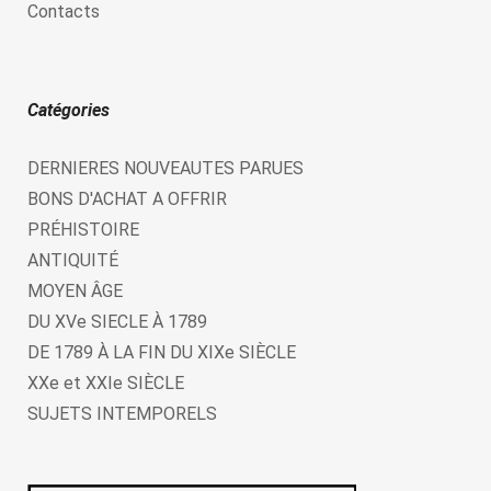
Contacts
Catégories
DERNIERES NOUVEAUTES PARUES
BONS D'ACHAT A OFFRIR
PRÉHISTOIRE
ANTIQUITÉ
MOYEN ÂGE
DU XVe SIECLE À 1789
DE 1789 À LA FIN DU XIXe SIÈCLE
XXe et XXIe SIÈCLE
SUJETS INTEMPORELS