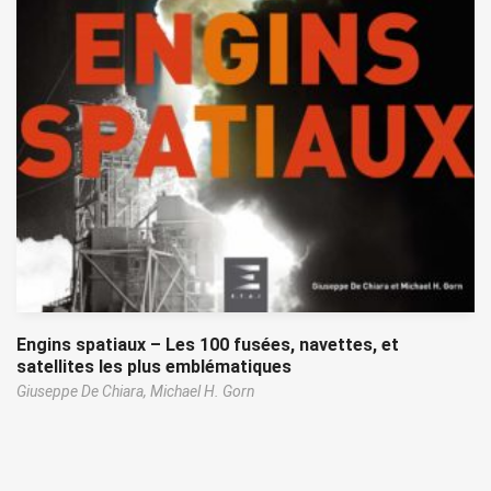
Engins spatiaux – Les 100 fusées, navettes, et
satellites les plus emblématiques
Giuseppe De Chiara,
Michael H. Gorn