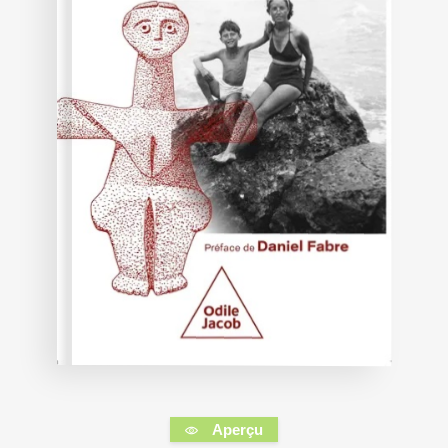
Aperçu