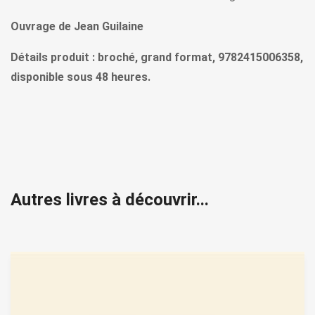
Ouvrage de Jean Guilaine
Détails produit : broché, grand format, 9782415006358,
disponible sous 48 heures.
Autres livres à découvrir...