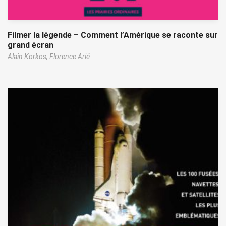
Filmer la légende – Comment l’Amérique se raconte sur
grand écran
Alain Korkos,
Florence Arié