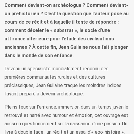
Comment devient-on archéologue ? Comment devient-
on préhistorien ? C’est la question que l’auteur pose au
cours de ce récit et à laquelle il tente de répondre :
comment déceler le « substrat », le socle d’une
attirance ultérieure pour l’étude des civilisations
anciennes ? À cette fin, Jean Guilaine nous fait plonger
dans le monde de son enfance.
Devenu un spécialiste mondialement reconnu des
premières communautés rurales et des cultures
préclassiques, Jean Guilaine traque les moindres indices
l’ayant préparé à devenir archéologue.
Pleins feux sur l’enfance, immersion dans un temps juvénile
retrouvé et narré avec humour et émotion, cet ouvrage est
aussi un questionnement sur la naissance d’une passion. Un
livre à double face : un récit et un essai d’« ego-histoire ».