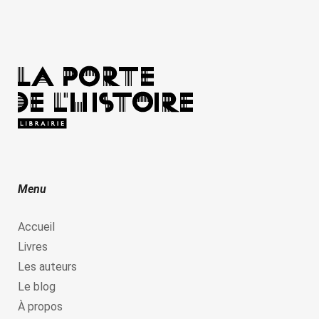
Menu
Accueil
Livres
Les auteurs
Le blog
À propos