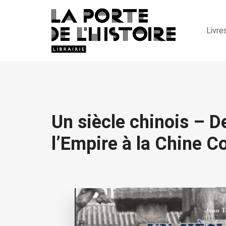
Livre
Un siècle chinois – De
l’Empire à la Chine 