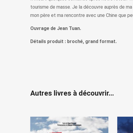
tourisme de masse. Je la découvre auprès de ma f
mon père et ma rencontre avec une Chine que pe
Ouvrage de Jean Tuan.
Détails produit : broché, grand format.
Autres livres à découvrir...