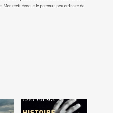
. Mon récit évoque le parcours peu ordinaire de