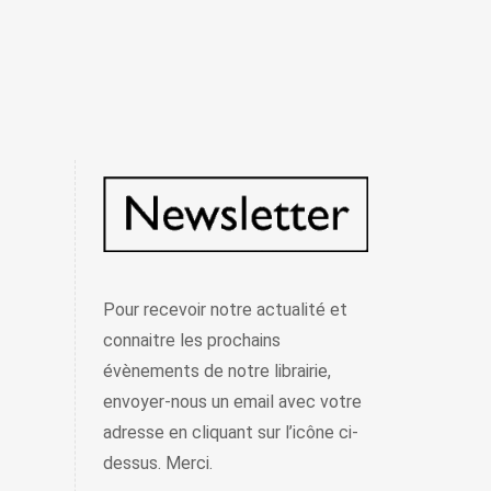
Pour recevoir notre actualité et
connaitre les prochains
évènements de notre librairie,
envoyer-nous un email avec votre
adresse en cliquant sur l’icône ci-
dessus. Merci.