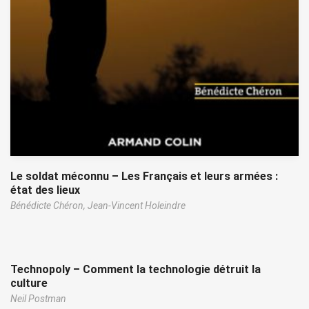
Le soldat méconnu – Les Français et leurs armées :
état des lieux
Bénédicte Chéron,
Jean-Vincent Holeindre
Technopoly – Comment la technologie détruit la
culture
Neil Postman