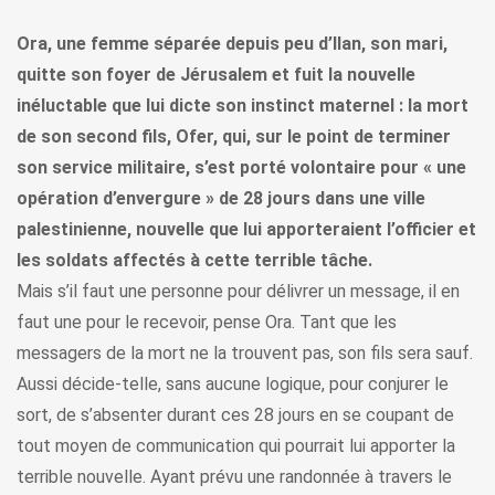
Ora, une femme séparée depuis peu d’Ilan, son mari,
quitte son foyer de Jérusalem et fuit la nouvelle
inéluctable que lui dicte son instinct maternel : la mort
de son second fils, Ofer, qui, sur le point de terminer
son service militaire, s’est porté volontaire pour « une
opération d’envergure » de 28 jours dans une ville
palestinienne, nouvelle que lui apporteraient l’officier et
les soldats affectés à cette terrible tâche.
Mais s’il faut une personne pour délivrer un message, il en
faut une pour le recevoir, pense Ora. Tant que les
messagers de la mort ne la trouvent pas, son fils sera sauf.
Aussi décide-telle, sans aucune logique, pour conjurer le
sort, de s’absenter durant ces 28 jours en se coupant de
tout moyen de communication qui pourrait lui apporter la
terrible nouvelle. Ayant prévu une randonnée à travers le