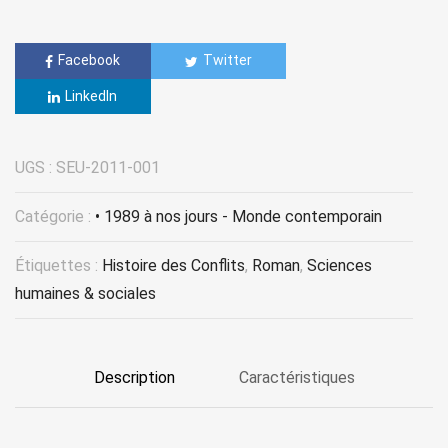
Facebook
Twitter
LinkedIn
UGS :
SEU-2011-001
Catégorie :
• 1989 à nos jours - Monde contemporain
Étiquettes :
Histoire des Conflits
,
Roman
,
Sciences
humaines & sociales
Description
Caractéristiques