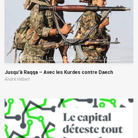
Jusqu’à Raqqa – Avec les Kurdes contre Daech
André Hébert