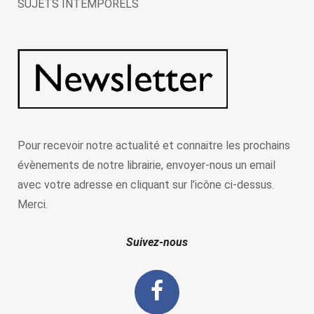
SUJETS INTEMPORELS
Pour recevoir notre actualité et connaitre les prochains
évènements de notre librairie, envoyer-nous un email
avec votre adresse en cliquant sur l’icône ci-dessus.
Merci.
Suivez-nous