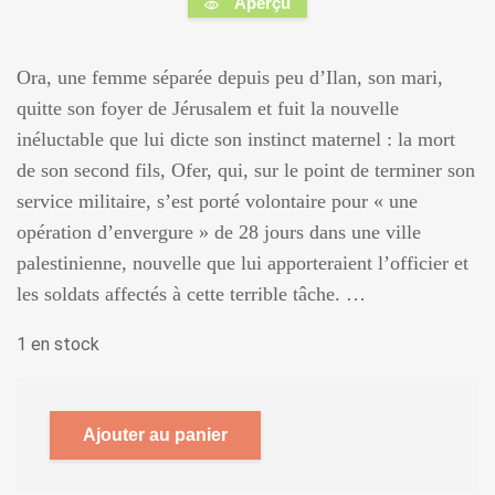
Aperçu
Ora, une femme séparée depuis peu d’Ilan, son mari,
quitte son foyer de Jérusalem et fuit la nouvelle
inéluctable que lui dicte son instinct maternel : la mort
de son second fils, Ofer, qui, sur le point de terminer son
service militaire, s’est porté volontaire pour « une
opération d’envergure » de 28 jours dans une ville
palestinienne, nouvelle que lui apporteraient l’officier et
les soldats affectés à cette terrible tâche. …
1 en stock
Ajouter au panier