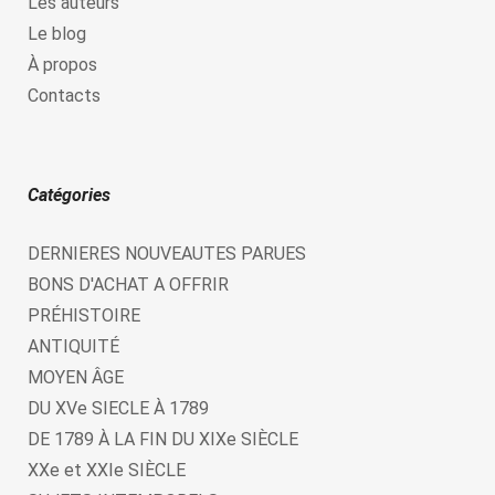
Les auteurs
Le blog
À propos
Contacts
Catégories
DERNIERES NOUVEAUTES PARUES
BONS D'ACHAT A OFFRIR
PRÉHISTOIRE
ANTIQUITÉ
MOYEN ÂGE
DU XVe SIECLE À 1789
DE 1789 À LA FIN DU XIXe SIÈCLE
XXe et XXIe SIÈCLE