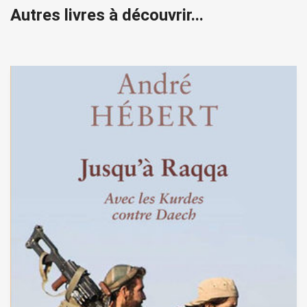
Autres livres à découvrir...