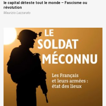
le capital déteste tout le monde – Fascisme ou
révolution
Maurizio Lazzarato