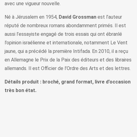
avec une vigueur nouvelle.
Né à Jérusalem en 1954,
David Grossman
est l’auteur
réputé de nombreux romans abondamment primés. Il est
aussi l’essayiste engagé de trois essais qui ont ébranlé
l’opinion israélienne et internationale, notamment Le Vent
jaune, qui a précédé la première Intifada. En 2010, il a reçu
en Allemagne le Prix de la Paix des éditeurs et des libraires
allemands. Il est Officier de l’Ordre des Arts et des lettres.
Détails produit : broché, grand format, livre d’occasion
très bon état.