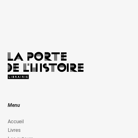
Menu
Accueil
Livres