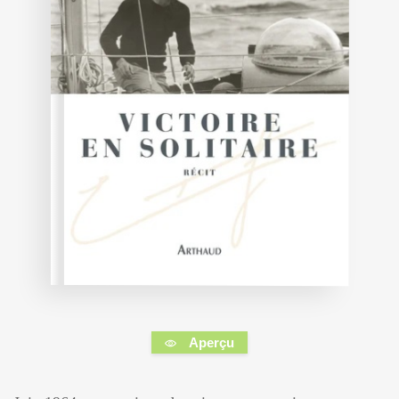
Aperçu