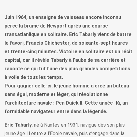
Juin 1964, un enseigne de vaisseau encore inconnu
perce la brume de Newport après une course
transatlanlique en solitaire. Eric Tabarly vient de battre
le favori, Francis Chichester, de soixante-sept heures
et trente-cinq minutes. Victoire en solitaire est un récit
capital, car il révèle Tabarly à l’aube de sa carrière et
raconte ce qui fut l’une des plus grandes compétitions
à voile de tous les temps.
Pour gagner celle-ci, le jeune homme a créé un bateau
sans égal, moderne et léger, qui révolutionne
l’architecture navale : Pen Duick II. Cette année- là, un
formidable navigateur entre dans la légende.
Eric Tabarly
, né à Nantes en 1931, navigue dès son plus
jeune âge. Il entre à l’Ecole navale, puis s’engage dans la