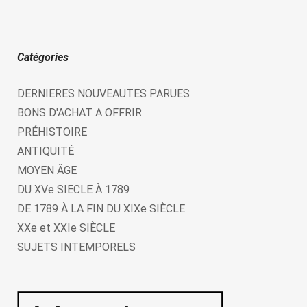
Catégories
DERNIERES NOUVEAUTES PARUES
BONS D'ACHAT A OFFRIR
PRÉHISTOIRE
ANTIQUITÉ
MOYEN ÂGE
DU XVe SIECLE À 1789
DE 1789 À LA FIN DU XIXe SIÈCLE
XXe et XXIe SIÈCLE
SUJETS INTEMPORELS