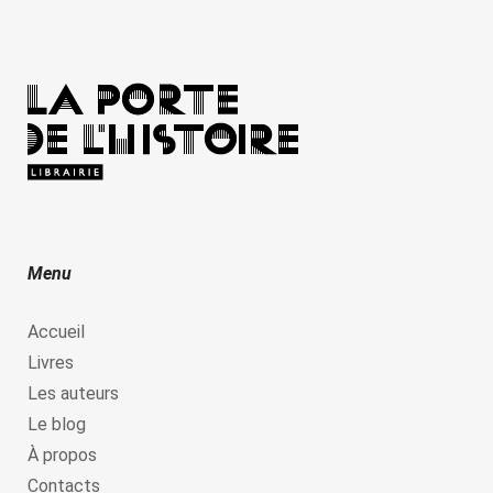
Menu
Accueil
Livres
Les auteurs
Le blog
À propos
Contacts