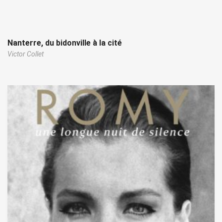
Nanterre, du bidonville à la cité
Victor Collet