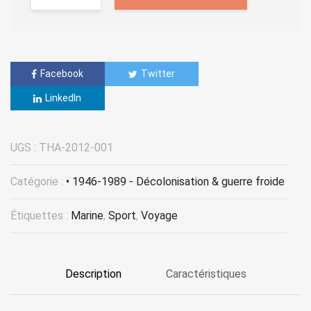
Facebook
Twitter
LinkedIn
UGS :
THA-2012-001
Catégorie :
• 1946-1989 - Décolonisation & guerre froide
Étiquettes :
Marine
,
Sport
,
Voyage
Description
Caractéristiques