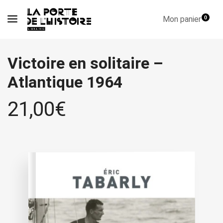
Mon panier
0
Victoire en solitaire –
Atlantique 1964
21,00
€