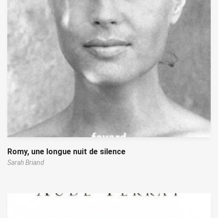
Romy, une longue nuit de silence
Sarah Briand