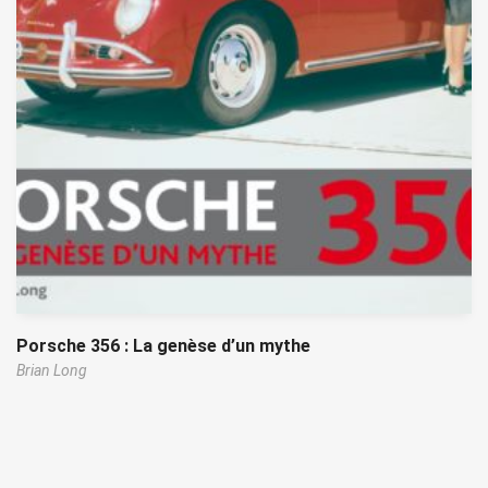
Porsche 356 : La genèse d’un mythe
Brian Long