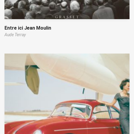
Entre ici Jean Moulin
Aude Terray