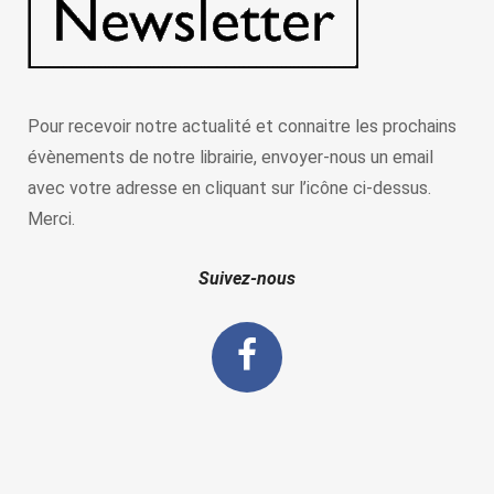
Pour recevoir notre actualité et connaitre les prochains
évènements de notre librairie, envoyer-nous un email
avec votre adresse en cliquant sur l’icône ci-dessus.
Merci.
Suivez-nous