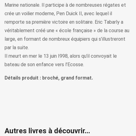
Marine nationale. Il participe à de nombreuses régates et
crée un voilier moderne, Pen Duick II, avec lequel il
remporte sa première victoire en solitaire. Eric Tabarly a
véritablement créé une « école française » de la course au
large, en formant de nombreux équipiers qui s’illustreront
par la suite.
Il meurt en mer le 13 juin I998, alors qu’il convoyait le
bateau de son enfance vers l’Ecosse.
Détails produit : broché, grand format.
Autres livres à découvrir...