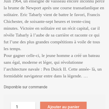
Juin 1964, un enseigne de vaisseau encore inconnu perce
la brume de Newport après une course transatlanlique en
solitaire. Eric Tabarly vient de battre le favori, Francis
Chichester, de soixante-sept heures et trente-cinq
minutes. Victoire en solitaire est un récit capital, car il
révèle Tabarly à l’aube de sa carrière et raconte ce qui
fut l’une des plus grandes compétitions à voile de tous
les temps.
Pour gagner celle-ci, le jeune homme a créé un bateau
sans égal, moderne et léger, qui révolutionne
l’architecture navale : Pen Duick II. Cette année- là, un
formidable navigateur entre dans la légende. …
Disponible sur commande
Ajouter au panier