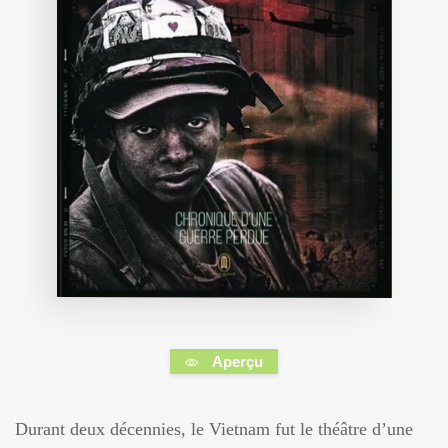
Aperçu
Durant deux décennies, le Vietnam fut le théâtre d’une