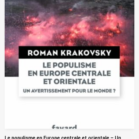
Le populisme en Europe centrale et orientale – Un