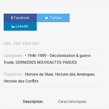
Facebook
Twitter
LinkedIn
UGS :
ESP-2026-001
Catégories :
• 1946-1989 - Décolonisation & guerre
froide
,
DERNIERES NOUVEAUTES PARUES
Étiquettes :
Histoire de l'Asie
,
Histoire des Amériques
,
Histoire des Conflits
Description
Caractéristiques