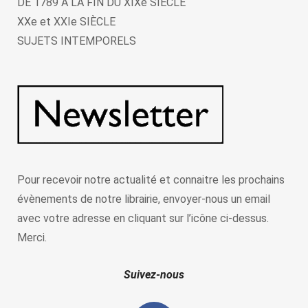
DE 1789 À LA FIN DU XIXe SIÈCLE
XXe et XXIe SIÈCLE
SUJETS INTEMPORELS
Pour recevoir notre actualité et connaitre les prochains
évènements de notre librairie, envoyer-nous un email
avec votre adresse en cliquant sur l’icône ci-dessus.
Merci.
Suivez-nous