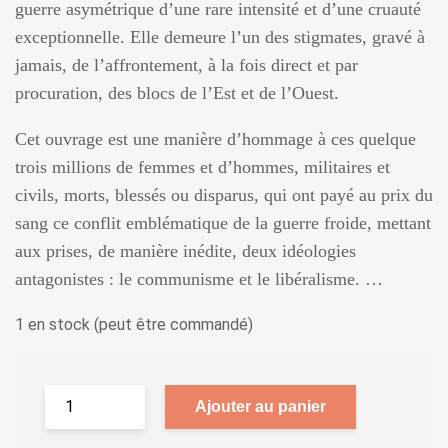
guerre asymétrique d’une rare intensité et d’une cruauté
exceptionnelle. Elle demeure l’un des stigmates, gravé à
jamais, de l’affrontement, à la fois direct et par
procuration, des blocs de l’Est et de l’Ouest.
Cet ouvrage est une manière d’hommage à ces quelque
trois millions de femmes et d’hommes, militaires et
civils, morts, blessés ou disparus, qui ont payé au prix du
sang ce conflit emblématique de la guerre froide, mettant
aux prises, de manière inédite, deux idéologies
antagonistes : le communisme et le libéralisme. …
1 en stock (peut être commandé)
Ajouter au panier