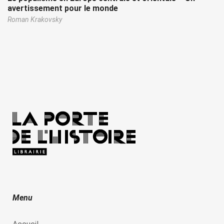
avertissement pour le monde
Roman Krakovsky
Menu