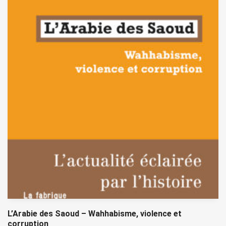
L’Arabie des Saoud – Wahhabisme, violence et
corruption