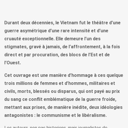
Durant deux décennies, le Vietnam fut le théâtre d’une
guerre asymétrique d’une rare intensité et d’une
cruauté exceptionnelle. Elle demeure l’un des
stigmates, gravé à jamais, de l’affrontement, à la fois
direct et par procuration, des blocs de l’Est et de
l’Ouest.
Cet ouvrage est une manière d’hommage à ces quelque
trois millions de femmes et d’hommes, militaires et
civils, morts, blessés ou disparus, qui ont payé au prix
du sang ce conflit emblématique de la guerre froide,
mettant aux prises, de manière inédite, deux idéologies
antagonistes : le communisme et le libéralisme.
Les auteurs, non pas historiens, mais journalistes de