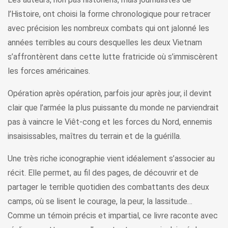
l’Histoire, ont choisi la forme chronologique pour retracer
avec précision les nombreux combats qui ont jalonné les
années terribles au cours desquelles les deux Vietnam
s’affrontèrent dans cette lutte fratricide où s’immiscèrent
les forces américaines.
Opération après opération, parfois jour après jour, il devint
clair que l’armée la plus puissante du monde ne parviendrait
pas à vaincre le Viêt-cong et les forces du Nord, ennemis
insaisissables, maîtres du terrain et de la guérilla.
Une très riche iconographie vient idéalement s’associer au
récit. Elle permet, au fil des pages, de découvrir et de
partager le terrible quotidien des combattants des deux
camps, où se lisent le courage, la peur, la lassitude…
Comme un témoin précis et impartial, ce livre raconte avec