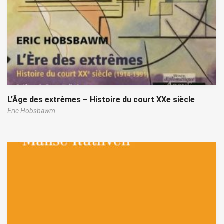
L’Âge des extrêmes – Histoire du court XXe siècle
Eric Hobsbawm