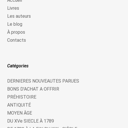
Accueil
Livres
Les auteurs
Le blog
À propos
Contacts
Catégories
DERNIERES NOUVEAUTES PARUES
BONS D'ACHAT A OFFRIR
PRÉHISTOIRE
ANTIQUITÉ
MOYEN ÂGE
DU XVe SIECLE À 1789