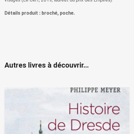
Détails produit : broché, poche.
Autres livres à découvrir...