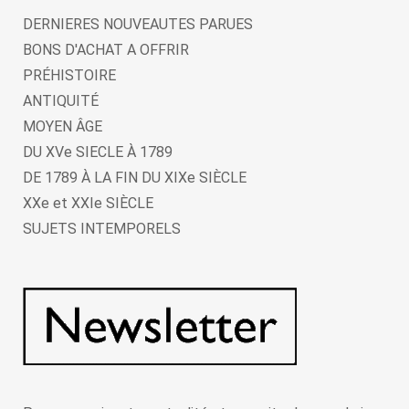
DERNIERES NOUVEAUTES PARUES
BONS D'ACHAT A OFFRIR
PRÉHISTOIRE
ANTIQUITÉ
MOYEN ÂGE
DU XVe SIECLE À 1789
DE 1789 À LA FIN DU XIXe SIÈCLE
XXe et XXIe SIÈCLE
SUJETS INTEMPORELS