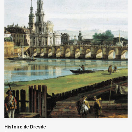
Histoire de Dresde