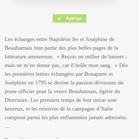
Aperçu
Les échanges entre Napoléon Ier et Joséphine de
Beauharnais font partie des plus belles pages de la
littérature amoureuse. » Reçois un millier de baisers ;
mais ne m’en donne pas, car il brûle mon sang. » Dès
les premières lettres échangées par Bonaparte et
Joséphine en 1795 se devine la passion dévorante du
jeune officier pour la veuve Beauharnais, égérie du
Directoire. Les premiers temps de leur union sont
heureux, et les missives de la campagne d’Italie
comptent parmi les plus enflammées jamais adressées.
…