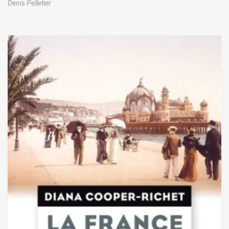
Denis Pelletier