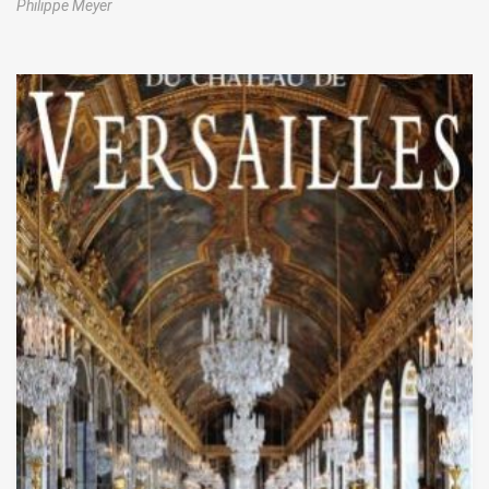
Philippe Meyer