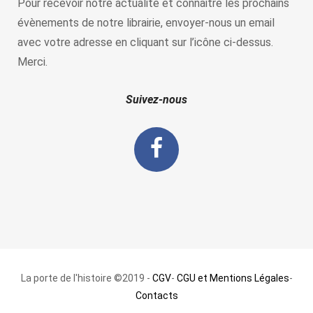
Pour recevoir notre actualité et connaitre les prochains
évènements de notre librairie, envoyer-nous un email
avec votre adresse en cliquant sur l’icône ci-dessus.
Merci.
Suivez-nous
La porte de l'histoire ©2019 -
CGV
-
CGU et Mentions Légales
-
Contacts