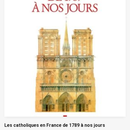
Les catholiques en France de 1789 à nos jours