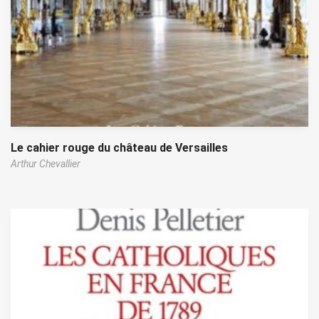
Le cahier rouge du château de Versailles
Arthur Chevallier