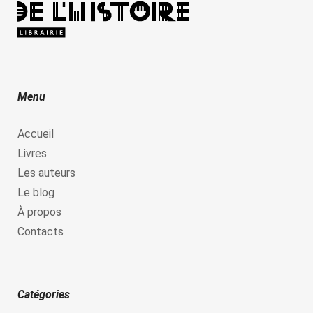
Menu
Accueil
Livres
Les auteurs
Le blog
À propos
Contacts
Catégories