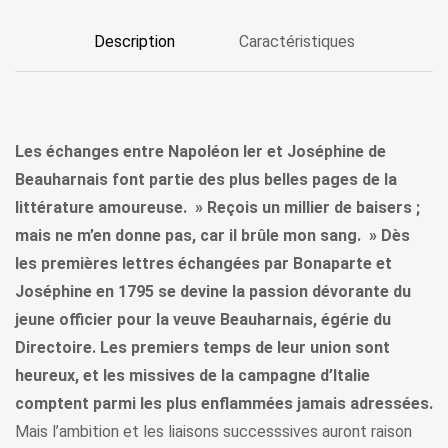
Description
Caractéristiques
Les échanges entre Napoléon Ier et Joséphine de
Beauharnais font partie des plus belles pages de la
littérature amoureuse. » Reçois un millier de baisers ;
mais ne m’en donne pas, car il brûle mon sang. » Dès
les premières lettres échangées par Bonaparte et
Joséphine en 1795 se devine la passion dévorante du
jeune officier pour la veuve Beauharnais, égérie du
Directoire. Les premiers temps de leur union sont
heureux, et les missives de la campagne d’Italie
comptent parmi les plus enflammées jamais adressées.
Mais l’ambition et les liaisons successsives auront raison