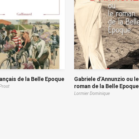
ançais de la Belle Epoque
Gabriele d’Annunzio ou le
roman de la Belle Epoque
Prost
Lormier Dominique