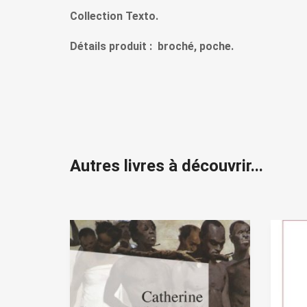
Collection Texto.
Détails produit : broché, poche.
Autres livres à découvrir...