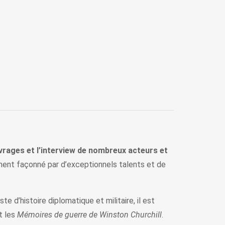
vrages et l’interview de nombreux acteurs et
ent façonné par d’exceptionnels talents et de
 d’histoire diplomatique et militaire, il est
it les
Mémoires de guerre de Winston Churchill
.