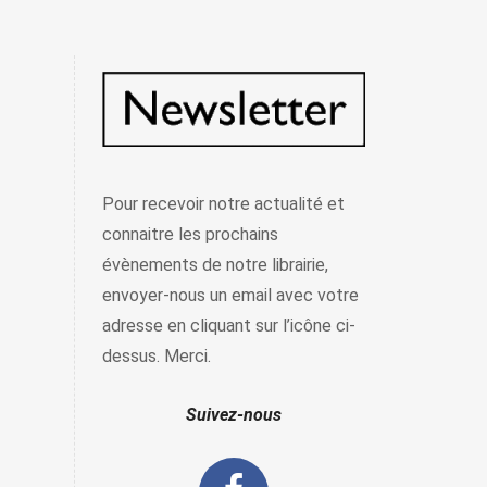
Pour recevoir notre actualité et
connaitre les prochains
évènements de notre librairie,
envoyer-nous un email avec votre
adresse en cliquant sur l’icône ci-
dessus. Merci.
Suivez-nous