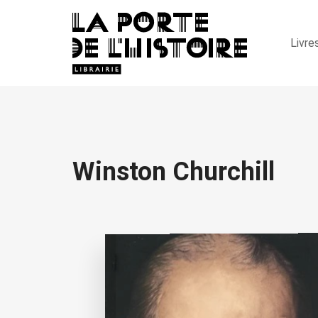
Livre
Winston Churchill