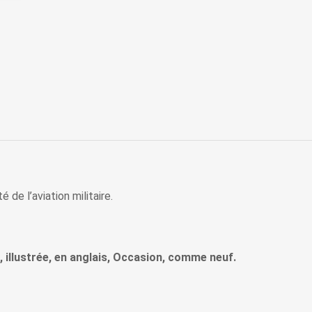
 de l’aviation militaire.
, illustrée, en anglais, Occasion, comme neuf.