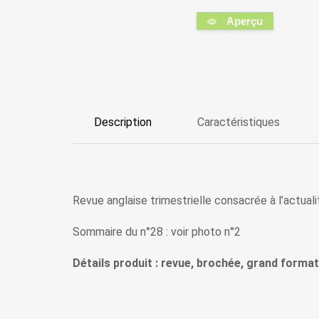
Aperçu
Description
Caractéristiques
Revue anglaise trimestrielle consacrée à l’actualité
Sommaire du n°28 : voir photo n°2
Détails produit : revue, brochée, grand format