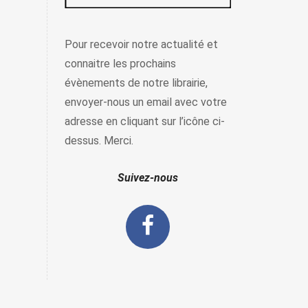
Pour recevoir notre actualité et
connaitre les prochains
évènements de notre librairie,
envoyer-nous un email avec votre
adresse en cliquant sur l’icône ci-
dessus. Merci.
Suivez-nous