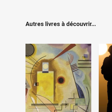
Autres livres à découvrir...