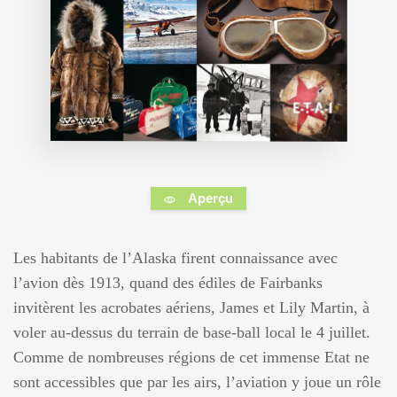
Aperçu
Les habitants de l’Alaska firent connaissance avec
l’avion dès 1913, quand des édiles de Fairbanks
invitèrent les acrobates aériens, James et Lily Martin, à
voler au-dessus du terrain de base-ball local le 4 juillet.
Comme de nombreuses régions de cet immense Etat ne
sont accessibles que par les airs, l’aviation y joue un rôle