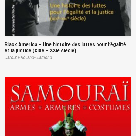
Black America – Une histoire des luttes pour l’égalité
et la justice (XIXe – XXIe siècle)
Caroline Rolland-Diamond