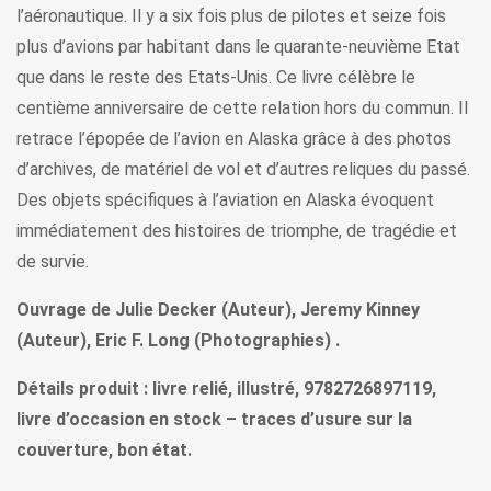
l’aéronautique. Il y a six fois plus de pilotes et seize fois
plus d’avions par habitant dans le quarante-neuvième Etat
que dans le reste des Etats-Unis. Ce livre célèbre le
centième anniversaire de cette relation hors du commun. Il
retrace l’épopée de l’avion en Alaska grâce à des photos
d’archives, de matériel de vol et d’autres reliques du passé.
Des objets spécifiques à l’aviation en Alaska évoquent
immédiatement des histoires de triomphe, de tragédie et
de survie.
Ouvrage de Julie Decker (Auteur), Jeremy Kinney
(Auteur), Eric F. Long (Photographies) .
Détails produit : livre relié, illustré, 9782726897119,
livre d’occasion en stock – traces d’usure sur la
couverture, bon état.