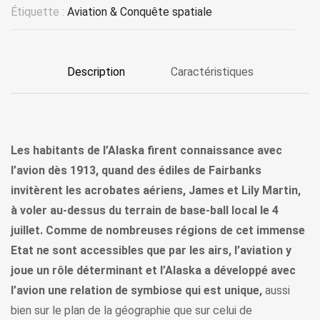
Étiquette :
Aviation & Conquête spatiale
Description
Caractéristiques
Les habitants de l’Alaska firent connaissance avec
l’avion dès 1913, quand des édiles de Fairbanks
invitèrent les acrobates aériens, James et Lily Martin,
à voler au-dessus du terrain de base-ball local le 4
juillet. Comme de nombreuses régions de cet immense
Etat ne sont accessibles que par les airs, l’aviation y
joue un rôle déterminant et l’Alaska a développé avec
l’avion une relation de symbiose qui est unique,
aussi
bien sur le plan de la géographie que sur celui de