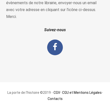
évènements de notre librairie, envoyer-nous un email
avec votre adresse en cliquant sur l’icône ci-dessus.
Merci.
Suivez-nous
La porte de l'histoire ©2019 -
CGV
-
CGU et Mentions Légales
-
Contacts