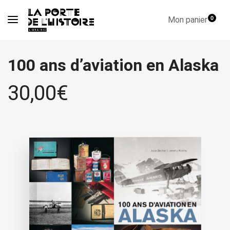
Mon panier
0
100 ans d’aviation en Alaska
30,00
€