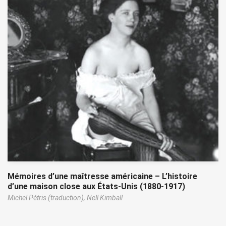
Mémoires d’une maîtresse américaine – L’histoire
d’une maison close aux États-Unis (1880-1917)
Michel Pétris (traduction),
Nell Kimball