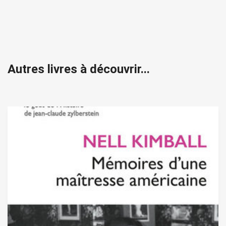
Autres livres à découvrir...