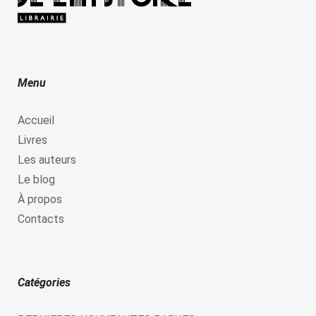
Menu
Accueil
Livres
Les auteurs
Le blog
À propos
Contacts
Catégories