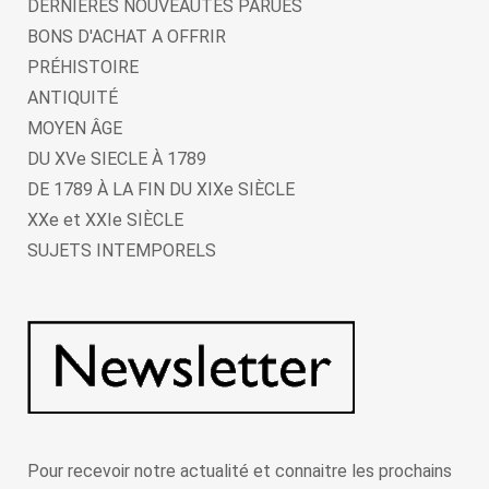
DERNIERES NOUVEAUTES PARUES
BONS D'ACHAT A OFFRIR
PRÉHISTOIRE
ANTIQUITÉ
MOYEN ÂGE
DU XVe SIECLE À 1789
DE 1789 À LA FIN DU XIXe SIÈCLE
XXe et XXIe SIÈCLE
SUJETS INTEMPORELS
Pour recevoir notre actualité et connaitre les prochains