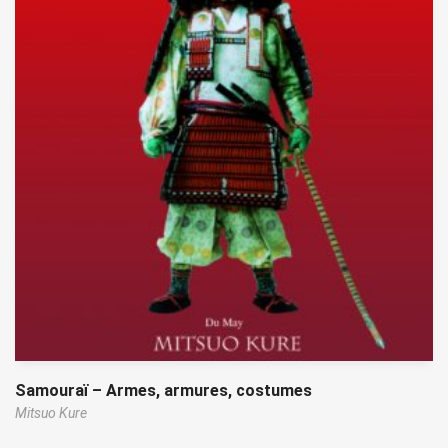
Samouraï – Armes, armures, costumes
Mitsuo Kure