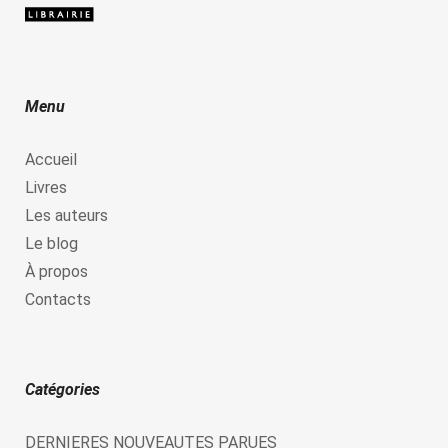
Menu
Accueil
Livres
Les auteurs
Le blog
À propos
Contacts
Catégories
DERNIERES NOUVEAUTES PARUES