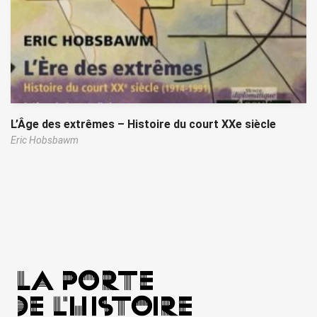
L’Âge des extrêmes – Histoire du court XXe siècle
Eric Hobsbawm