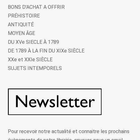
BONS D'ACHAT A OFFRIR
PRÉHISTOIRE
ANTIQUITÉ
MOYEN ÂGE
DU XVe SIECLE À 1789
DE 1789 À LA FIN DU XIXe SIÈCLE
XXe et XXIe SIÈCLE
SUJETS INTEMPORELS
Pour recevoir notre actualité et connaitre les prochains