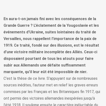
En aura-t-on jamais fini avec les conséquences de la
Grande Guerre ? L’éclatement de la Yougoslavie et les
événements d’Ukraine, suites lointaines du traité de
Versailles, nous rappellent l’importance de la paix de
1919. Ce traité, fondé sur des illusions, est le résultat
d’une victoire militaire incomplète des Alliés. Ceux-ci
disposaient pourtant de tous les atouts pour faire
subir aux Allemands une défaite suffisamment
marquante, qu’il leur eût été impossible de nier.
C’est la thèse de ce livre. S’appuyant sur de nombreuses
sources inédites, l’auteur met en relief les graves erreurs
commises par les Français et les Britanniques fin 1917, qui
ont permis des victoires allemandes inespérées jusqu’à
l’été 1918. Il souligne ensuite le caractère inéluctable du