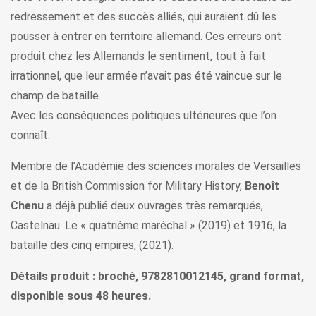
redressement et des succès alliés, qui auraient dû les
pousser à entrer en territoire allemand. Ces erreurs ont
produit chez les Allemands le sentiment, tout à fait
irrationnel, que leur armée n’avait pas été vaincue sur le
champ de bataille.
Avec les conséquences politiques ultérieures que l’on
connaît.
Membre de l’Académie des sciences morales de Versailles
et de la British Commission for Military History,
Benoît
Chenu
a déjà publié deux ouvrages très remarqués,
Castelnau. Le « quatrième maréchal » (2019) et 1916, la
bataille des cinq empires, (2021).
Détails produit : broché, 9782810012145, grand format,
disponible sous 48 heures.