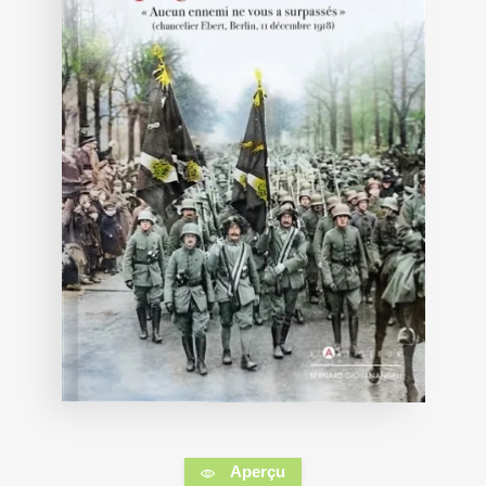
Aperçu