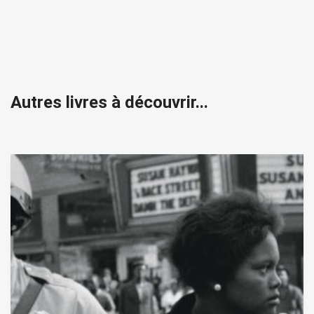
Autres livres à découvrir...