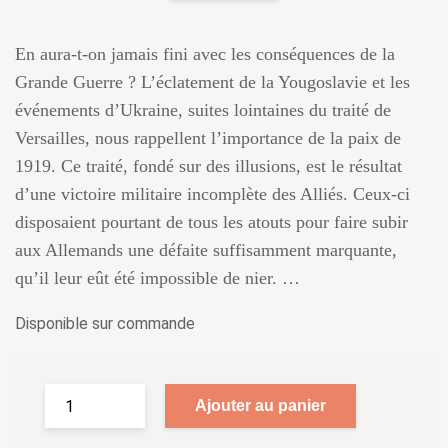
En aura-t-on jamais fini avec les conséquences de la
Grande Guerre ? L’éclatement de la Yougoslavie et les
événements d’Ukraine, suites lointaines du traité de
Versailles, nous rappellent l’importance de la paix de
1919. Ce traité, fondé sur des illusions, est le résultat
d’une victoire militaire incomplète des Alliés. Ceux-ci
disposaient pourtant de tous les atouts pour faire subir
aux Allemands une défaite suffisamment marquante,
qu’il leur eût été impossible de nier. …
Disponible sur commande
Ajouter au panier