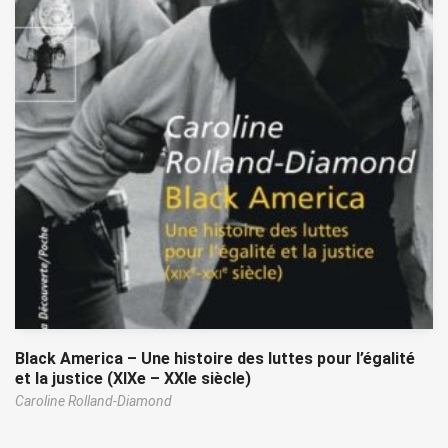
Black America – Une histoire des luttes pour l’égalité
et la justice (XIXe – XXIe siècle)
Caroline Rolland-Diamond