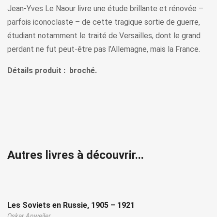
Jean-Yves Le Naour livre une étude brillante et rénovée –
parfois iconoclaste – de cette tragique sortie de guerre,
étudiant notamment le traité de Versailles, dont le grand
perdant ne fut peut-être pas l’Allemagne, mais la France.
Détails produit : broché.
Autres livres à découvrir...
Les Soviets en Russie, 1905 – 1921
Oskar Anweiler