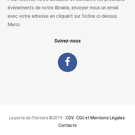
évènements de notre librairie, envoyer-nous un email
avec votre adresse en cliquant sur l’icône ci-dessus.
Merci.
Suivez-nous
La porte de l'histoire ©2019 -
CGV
-
CGU et Mentions Légales
-
Contacts