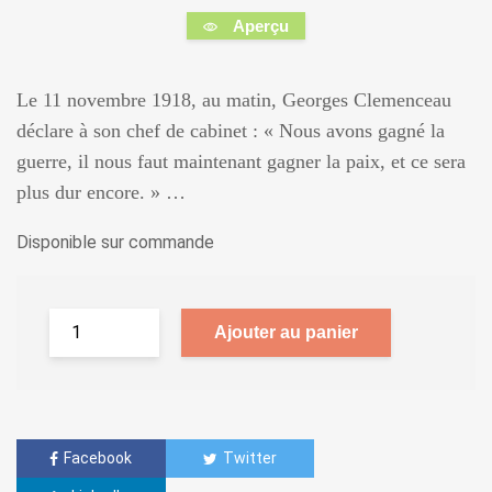
Aperçu
Le 11 novembre 1918, au matin, Georges Clemenceau
déclare à son chef de cabinet : « Nous avons gagné la
guerre, il nous faut maintenant gagner la paix, et ce sera
plus dur encore. » …
Disponible sur commande
Ajouter au panier
Facebook
Twitter