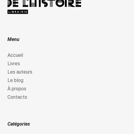
Menu
Accueil
Livres
Les auteurs
Le blog
À propos
Contacts
Catégories