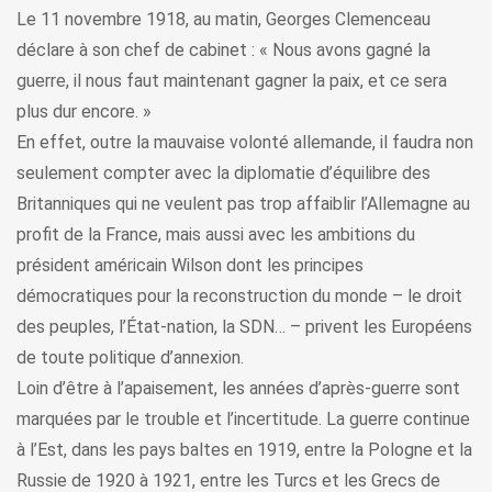
Le 11 novembre 1918, au matin, Georges Clemenceau
déclare à son chef de cabinet : « Nous avons gagné la
guerre, il nous faut maintenant gagner la paix, et ce sera
plus dur encore. »
En effet, outre la mauvaise volonté allemande, il faudra non
seulement compter avec la diplomatie d’équilibre des
Britanniques qui ne veulent pas trop affaiblir l’Allemagne au
profit de la France, mais aussi avec les ambitions du
président américain Wilson dont les principes
démocratiques pour la reconstruction du monde – le droit
des peuples, l’État-nation, la SDN… – privent les Européens
de toute politique d’annexion.
Loin d’être à l’apaisement, les années d’après-guerre sont
marquées par le trouble et l’incertitude. La guerre continue
à l’Est, dans les pays baltes en 1919, entre la Pologne et la
Russie de 1920 à 1921, entre les Turcs et les Grecs de