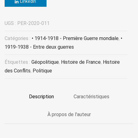
LinkedIn
UGS :
PER-2020-011
Catégories :
• 1914-1918 - Première Guerre mondiale
,
•
1919-1938 - Entre deux guerres
Étiquettes :
Géopolitique
,
Histoire de France
,
Histoire
des Conflits
,
Politique
Description
Caractéristiques
À propos de l'auteur