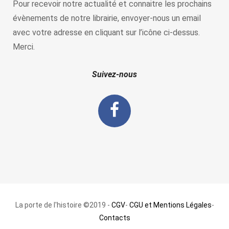
Pour recevoir notre actualité et connaitre les prochains
évènements de notre librairie, envoyer-nous un email
avec votre adresse en cliquant sur l’icône ci-dessus.
Merci.
Suivez-nous
La porte de l'histoire ©2019 -
CGV
-
CGU et Mentions Légales
-
Contacts