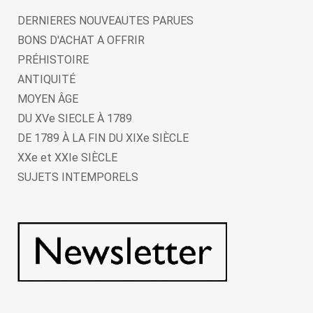
DERNIERES NOUVEAUTES PARUES
BONS D'ACHAT A OFFRIR
PRÉHISTOIRE
ANTIQUITÉ
MOYEN ÂGE
DU XVe SIECLE À 1789
DE 1789 À LA FIN DU XIXe SIÈCLE
XXe et XXIe SIÈCLE
SUJETS INTEMPORELS