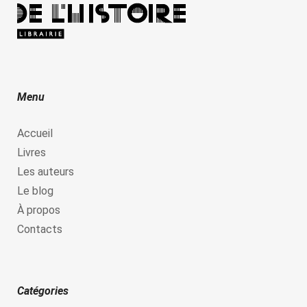
Menu
Accueil
Livres
Les auteurs
Le blog
À propos
Contacts
Catégories