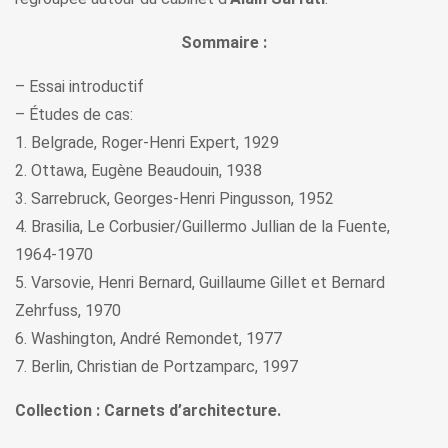
Sommaire :
– Essai introductif
– Études de cas:
1. Belgrade, Roger-Henri Expert, 1929
2. Ottawa, Eugène Beaudouin, 1938
3. Sarrebruck, Georges-Henri Pingusson, 1952
4. Brasilia, Le Corbusier/Guillermo Jullian de la Fuente,
1964-1970
5. Varsovie, Henri Bernard, Guillaume Gillet et Bernard
Zehrfuss, 1970
6. Washington, André Remondet, 1977
7. Berlin, Christian de Portzamparc, 1997
Collection : Carnets d’architecture.