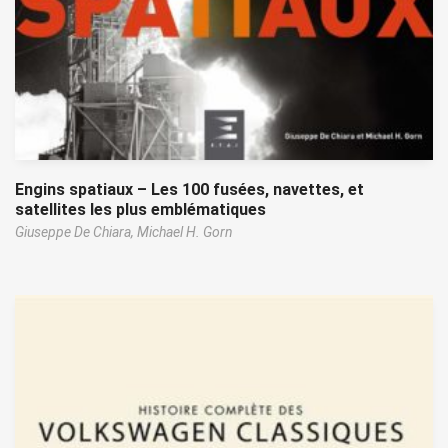
Engins spatiaux – Les 100 fusées, navettes, et
satellites les plus emblématiques
Giuseppe De Chiara,
Michael H. Gorn