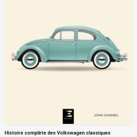
Histoire complète des Volkswagen classiques