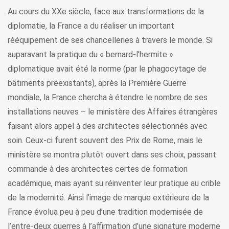
Au cours du XXe siècle, face aux transformations de la
diplomatie, la France a du réaliser un important
rééquipement de ses chancelleries à travers le monde. Si
auparavant la pratique du « bernard-l’hermite »
diplomatique avait été la norme (par le phagocytage de
bâtiments préexistants), après la Première Guerre
mondiale, la France chercha à étendre le nombre de ses
installations neuves – le ministère des Affaires étrangères
faisant alors appel à des architectes sélectionnés avec
soin. Ceux-ci furent souvent des Prix de Rome, mais le
ministère se montra plutôt ouvert dans ses choix, passant
commande à des architectes certes de formation
académique, mais ayant su réinventer leur pratique au crible
de la modernité. Ainsi l’image de marque extérieure de la
France évolua peu à peu d’une tradition modernisée de
l’entre-deux guerres à l’affirmation d’une signature moderne