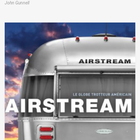
John Gunnell