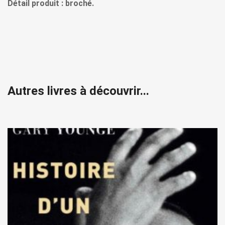
Détail produit : broché.
Autres livres à découvrir...