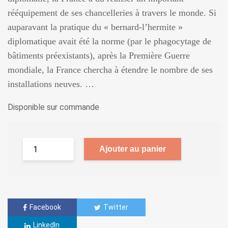
rééquipement de ses chancelleries à travers le monde. Si
auparavant la pratique du « bernard-l’hermite »
diplomatique avait été la norme (par le phagocytage de
bâtiments préexistants), après la Première Guerre
mondiale, la France chercha à étendre le nombre de ses
installations neuves. …
Disponible sur commande
Ajouter au panier
Facebook
Twitter
LinkedIn