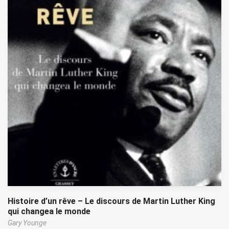
Histoire d’un rêve – Le discours de Martin Luther King
qui changea le monde
Gary Younge