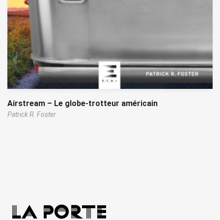
Airstream – Le globe-trotteur américain
Patrick R. Foster