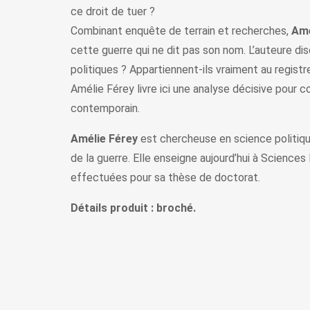
ce droit de tuer ?
Combinant enquête de terrain et recherches,
Amé
cette guerre qui ne dit pas son nom. L’auteure dis
politiques ? Appartiennent-ils vraiment au registre
Amélie Férey livre ici une analyse décisive pour
contemporain.
Amélie Férey
est chercheuse en science politiqu
de la guerre. Elle enseigne aujourd’hui à Sciences
effectuées pour sa thèse de doctorat.
Détails produit : broché.