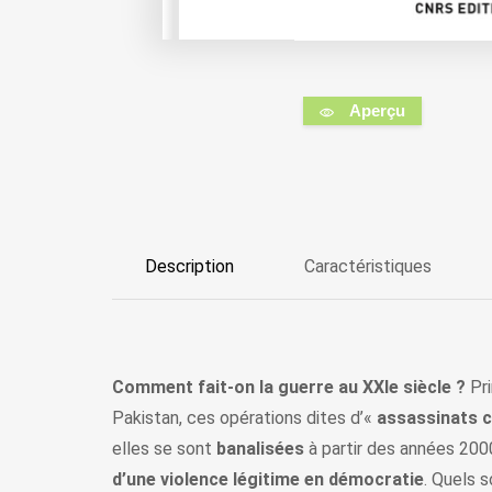
Aperçu
Description
Caractéristiques
Comment fait-on la guerre au XXIe siècle ?
Pri
Pakistan, ces opérations dites d’«
assassinats c
elles se sont
banalisées
à partir des années 2000
d’une violence légitime en démocratie
. Quels 