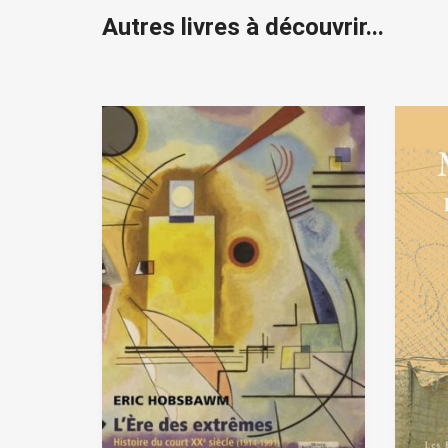
Autres livres à découvrir...