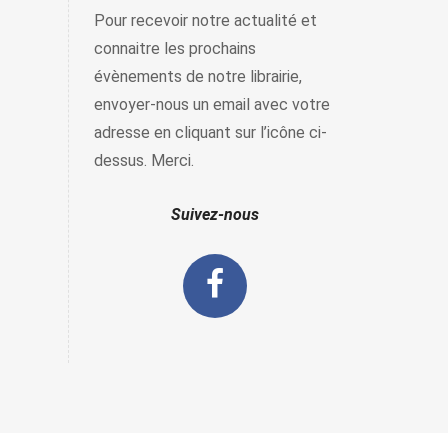
Pour recevoir notre actualité et
connaitre les prochains
évènements de notre librairie,
envoyer-nous un email avec votre
adresse en cliquant sur l’icône ci-
dessus. Merci.
Suivez-nous