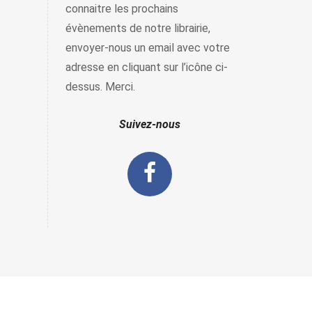
connaitre les prochains
évènements de notre librairie,
envoyer-nous un email avec votre
adresse en cliquant sur l’icône ci-
dessus. Merci.
Suivez-nous