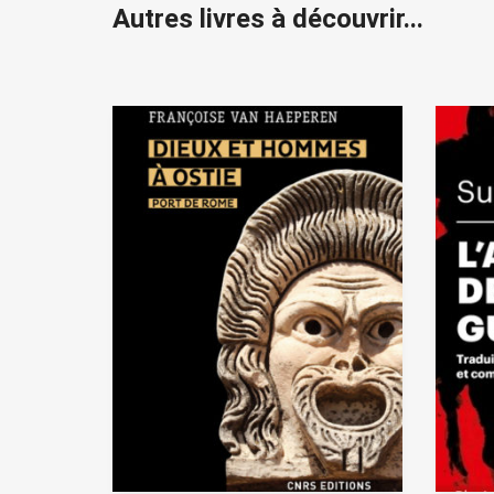
Autres livres à découvrir...