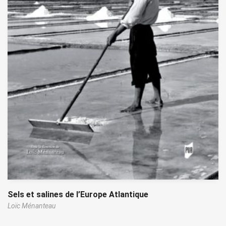
Sels et salines de l’Europe Atlantique
Loïc Ménanteau