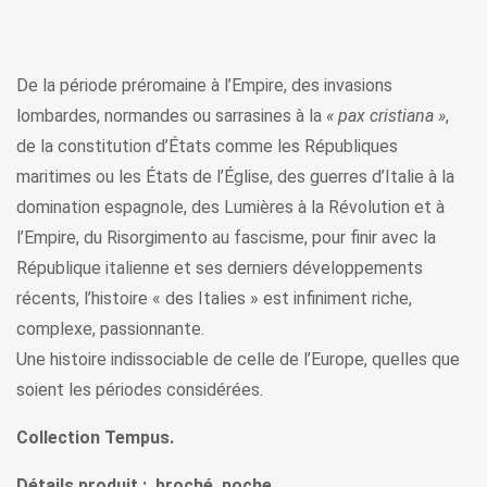
De la période préromaine à l’Empire, des invasions
lombardes, normandes ou sarrasines à la
« pax cristiana »
,
de la constitution d’États comme les Républiques
maritimes ou les États de l’Église, des guerres d’Italie à la
domination espagnole, des Lumières à la Révolution et à
l’Empire, du Risorgimento au fascisme, pour finir avec la
République italienne et ses derniers développements
récents, l’histoire « des Italies » est infiniment riche,
complexe, passionnante.
Une histoire indissociable de celle de l’Europe, quelles que
soient les périodes considérées.
Collection Tempus.
Détails produit : broché, poche.