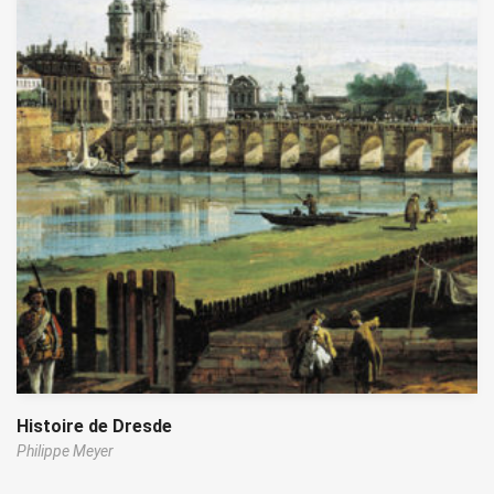
Histoire de Dresde
Philippe Meyer