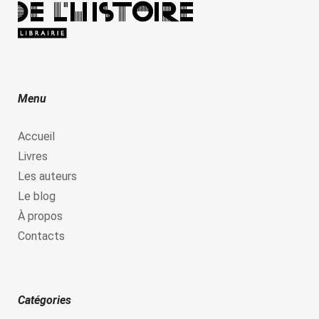
Menu
Accueil
Livres
Les auteurs
Le blog
À propos
Contacts
Catégories