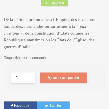
Aperçu
De la période préromaine à l’Empire, des invasions
lombardes, normandes ou sarrasines à la
« pax
cristiana »
, de la constitution d’États comme les
Républiques maritimes ou les États de l’Église, des
guerres d’Italie …
Disponible sur commande
Ajouter au panier
Facebook
Twitter