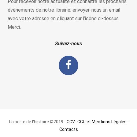
Pour recevoir notre actualité et connaitre les prochains
évènements de notre librairie, envoyer-nous un email
avec votre adresse en cliquant sur l’icône ci-dessus.
Merci.
Suivez-nous
La porte de l'histoire ©2019 -
CGV
-
CGU et Mentions Légales
-
Contacts