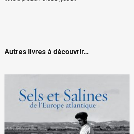
Autres livres à découvrir...