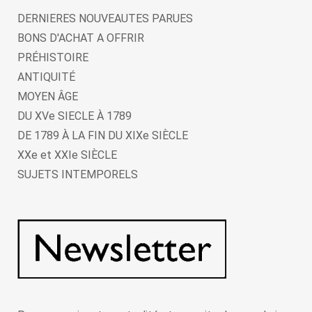
DERNIERES NOUVEAUTES PARUES
BONS D'ACHAT A OFFRIR
PRÉHISTOIRE
ANTIQUITÉ
MOYEN ÂGE
DU XVe SIECLE À 1789
DE 1789 À LA FIN DU XIXe SIÈCLE
XXe et XXIe SIÈCLE
SUJETS INTEMPORELS