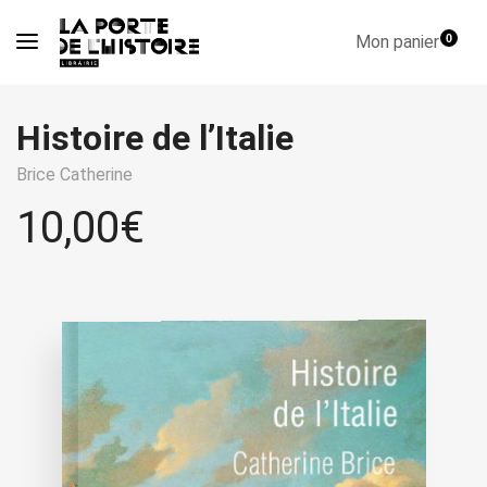
Mon panier
0
Histoire de l’Italie
Brice Catherine
10,00
€