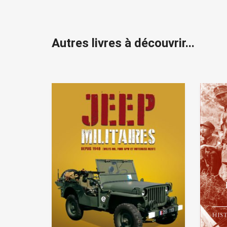
Autres livres à découvrir...