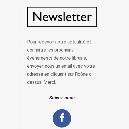
Pour recevoir notre actualité et
connaitre les prochains
évènements de notre librairie,
envoyer-nous un email avec votre
adresse en cliquant sur l’icône ci-
dessus. Merci.
Suivez-nous