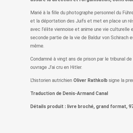
Marié à la fille du photographe personnel du Führ
et la déportation des Juifs et met en place un r
avec l’élite viennoise et anime une vie culturelle
seconde partie de la vie de Baldur von Schirach est
même.
Condamné à vingt ans de prison par le tribunal de
ouvrage J’ai cru en Hitler.
L’historien autrichien
Oliver Rathkolb
signe la pre
Traduction de Denis-Armand Canal
Détails produit : livre broché, grand format, 