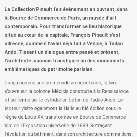
La Collection Pinault fait événement en ouvrant, dans
la Bourse de Commerce de Paris, un musée d’art
contemporain. Pour transformer ce lieu historique
situé au cœur de la capitale, François Pinault s’est
adressé, comme il l’avait déjà fait à Venise, à Tadao
Ando. Tissant un dialogue entre passé et présent,
l’architecte japonais transfigure un des monuments
emblématiques du patrimoine parisien.
Conçu comme une promenade architecturale, le livre
s’ouvre sur la colonne Médicis construite à la Renaissance
et se ferme sur le cylindre en béton de Tadao Ando. Le
lecteur visite également la Halle au blé édifiée sous le
règne de Louis XV, transformée en Bourse de Commerce
lors de l’Exposition universelle de 1889. Retraçant
l’évolution du bâtiment, dans son architecture comme dans