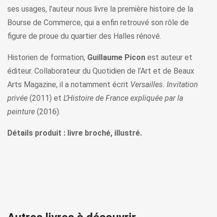
ses usages, l’auteur nous livre la première histoire de la
Bourse de Commerce, qui a enfin retrouvé son rôle de
figure de proue du quartier des Halles rénové.
Historien de formation,
Guillaume Picon
est auteur et
éditeur. Collaborateur du Quotidien de l’Art et de Beaux
Arts Magazine, il a notamment écrit
Versailles. Invitation
privée
(2011) et
L’Histoire de France expliquée par la
peinture
(2016).
Détails produit : livre broché, illustré.