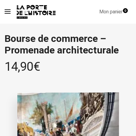
Mon panier
0
Bourse de commerce –
Promenade architecturale
14,90
€