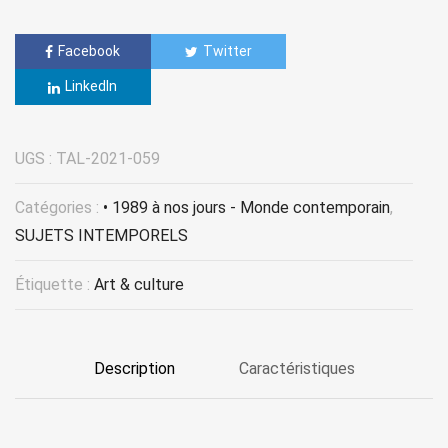
Facebook
Twitter
LinkedIn
UGS :
TAL-2021-059
Catégories :
• 1989 à nos jours - Monde contemporain
,
SUJETS INTEMPORELS
Étiquette :
Art & culture
Description
Caractéristiques