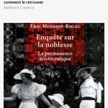
comment le retrouver
Matthew B. Crawford