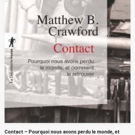
Contact – Pourquoi nous avons perdu le monde, et