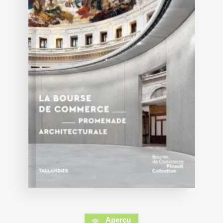
Aperçu