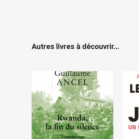
Autres livres à découvrir...