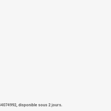
44074992, disponible sous 2 jours.