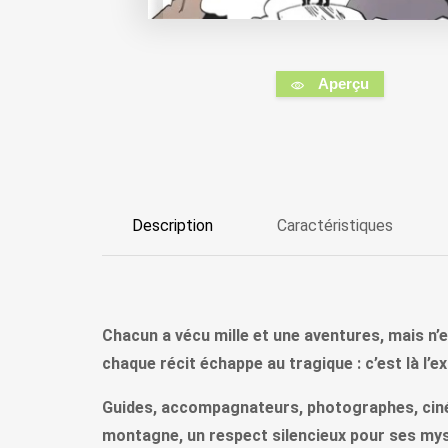
Aperçu
Description
Caractéristiques
Chacun a vécu mille et une aventures, mais n’
chaque récit échappe au tragique : c’est là l’
Guides, accompagnateurs, photographes, cinéas
montagne, un respect silencieux pour ses myst