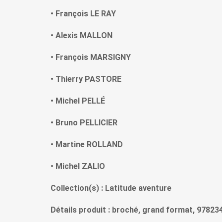
• François LE RAY
• Alexis MALLON
• François MARSIGNY
• Thierry PASTORE
• Michel PELLÉ
• Bruno PELLICIER
• Martine ROLLAND
• Michel ZALIO
Collection(s) : Latitude aventure
Détails produit : broché, grand format, 97823