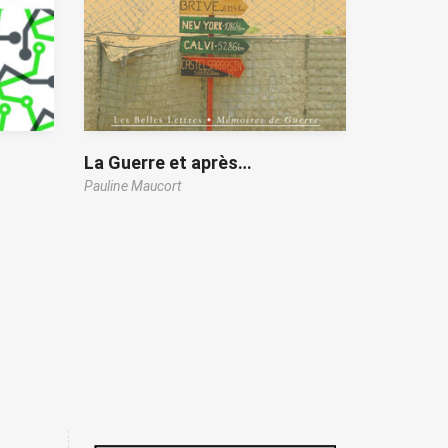
La Guerre et après…
Pauline Maucort