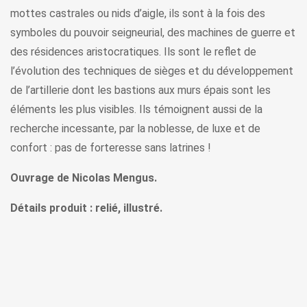
mottes castrales ou nids d’aigle, ils sont à la fois des
symboles du pouvoir seigneurial, des machines de guerre et
des résidences aristocratiques. Ils sont le reflet de
l’évolution des techniques de sièges et du développement
de l’artillerie dont les bastions aux murs épais sont les
éléments les plus visibles. Ils témoignent aussi de la
recherche incessante, par la noblesse, de luxe et de
confort : pas de forteresse sans latrines !
Ouvrage de Nicolas Mengus.
Détails produit : relié, illustré.