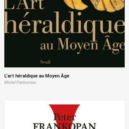
L’art héraldique au Moyen Âge
Michel Pastoureau