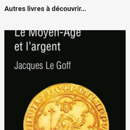
Autres livres à découvrir...