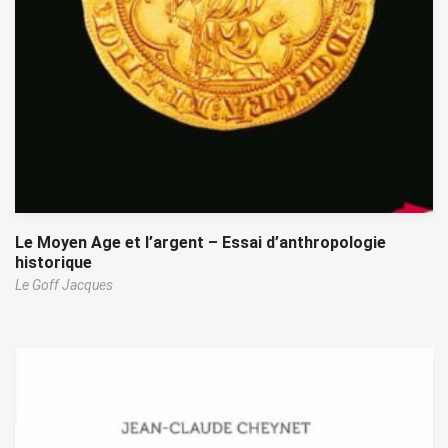
Le Moyen Age et l’argent – Essai d’anthropologie
historique
Le Goff Jacques