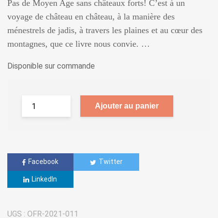
Pas de Moyen Age sans châteaux forts! C’est à un
voyage de château en château, à la manière des
ménestrels de jadis, à travers les plaines et au cœur des
montagnes, que ce livre nous convie. …
Disponible sur commande
Ajouter au panier
Facebook
Twitter
LinkedIn
UGS :
OFR-2021-011