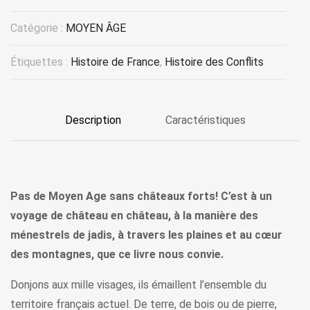
Catégorie :
MOYEN ÂGE
Étiquettes :
Histoire de France
,
Histoire des Conflits
Description
Caractéristiques
Pas de Moyen Age sans châteaux forts! C’est à un
voyage de château en château, à la manière des
ménestrels de jadis, à travers les plaines et au cœur
des montagnes, que ce livre nous convie.
Donjons aux mille visages, ils émaillent l’ensemble du
territoire français actuel. De terre, de bois ou de pierre,