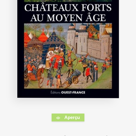
Aperçu