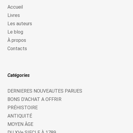
Accueil
Livres
Les auteurs
Le blog
À propos
Contacts
Catégories
DERNIERES NOUVEAUTES PARUES
BONS D'ACHAT A OFFRIR
PRÉHISTOIRE
ANTIQUITÉ
MOYEN ÂGE
DU XVe SIECLE À 1789