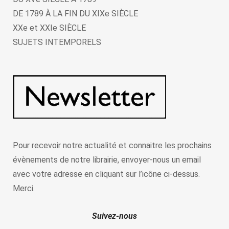
DE 1789 À LA FIN DU XIXe SIÈCLE
XXe et XXIe SIÈCLE
SUJETS INTEMPORELS
Pour recevoir notre actualité et connaitre les prochains
évènements de notre librairie, envoyer-nous un email
avec votre adresse en cliquant sur l’icône ci-dessus.
Merci.
Suivez-nous