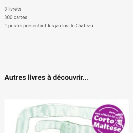
3 livrets
300 cartes
1 poster présentant les jardins du Château
Autres livres à découvrir...