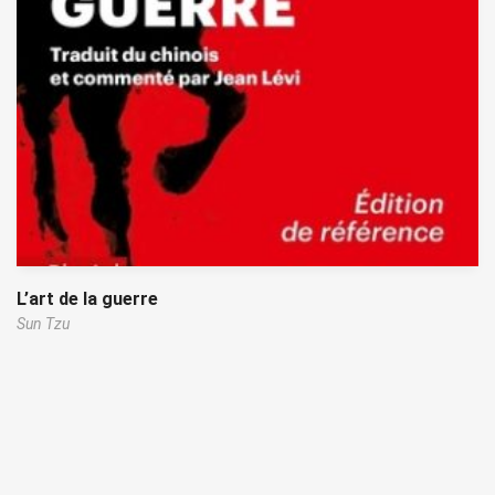
L’art de la guerre
Sun Tzu