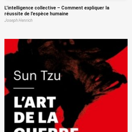
L’intelligence collective – Comment expliquer la
réussite de l’espèce humaine
Joseph Henrich