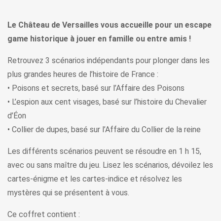
Le Château de Versailles vous accueille pour un escape
game historique à jouer en famille ou entre amis !
Retrouvez 3 scénarios indépendants pour plonger dans les
plus grandes heures de l’histoire de France :
• Poisons et secrets, basé sur l’Affaire des Poisons
• L’espion aux cent visages, basé sur l’histoire du Chevalier
d’Éon
• Collier de dupes, basé sur l’Affaire du Collier de la reine
Les différents scénarios peuvent se résoudre en 1 h 15,
avec ou sans maître du jeu. Lisez les scénarios, dévoilez les
cartes-énigme et les cartes-indice et résolvez les
mystères qui se présentent à vous.
Ce coffret contient :