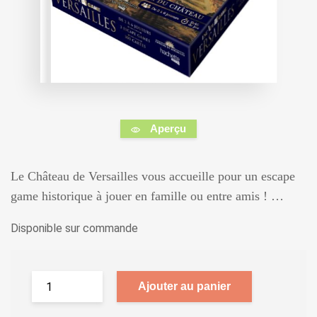
Aperçu
Le Château de Versailles vous accueille pour un escape
game historique à jouer en famille ou entre amis ! …
Disponible sur commande
Ajouter au panier