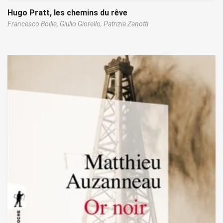
Hugo Pratt, les chemins du rêve
Francesco Boille,
Giulio Giorello,
Patrizia Zanotti