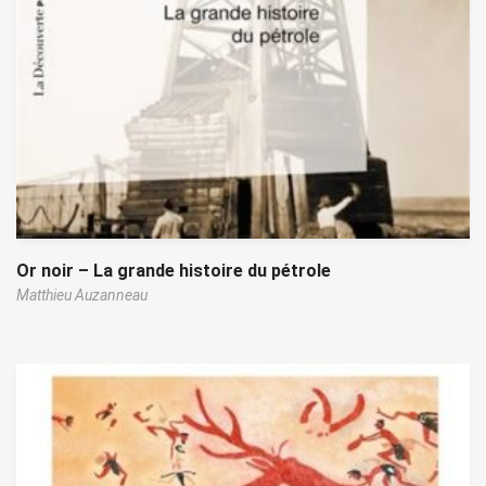
Or noir – La grande histoire du pétrole
Matthieu Auzanneau