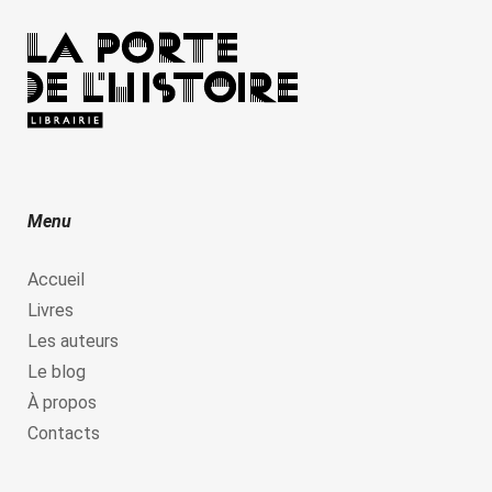
Menu
Accueil
Livres
Les auteurs
Le blog
À propos
Contacts