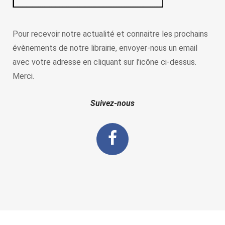
Pour recevoir notre actualité et connaitre les prochains
évènements de notre librairie, envoyer-nous un email
avec votre adresse en cliquant sur l’icône ci-dessus.
Merci.
Suivez-nous