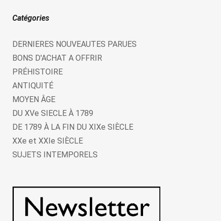
Catégories
DERNIERES NOUVEAUTES PARUES
BONS D'ACHAT A OFFRIR
PRÉHISTOIRE
ANTIQUITÉ
MOYEN ÂGE
DU XVe SIECLE À 1789
DE 1789 À LA FIN DU XIXe SIÈCLE
XXe et XXIe SIÈCLE
SUJETS INTEMPORELS