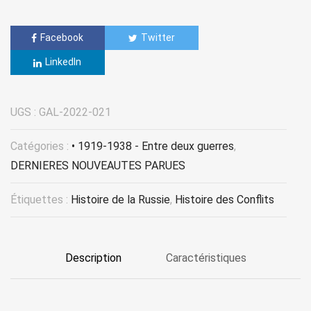
Facebook
Twitter
LinkedIn
UGS :
GAL-2022-021
Catégories :
• 1919-1938 - Entre deux guerres
,
DERNIERES NOUVEAUTES PARUES
Étiquettes :
Histoire de la Russie
,
Histoire des Conflits
Description
Caractéristiques