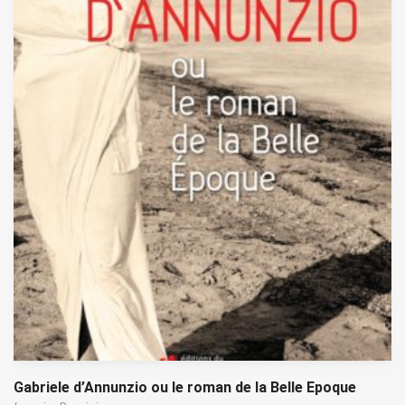
Gabriele d’Annunzio ou le roman de la Belle Epoque