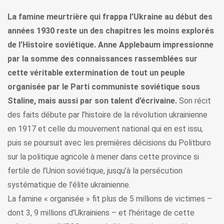
La famine meurtrière qui frappa l’Ukraine au début des
années 1930 reste un des chapitres les moins explorés
de l’Histoire soviétique. Anne Applebaum impressionne
par la somme des connaissances rassemblées sur
cette véritable extermination de tout un peuple
organisée par le Parti communiste soviétique sous
Staline, mais aussi par son talent d’écrivaine.
Son récit
des faits débute par l’histoire de la révolution ukrainienne
en 1917 et celle du mouvement national qui en est issu,
puis se poursuit avec les premières décisions du Politburo
sur la politique agricole à mener dans cette province si
fertile de l’Union soviétique, jusqu’à la persécution
systématique de l’élite ukrainienne.
La famine « organisée » fit plus de 5 millions de victimes –
dont 3, 9 millions d’Ukrainiens – et l’héritage de cette