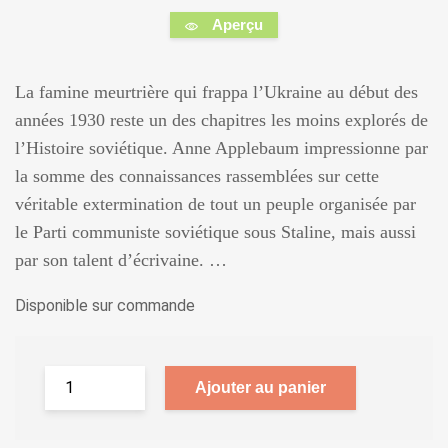
Aperçu
La famine meurtrière qui frappa l’Ukraine au début des
années 1930 reste un des chapitres les moins explorés de
l’Histoire soviétique. Anne Applebaum impressionne par
la somme des connaissances rassemblées sur cette
véritable extermination de tout un peuple organisée par
le Parti communiste soviétique sous Staline, mais aussi
par son talent d’écrivaine. …
Disponible sur commande
Ajouter au panier