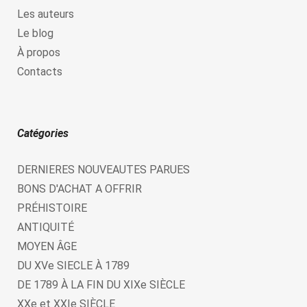
Les auteurs
Le blog
À propos
Contacts
Catégories
DERNIERES NOUVEAUTES PARUES
BONS D'ACHAT A OFFRIR
PRÉHISTOIRE
ANTIQUITÉ
MOYEN ÂGE
DU XVe SIECLE À 1789
DE 1789 À LA FIN DU XIXe SIÈCLE
XXe et XXIe SIÈCLE