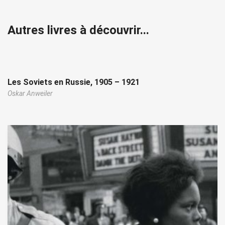
Autres livres à découvrir...
Les Soviets en Russie, 1905 – 1921
Oskar Anweiler