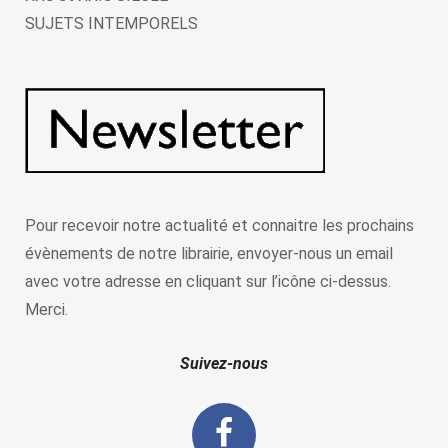
SUJETS INTEMPORELS
Pour recevoir notre actualité et connaitre les prochains
évènements de notre librairie, envoyer-nous un email
avec votre adresse en cliquant sur l’icône ci-dessus.
Merci.
Suivez-nous