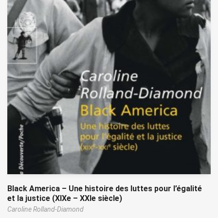
Black America – Une histoire des luttes pour l’égalité
et la justice (XIXe – XXIe siècle)
Caroline Rolland-Diamond