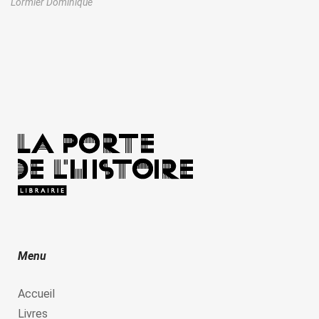
Lormier Dominique
Menu
Accueil
Livres