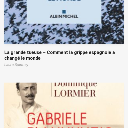
La grande tueuse – Comment la grippe espagnole a
changé le monde
Laura Spinney