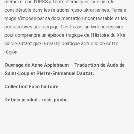
mémoire, que l’URSS a tenté d’éradiquer, joue un rôle
considérable dans les relations russo-ukrainiennes. Famine
rouge s’impose par sa documentation incontestable et les
perspectives qu’il dégage. C’est aussi un livre nécessaire
pour comprendre un épisode tragique de l’Histoire du XXe
siècle autant que la réalité politique actuelle de cette
région.
Ouvrage de Anne Applebaum – Traduction de Aude de
Saint-Loup et Pierre-Emmanuel Dauzat.
Collection Folio histoire
Détails produit : relié, poche.